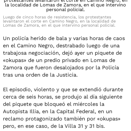
Luego de cinco horas de resistencia, los protestantes
levantaron el corte en Camino Negro, en la localidad de
Lomas de Zamora, en el que intervino personal policial.
Un policía herido de bala y varias horas de caos
en el Camino Negro, destrabado luego de una
trabajosa negociación, dejó ayer un piquete de
«okupas» de un predio privado en Lomas de
Zamora que fueron desalojados por la Policía
tras una orden de la Justicia.
El episodio, violento y que se extendió durante
cerca de seis horas, se produjo al día siguiente
del piquete que bloqueó el miércoles la
Autopista Illia, en la Capital Federal, en un
reclamo protagonizado también por «okupas»
pero, en ese caso, de la Villa 31 y 31 bis.