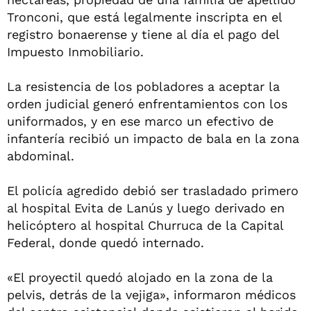
Tronconi, que está legalmente inscripta en el
registro bonaerense y tiene al día el pago del
Impuesto Inmobiliario.
La resistencia de los pobladores a aceptar la
orden judicial generó enfrentamientos con los
uniformados, y en ese marco un efectivo de
infantería recibió un impacto de bala en la zona
abdominal.
El policía agredido debió ser trasladado primero
al hospital Evita de Lanús y luego derivado en
helicóptero al hospital Churruca de la Capital
Federal, donde quedó internado.
«El proyectil quedó alojado en la zona de la
pelvis, detrás de la vejiga», informaron médicos