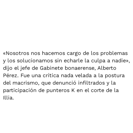
«Nosotros nos hacemos cargo de los problemas
y los solucionamos sin echarle la culpa a nadie»,
dijo el jefe de Gabinete bonaerense, Alberto
Pérez. Fue una crítica nada velada a la postura
del macrismo, que denunció infiltrados y la
participación de punteros K en el corte de la
Illia.