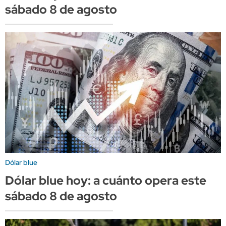
sábado 8 de agosto
Dólar blue
Dólar blue hoy: a cuánto opera este
sábado 8 de agosto