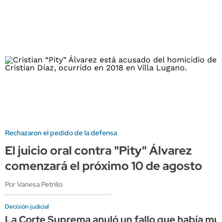
Rechazaron el pedido de la defensa
El juicio oral contra "Pity" Álvarez
comenzará el próximo 10 de agosto
Por Vanesa Petrillo
Decisión judicial
La Corte Suprema anuló un fallo que había mult