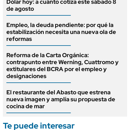
Dólar hoy: a cuánto cotiza este sábado 8
de agosto
Empleo, la deuda pendiente: por qué la
estabilización necesita una nueva ola de
reformas
Reforma de la Carta Orgánica:
contrapunto entre Werning, Cuattromo y
extitulares del BCRA por el empleo y
designaciones
El restaurante del Abasto que estrena
nueva imagen y amplía su propuesta de
cocina de mar
Te puede interesar