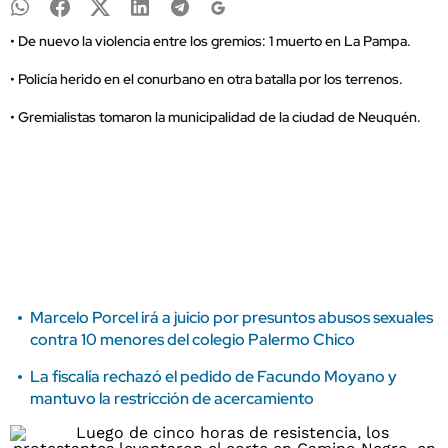
• De nuevo la violencia entre los gremios: 1 muerto en La Pampa.
• Policía herido en el conurbano en otra batalla por los terrenos.
• Gremialistas tomaron la municipalidad de la ciudad de Neuquén.
Marcelo Porcel irá a juicio por presuntos abusos sexuales
contra 10 menores del colegio Palermo Chico
La fiscalía rechazó el pedido de Facundo Moyano y
mantuvo la restricción de acercamiento