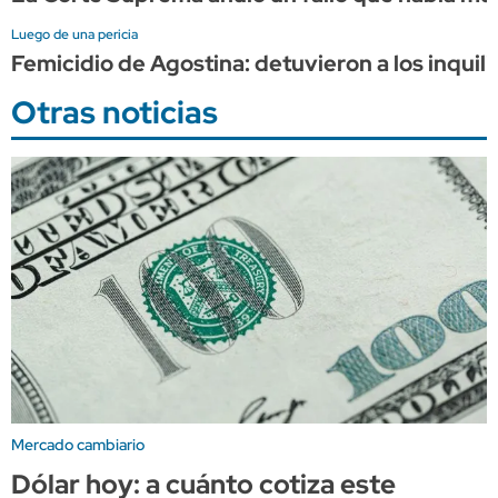
Luego de una pericia
Femicidio de Agostina: detuvieron a los inquili
Otras noticias
Mercado cambiario
Dólar hoy: a cuánto cotiza este