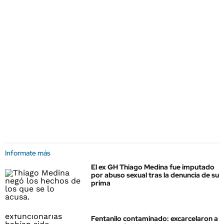
Informate más
El ex GH Thiago Medina fue imputado
por abuso sexual tras la denuncia de su
prima
Fentanilo contaminado: excarcelaron a