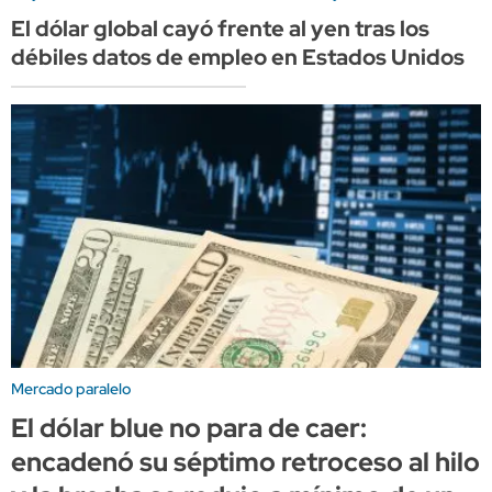
El dólar global cayó frente al yen tras los
débiles datos de empleo en Estados Unidos
Mercado paralelo
El dólar blue no para de caer:
encadenó su séptimo retroceso al hilo