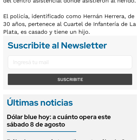
del centro asistencial donde asistieron al herido.
El policía, identificado como Hernán Herrera, de
30 años, pertenece al Cuartel de Infantería de La
Plata, es casado y tiene un hijo.
Suscribite al Newsletter
SUSCRIBITE
Últimas noticias
Dólar blue hoy: a cuánto opera este
sábado 8 de agosto