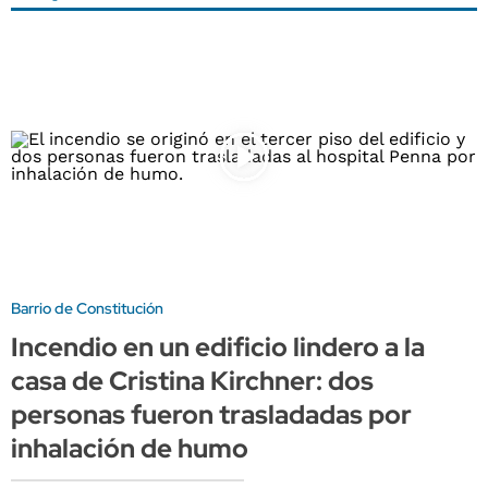
Barrio de Constitución
Incendio en un edificio lindero a la
casa de Cristina Kirchner: dos
personas fueron trasladadas por
inhalación de humo