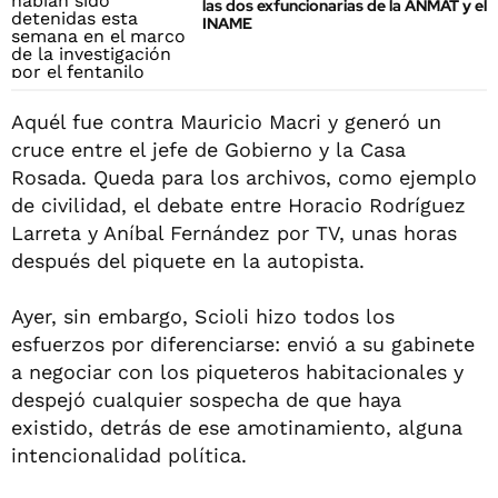
las dos exfuncionarias de la ANMAT y el
INAME
Aquél fue contra Mauricio Macri y generó un
cruce entre el jefe de Gobierno y la Casa
Rosada. Queda para los archivos, como ejemplo
de civilidad, el debate entre Horacio Rodríguez
Larreta y Aníbal Fernández por TV, unas horas
después del piquete en la autopista.
Ayer, sin embargo, Scioli hizo todos los
esfuerzos por diferenciarse: envió a su gabinete
a negociar con los piqueteros habitacionales y
despejó cualquier sospecha de que haya
existido, detrás de ese amotinamiento, alguna
intencionalidad política.