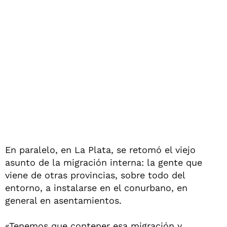
En paralelo, en La Plata, se retomó el viejo
asunto de la migración interna: la gente que
viene de otras provincias, sobre todo del
entorno, a instalarse en el conurbano, en
general en asentamientos.
«Tenemos que contener esa migración y