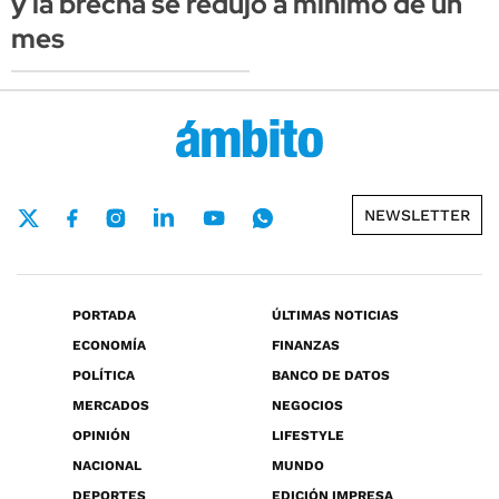
y la brecha se redujo a mínimo de un
mes
NEWSLETTER
PORTADA
ÚLTIMAS NOTICIAS
ECONOMÍA
FINANZAS
POLÍTICA
BANCO DE DATOS
MERCADOS
NEGOCIOS
OPINIÓN
LIFESTYLE
NACIONAL
MUNDO
DEPORTES
EDICIÓN IMPRESA