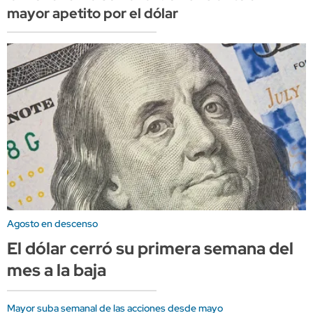
mayor apetito por el dólar
Agosto en descenso
El dólar cerró su primera semana del
mes a la baja
Mayor suba semanal de las acciones desde mayo