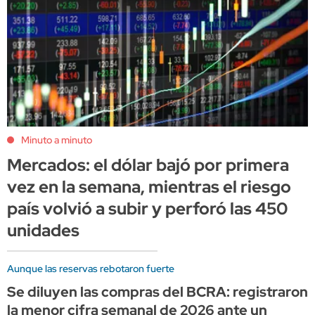
Minuto a minuto
Mercados: el dólar bajó por primera
vez en la semana, mientras el riesgo
país volvió a subir y perforó las 450
unidades
Aunque las reservas rebotaron fuerte
Se diluyen las compras del BCRA: registraron
la menor cifra semanal de 2026 ante un