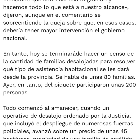
hacemos todo lo que está a nuestro alcance»,
dijeron, aunque en el comentario se
sobreentiende la queja sobre que, en esos casos,
debería tener mayor intervención el gobierno
nacional.
En tanto, hoy se terminaráde hacer un censo de
la cantidad de familias desalojadas para resolver
qué tipo de asistencia habitacional se les dará
desde la provincia. Se habla de unas 80 familias.
Ayer, en tanto, del piquete participaron unas 200
personas.
Todo comenzó al amanecer, cuando un
operativo de desalojo ordenado por la Justicia,
que incluyó el despliegue de numerosas fuerzas
policiales, avanzó sobre un predio de unas 45
hectáreas, propiedad de una familia de apellido