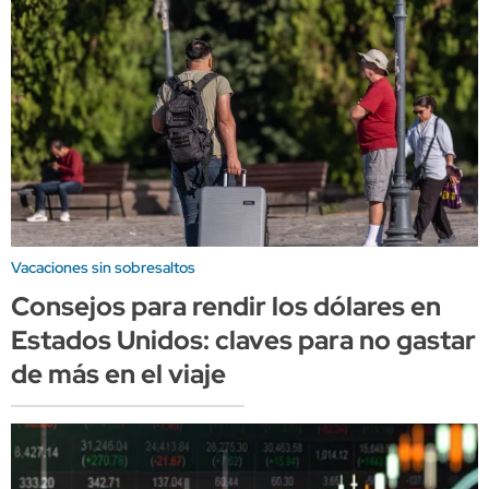
Vacaciones sin sobresaltos
Consejos para rendir los dólares en
Estados Unidos: claves para no gastar
de más en el viaje