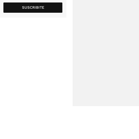
SUSCRIBITE