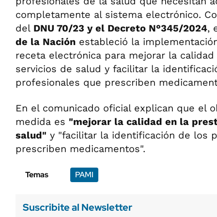
profesionales de la salud que necesitan 
completamente al sistema electrónico. Co
del
DNU 70/23 y el Decreto N°345/2024
, 
de la Nación
estableció la implementación 
receta electrónica para mejorar la calidad
servicios de salud y facilitar la identificac
profesionales que prescriben medicament
En el comunicado oficial explican que el o
medida es
"mejorar la calidad en la pres
salud"
y "facilitar la identificación de los
prescriben medicamentos".
Temas
PAMI
Suscribite al Newsletter