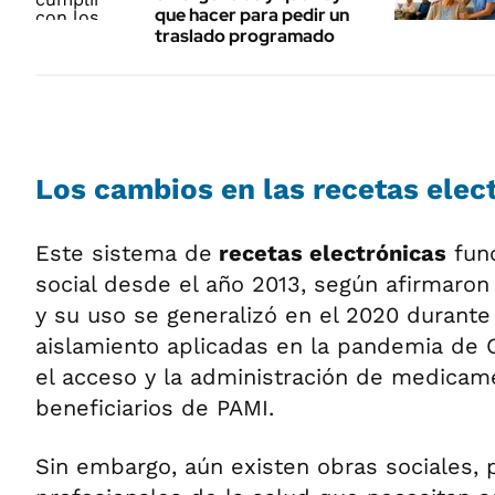
que hacer para pedir un
traslado programado
Los cambios en las recetas elec
Este sistema de
recetas electrónicas
func
social desde el año 2013, según afirmaron
y su uso se generalizó en el 2020 durant
aislamiento aplicadas en la pandemia de C
el acceso y la administración de medicam
beneficiarios de PAMI.
Sin embargo, aún existen obras sociales,