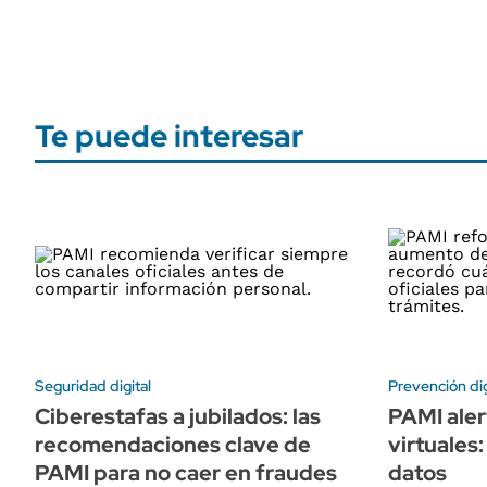
Te puede interesar
Seguridad digital
Prevención dig
Ciberestafas a jubilados: las
PAMI aler
recomendaciones clave de
virtuales
PAMI para no caer en fraudes
datos