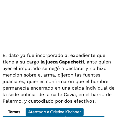
El dato ya fue incorporado al expediente que
tiene a su cargo
la jueza Capuchetti
, ante quien
ayer el imputado se negó a declarar y no hizo
mención sobre el arma, dijeron las fuentes
judiciales, quienes confirmaron que el hombre
permanecía encerrado en una celda individual de
la sede policial de la calle Cavia, en el barrio de
Palermo, y custodiado por dos efectivos.
Temas
Atentado a Cristina Kirchner