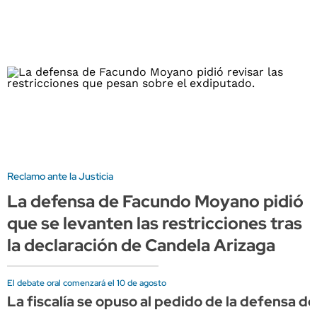
Reclamo ante la Justicia
La defensa de Facundo Moyano pidió
que se levanten las restricciones tras
la declaración de Candela Arizaga
El debate oral comenzará el 10 de agosto
La fiscalía se opuso al pedido de la defensa de