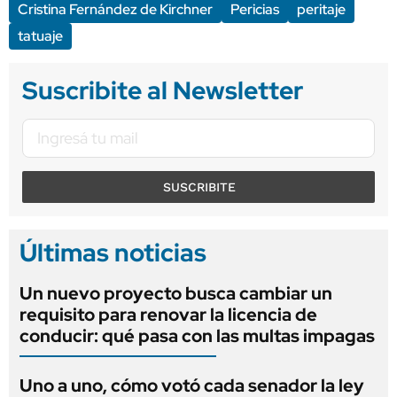
Cristina Fernández de Kirchner
Pericias
peritaje
tatuaje
Suscribite al Newsletter
SUSCRIBITE
Últimas noticias
Un nuevo proyecto busca cambiar un
requisito para renovar la licencia de
conducir: qué pasa con las multas impagas
Uno a uno, cómo votó cada senador la ley