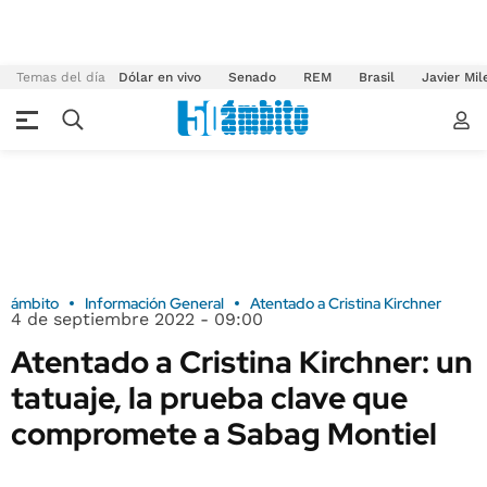
Temas del día
Dólar en vivo
Senado
REM
Brasil
Javier Mil
ámbito
Información General
Atentado a Cristina Kirchner
4 de septiembre 2022 - 09:00
Atentado a Cristina Kirchner: un
tatuaje, la prueba clave que
compromete a Sabag Montiel