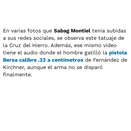
En varias fotos que
Sabag Montiel
tenía subidas
a sus redes sociales, se observa este tatuaje de
la Cruz del Hierro. Además, ese mismo video
tiene el audio donde el hombre gatilló la
pistola
Bersa calibre .32 a centímetros
de Fernández de
Kirchner, aunque el arma no se disparó
finalmente.