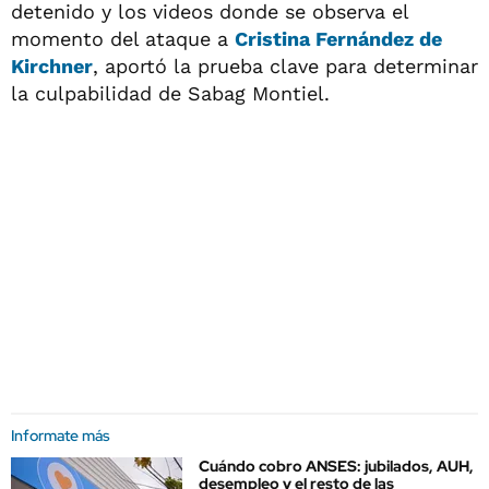
detenido y los videos donde se observa el
momento del ataque a
Cristina Fernández de
Kirchner
, aportó la prueba clave para determinar
la culpabilidad de Sabag Montiel.
Informate más
Cuándo cobro ANSES: jubilados, AUH,
desempleo y el resto de las