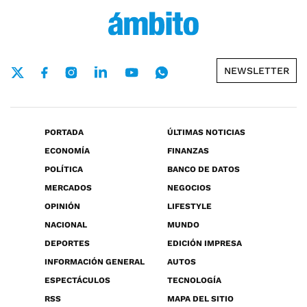
NEWSLETTER
PORTADA
ÚLTIMAS NOTICIAS
ECONOMÍA
FINANZAS
POLÍTICA
BANCO DE DATOS
MERCADOS
NEGOCIOS
OPINIÓN
LIFESTYLE
NACIONAL
MUNDO
DEPORTES
EDICIÓN IMPRESA
INFORMACIÓN GENERAL
AUTOS
ESPECTÁCULOS
TECNOLOGÍA
RSS
MAPA DEL SITIO