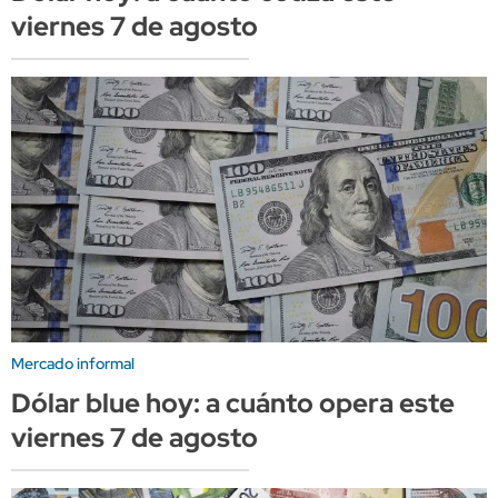
viernes 7 de agosto
Mercado informal
Dólar blue hoy: a cuánto opera este
viernes 7 de agosto