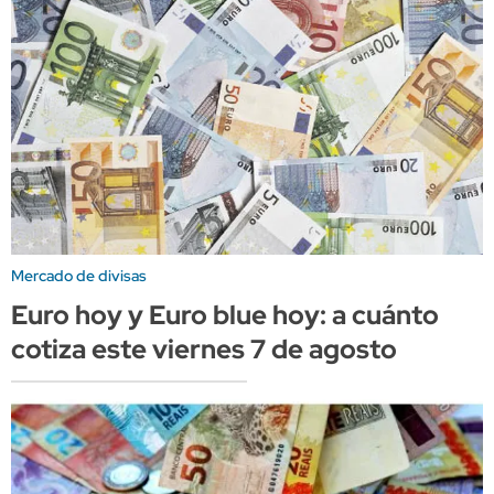
Mercado de divisas
Euro hoy y Euro blue hoy: a cuánto
cotiza este viernes 7 de agosto