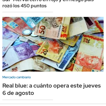
rozó los 450 puntos
Mercado cambiario
Real blue: a cuánto opera este jueves
6 de agosto