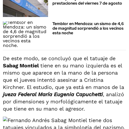
prestaciones del viernes 7 de agosto
Temblor en Mendoza: un sismo de 4,6
de magnitud sorprendió a los vecinos
esta noche
De este modo, se concluyó que el tatuaje de
Sabag Montiel
tiene en su mano izquierda es el
mismo que aparece en la mano de la persona
que el jueves intentó asesinar a Cristina
Kirchner. El estudio, que ya está en manos de la
jueza Federal María Eugenia Capuchetti
, analizó
por dimensiones y morfológicamente el tatuaje
que tiene en su mano el agresor.