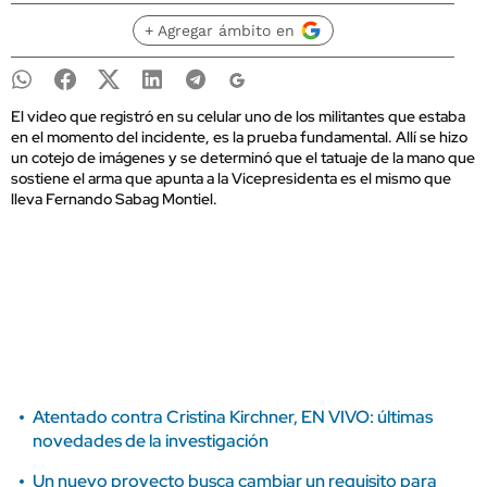
+ Agregar ámbito en
El video que registró en su celular uno de los militantes que estaba
en el momento del incidente, es la prueba fundamental. Allí se hizo
un cotejo de imágenes y se determinó que el tatuaje de la mano que
sostiene el arma que apunta a la Vicepresidenta es el mismo que
lleva Fernando Sabag Montiel.
Atentado contra Cristina Kirchner, EN VIVO: últimas
novedades de la investigación
Un nuevo proyecto busca cambiar un requisito para