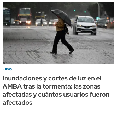
Clima
Inundaciones y cortes de luz en el
AMBA tras la tormenta: las zonas
afectadas y cuántos usuarios fueron
afectados