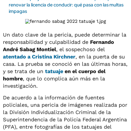
renovar la licencia de conducir: qué pasa con las multas
impagas
Un dato clave de la pericia, puede determinar la
responsabilidad y culpabilidad de
Fernando
André Sabag Montiel
, el sospechoso del
atentado a Cristina Kirchner
, en la puerta de su
casa. La prueba se conoció en las últimas horas,
y se trata de un
tatuaje
en el cuerpo del
hombre
, que lo complica aún más en la
investigación.
De acuerdo a la información de fuentes
policiales, una pericia de imágenes realizada por
la División Individualización Criminal de la
Superintendencia de la Policía Federal Argentina
(PFA), entre fotografías de los tatuajes del