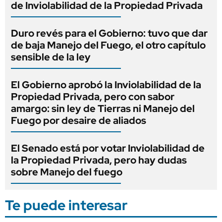
de Inviolabilidad de la Propiedad Privada
Duro revés para el Gobierno: tuvo que dar
de baja Manejo del Fuego, el otro capítulo
sensible de la ley
El Gobierno aprobó la Inviolabilidad de la
Propiedad Privada, pero con sabor
amargo: sin ley de Tierras ni Manejo del
Fuego por desaire de aliados
El Senado está por votar Inviolabilidad de
la Propiedad Privada, pero hay dudas
sobre Manejo del fuego
Te puede interesar