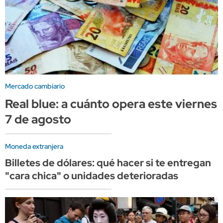
Mercado cambiario
Real blue: a cuánto opera este viernes
7 de agosto
Moneda extranjera
Billetes de dólares: qué hacer si te entregan
"cara chica" o unidades deterioradas