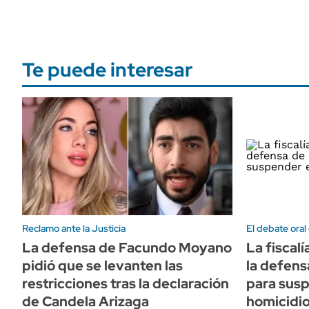
Te puede interesar
Reclamo ante la Justicia
El debate oral
La defensa de Facundo Moyano
La fiscal
pidió que se levanten las
la defens
restricciones tras la declaración
para susp
de Candela Arizaga
homicidi