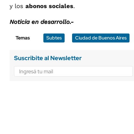
y los
abonos sociales
.
Noticia en desarrollo.-
Temas
Subtes
Ciudad de Buenos Aires
Suscribite al Newsletter