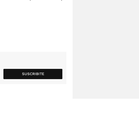
SUSCRIBITE