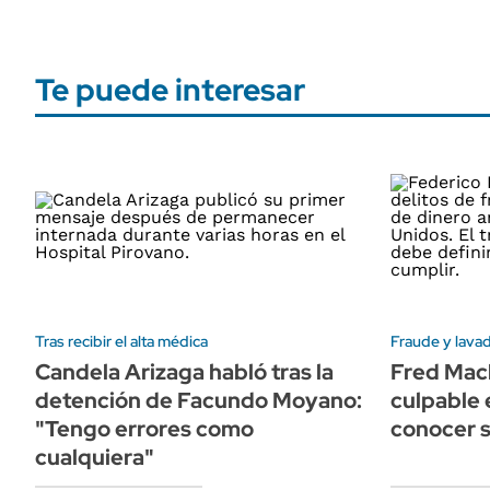
Te puede interesar
Tras recibir el alta médica
Fraude y lava
Candela Arizaga habló tras la
Fred Mac
detención de Facundo Moyano:
culpable
"Tengo errores como
conocer 
cualquiera"