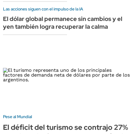
Las acciones siguen con el impulso de la IA
El dólar global permanece sin cambios y el
yen también logra recuperar la calma
Pese al Mundial
El déficit del turismo se contrajo 27%