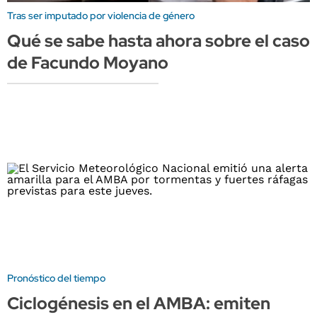
Tras ser imputado por violencia de género
Qué se sabe hasta ahora sobre el caso
de Facundo Moyano
Pronóstico del tiempo
Ciclogénesis en el AMBA: emiten