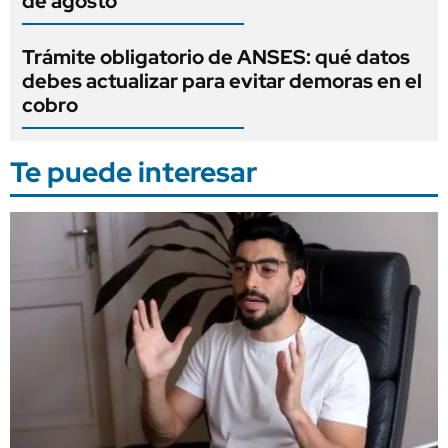
de agosto
Trámite obligatorio de ANSES: qué datos
debes actualizar para evitar demoras en el
cobro
Te puede interesar