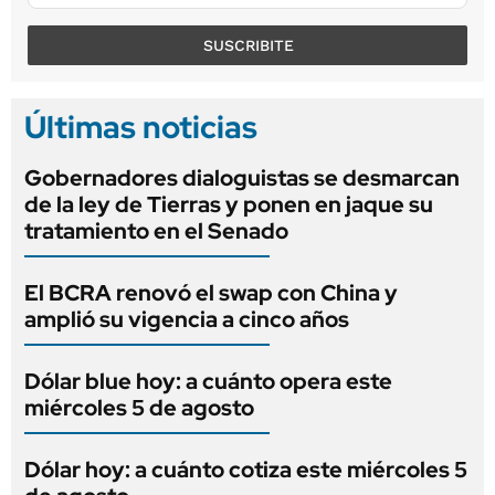
SUSCRIBITE
Últimas noticias
Gobernadores dialoguistas se desmarcan
de la ley de Tierras y ponen en jaque su
tratamiento en el Senado
El BCRA renovó el swap con China y
amplió su vigencia a cinco años
Dólar blue hoy: a cuánto opera este
miércoles 5 de agosto
Dólar hoy: a cuánto cotiza este miércoles 5