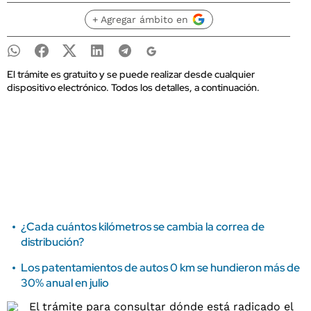
+ Agregar ámbito en
El trámite es gratuito y se puede realizar desde cualquier
dispositivo electrónico. Todos los detalles, a continuación.
¿Cada cuántos kilómetros se cambia la correa de
distribución?
Los patentamientos de autos 0 km se hundieron más de
30% anual en julio