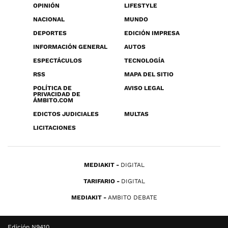
OPINIÓN
LIFESTYLE
NACIONAL
MUNDO
DEPORTES
EDICIÓN IMPRESA
INFORMACIÓN GENERAL
AUTOS
ESPECTÁCULOS
TECNOLOGÍA
RSS
MAPA DEL SITIO
POLÍTICA DE
AVISO LEGAL
PRIVACIDAD DE
ÁMBITO.COM
EDICTOS JUDICIALES
MULTAS
LICITACIONES
MEDIAKIT
DIGITAL
TARIFARIO
DIGITAL
MEDIAKIT
AMBITO DEBATE
Edición N9410