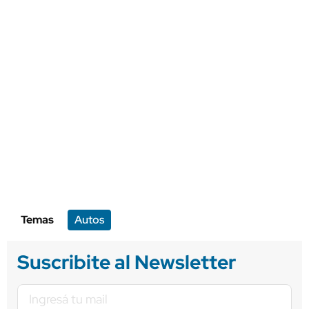
Temas
Autos
Suscribite al Newsletter