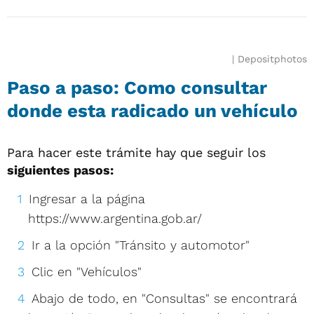
Depositphotos
Paso a paso: Como consultar
donde esta radicado un vehículo
Para hacer este trámite hay que seguir los
siguientes pasos:
Ingresar a la página
https://www.argentina.gob.ar/
Ir a la opción "Tránsito y automotor"
Clic en "Vehículos"
Abajo de todo, en "Consultas" se encontrará