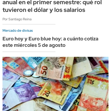
anual en el primer semestre: qué rol
tuvieron el dólar y los salarios
Por Santiago Reina
Mercado de divisas
Euro hoy y Euro blue hoy: a cuánto cotiza
este miércoles 5 de agosto