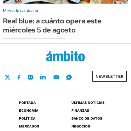
Mercado cambiario
Real blue: a cuánto opera este
miércoles 5 de agosto
NEWSLETTER
PORTADA
ÚLTIMAS NOTICIAS
ECONOMÍA
FINANZAS
POLÍTICA
BANCO DE DATOS
MERCADOS
NEGOCIOS