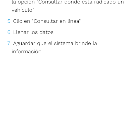
la opción "Consultar donde está radicado un
vehículo"
Clic en "Consultar en linea"
Llenar los datos
Aguardar que el sistema brinde la
información.