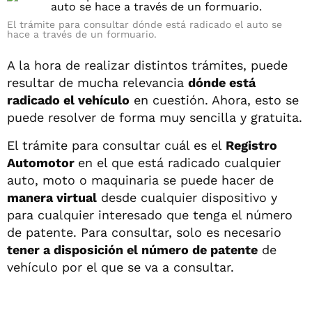
El trámite para consultar dónde está radicado el auto se
hace a través de un formuario.
A la hora de realizar distintos trámites, puede
resultar de mucha relevancia
dónde está
radicado el vehículo
en cuestión. Ahora, esto se
puede resolver de forma muy sencilla y gratuita.
El trámite para consultar cuál es el
Registro
Automotor
en el que está radicado cualquier
auto, moto o maquinaria se puede hacer de
manera virtual
desde cualquier dispositivo y
para cualquier interesado que tenga el número
de patente. Para consultar, solo es necesario
tener a disposición el número de patente
de
vehículo por el que se va a consultar.