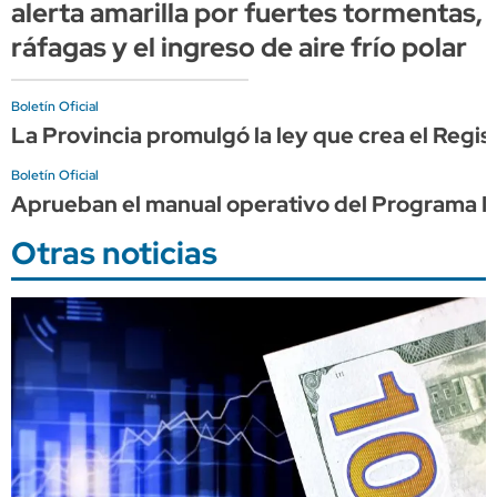
alerta amarilla por fuertes tormentas,
ráfagas y el ingreso de aire frío polar
Boletín Oficial
La Provincia promulgó la ley que crea el Regis
Boletín Oficial
Aprueban el manual operativo del Programa F
Otras noticias