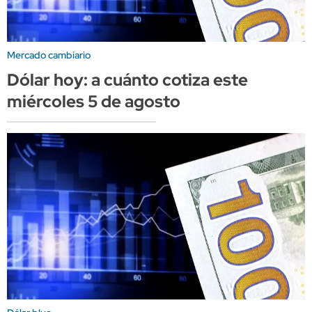
Mercado cambiario
Dólar hoy: a cuánto cotiza este
miércoles 5 de agosto