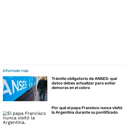
Informate más
Trámite obligatorio de ANSES: qué
datos debes actualizar para evitar
demoras en el cobro
Por qué el papa Francisco nunca visitó
la Argentina durante su pontificado