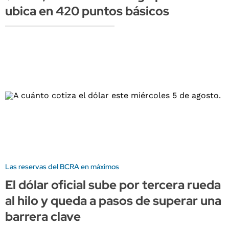
ubica en 420 puntos básicos
Las reservas del BCRA en máximos
El dólar oficial sube por tercera rueda
al hilo y queda a pasos de superar una
barrera clave