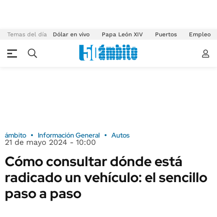
Temas del día
Dólar en vivo
Papa León XIV
Puertos
Empleo
ámbito
Información General
Autos
21 de mayo 2024 - 10:00
Cómo consultar dónde está
radicado un vehículo: el sencillo
paso a paso