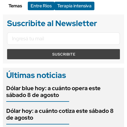
Temas
Entre Ríos
Terapia intensiva
Suscribite al Newsletter
SUSCRIBITE
Últimas noticias
Dólar blue hoy: a cuánto opera este
sábado 8 de agosto
Dólar hoy: a cuánto cotiza este sábado 8
de agosto