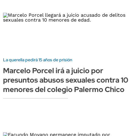
La querella pedirá 15 años de prisión
Marcelo Porcel irá a juicio por
presuntos abusos sexuales contra 10
menores del colegio Palermo Chico