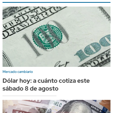
Mercado cambiario
Dólar hoy: a cuánto cotiza este
sábado 8 de agosto