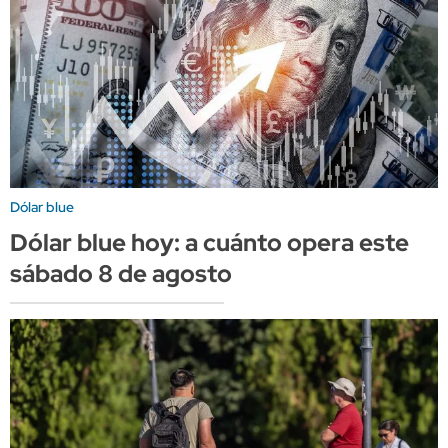
Dólar blue
Dólar blue hoy: a cuánto opera este
sábado 8 de agosto