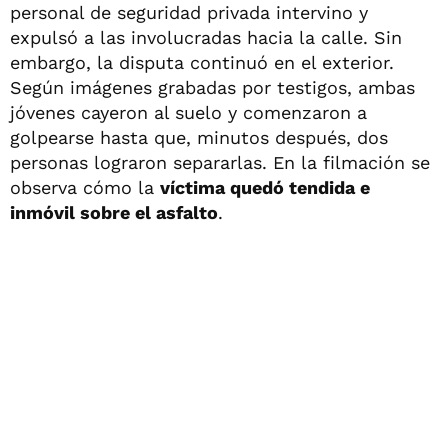
personal de seguridad privada intervino y
expulsó a las involucradas hacia la calle. Sin
embargo, la disputa continuó en el exterior.
Según imágenes grabadas por testigos, ambas
jóvenes cayeron al suelo y comenzaron a
golpearse hasta que, minutos después, dos
personas lograron separarlas. En la filmación se
observa cómo la
víctima quedó tendida e
inmóvil sobre el asfalto
.