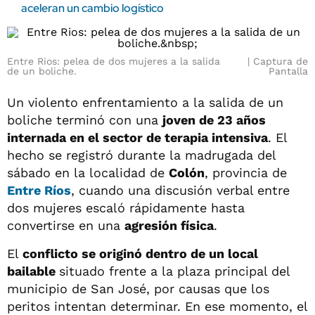
aceleran un cambio logístico
Entre Rios: pelea de dos mujeres a la salida
Captura de
de un boliche.
Pantalla
Un violento enfrentamiento a la salida de un
boliche terminó con una
joven de 23 años
internada en el sector de terapia intensiva
. El
hecho se registró durante la madrugada del
sábado en la localidad de
Colón
, provincia de
Entre Ríos
, cuando una discusión verbal entre
dos mujeres escaló rápidamente hasta
convertirse en una
agresión física
.
El
conflicto se originó dentro de un local
bailable
situado frente a la plaza principal del
municipio de San José, por causas que los
peritos intentan determinar. En ese momento, el