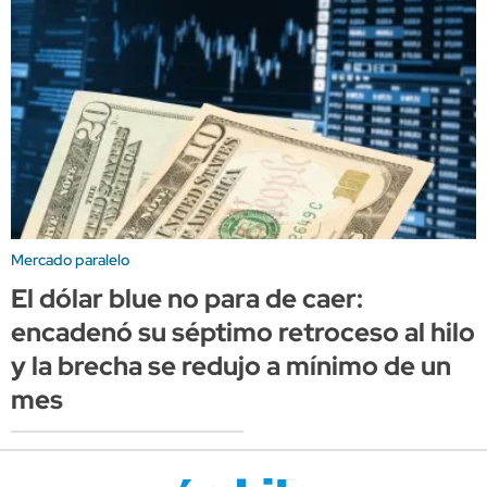
Mercado paralelo
El dólar blue no para de caer:
encadenó su séptimo retroceso al hilo
y la brecha se redujo a mínimo de un
mes