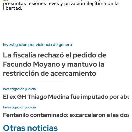
Investigación por violencia de género
La fiscalía rechazó el pedido de
Facundo Moyano y mantuvo la
restricción de acercamiento
Investigación judicial
El ex GH Thiago Medina fue imputado por abuso
Investigación judicial
Fentanilo contaminado: excarcelaron a las do
Otras noticias