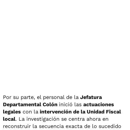
Por su parte, el personal de la
Jefatura
Departamental Colón
inició las
actuaciones
legales
con la
intervención de la Unidad Fiscal
local
. La investigación se centra ahora en
reconstruir la secuencia exacta de lo sucedido