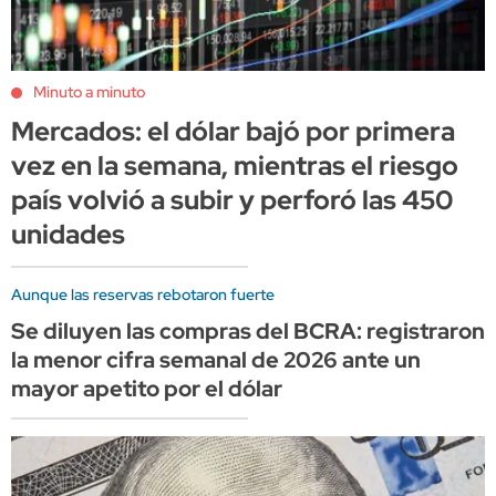
Minuto a minuto
Mercados: el dólar bajó por primera
vez en la semana, mientras el riesgo
país volvió a subir y perforó las 450
unidades
Aunque las reservas rebotaron fuerte
Se diluyen las compras del BCRA: registraron
la menor cifra semanal de 2026 ante un
mayor apetito por el dólar