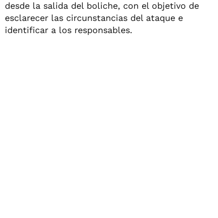
desde la salida del boliche, con el objetivo de
esclarecer las circunstancias del ataque e
identificar a los responsables.