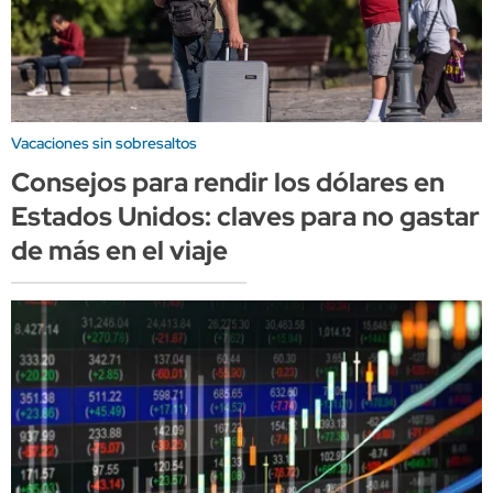
Vacaciones sin sobresaltos
Consejos para rendir los dólares en
Estados Unidos: claves para no gastar
de más en el viaje