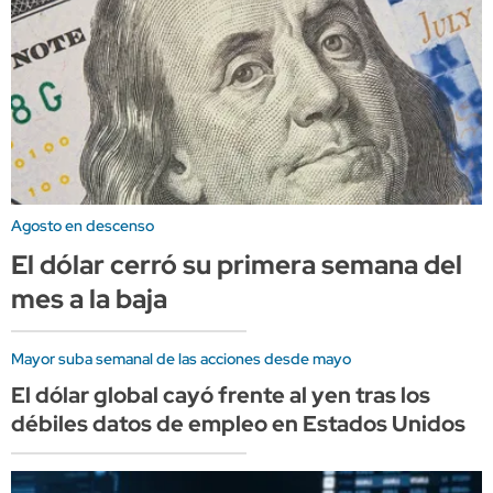
Agosto en descenso
El dólar cerró su primera semana del
mes a la baja
Mayor suba semanal de las acciones desde mayo
El dólar global cayó frente al yen tras los
débiles datos de empleo en Estados Unidos