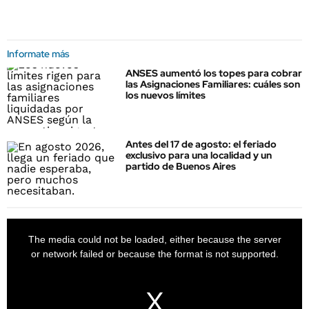
Informate más
ANSES aumentó los topes para cobrar
las Asignaciones Familiares: cuáles son
los nuevos límites
Antes del 17 de agosto: el feriado
exclusivo para una localidad y un
partido de Buenos Aires