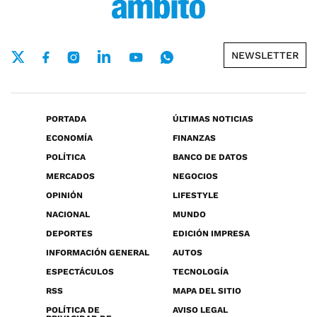
NEWSLETTER
PORTADA
ÚLTIMAS NOTICIAS
ECONOMÍA
FINANZAS
POLÍTICA
BANCO DE DATOS
MERCADOS
NEGOCIOS
OPINIÓN
LIFESTYLE
NACIONAL
MUNDO
DEPORTES
EDICIÓN IMPRESA
INFORMACIÓN GENERAL
AUTOS
ESPECTÁCULOS
TECNOLOGÍA
RSS
MAPA DEL SITIO
POLÍTICA DE
AVISO LEGAL