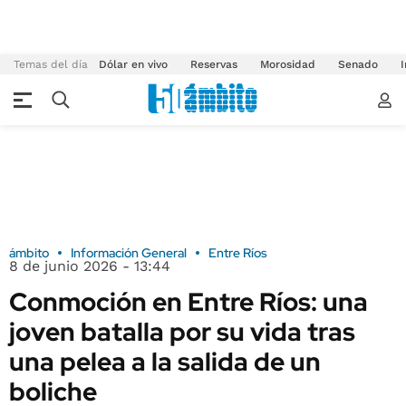
Temas del día
Dólar en vivo
Reservas
Morosidad
Senado
I
ámbito
Información General
Entre Ríos
8 de junio 2026 - 13:44
Conmoción en Entre Ríos: una
joven batalla por su vida tras
una pelea a la salida de un
boliche