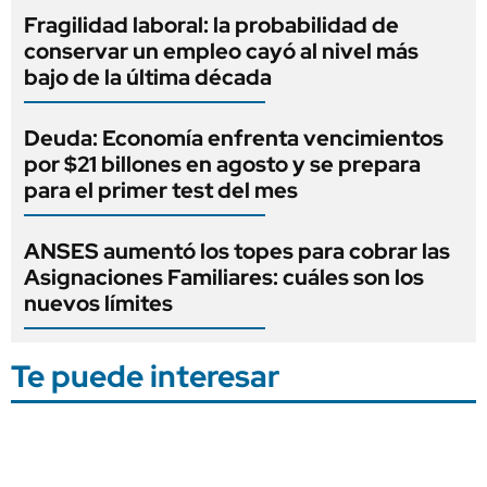
Fragilidad laboral: la probabilidad de
conservar un empleo cayó al nivel más
bajo de la última década
Deuda: Economía enfrenta vencimientos
por $21 billones en agosto y se prepara
para el primer test del mes
ANSES aumentó los topes para cobrar las
Asignaciones Familiares: cuáles son los
nuevos límites
Te puede interesar