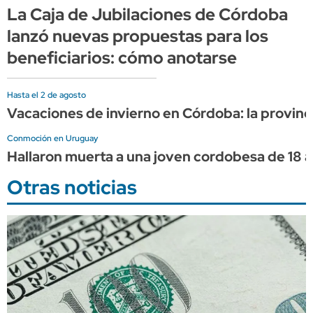
La Caja de Jubilaciones de Córdoba
lanzó nuevas propuestas para los
beneficiarios: cómo anotarse
Hasta el 2 de agosto
Vacaciones de invierno en Córdoba: la provinci
Conmoción en Uruguay
Hallaron muerta a una joven cordobesa de 18 a
Otras noticias