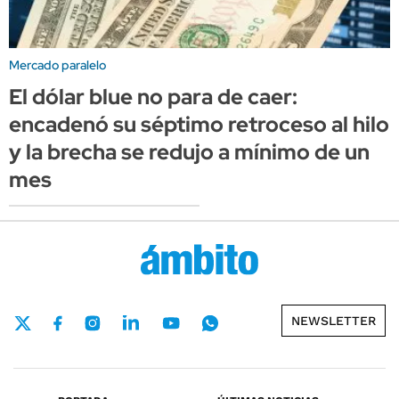
Mercado paralelo
El dólar blue no para de caer:
encadenó su séptimo retroceso al hilo
y la brecha se redujo a mínimo de un
mes
NEWSLETTER