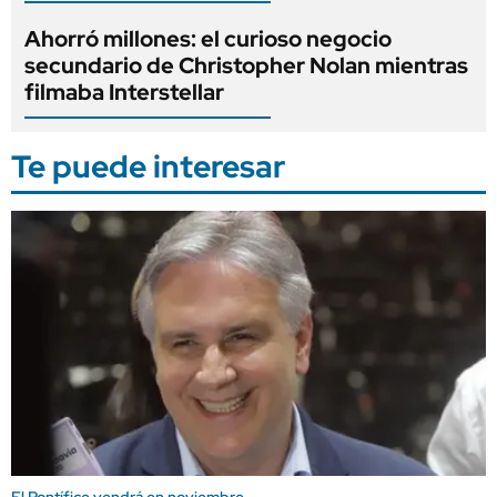
Ahorró millones: el curioso negocio
secundario de Christopher Nolan mientras
filmaba Interstellar
Te puede interesar