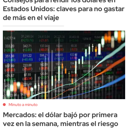
Estados Unidos: claves para no gastar
de más en el viaje
Minuto a minuto
Mercados: el dólar bajó por primera
vez en la semana, mientras el riesgo