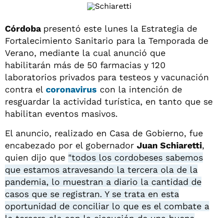
Córdoba
presentó este lunes la Estrategia de
Fortalecimiento Sanitario para la Temporada de
Verano, mediante la cual anunció que
habilitarán más de 50 farmacias y 120
laboratorios privados para testeos y vacunación
contra el
coronavirus
con la intención de
resguardar la actividad turística, en tanto que se
habilitan eventos masivos.
El anuncio, realizado en Casa de Gobierno, fue
encabezado por el gobernador
Juan Schiaretti
,
quien dijo que
"todos los cordobeses sabemos
que estamos atravesando la tercera ola de la
pandemia, lo muestran a diario la cantidad de
casos que se registran. Y se trata en esta
oportunidad de conciliar lo que es el combate a