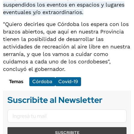
suspendidos los eventos en espacios y lugares
eventuales y/o extraordinarios.
"Quiero decirles que Córdoba los espera con los
brazos abiertos, que aquí en nuestra Provincia
tienen la posibilidad de desarrollar las
actividades de recreación al aire libre en nuestra
serranía, y que los vamos a cuidar como
cuidamos a cada uno de los cordobeses",
concluyó el gobernador.
Temas
Córdoba
Covid-19
Suscribite al Newsletter
SUSCRIBITE