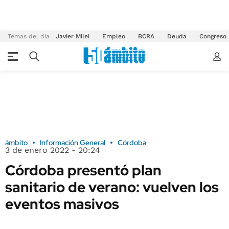
Temas del día
Javier Milei
Empleo
BCRA
Deuda
Congreso
ámbito
Información General
Córdoba
3 de enero 2022 - 20:24
Córdoba presentó plan
sanitario de verano: vuelven los
eventos masivos