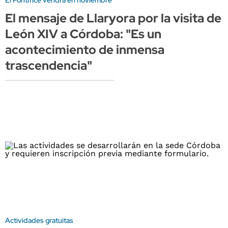
El Pontífice vendrá en noviembre
El mensaje de Llaryora por la visita de
León XIV a Córdoba: "Es un
acontecimiento de inmensa
trascendencia"
Actividades gratuitas