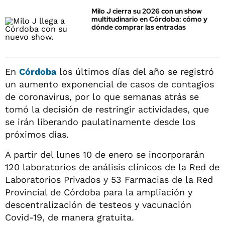
Milo J cierra su 2026 con un show
multitudinario en Córdoba: cómo y
dónde comprar las entradas
En
Córdoba
los últimos días del año se registró
un aumento exponencial de casos de contagios
de coronavirus, por lo que semanas atrás se
tomó la decisión de restringir actividades, que
se irán liberando paulatinamente desde los
próximos días.
A partir del lunes 10 de enero se incorporarán
120 laboratorios de análisis clínicos de la Red de
Laboratorios Privados y 53 Farmacias de la Red
Provincial de Córdoba para la ampliación y
descentralización de testeos y vacunación
Covid-19, de manera gratuita.