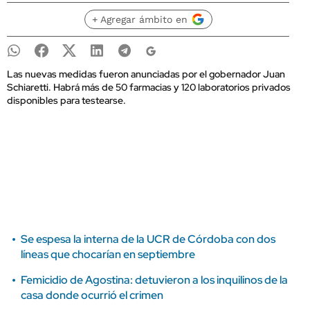
+ Agregar ámbito en
Las nuevas medidas fueron anunciadas por el gobernador Juan
Schiaretti. Habrá más de 50 farmacias y 120 laboratorios privados
disponibles para testearse.
Se espesa la interna de la UCR de Córdoba con dos
líneas que chocarían en septiembre
Femicidio de Agostina: detuvieron a los inquilinos de la
casa donde ocurrió el crimen