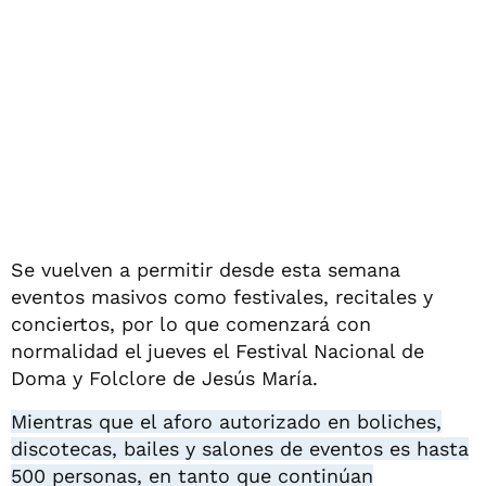
Se vuelven a permitir desde esta semana
eventos masivos como festivales, recitales y
conciertos, por lo que comenzará con
normalidad el jueves el Festival Nacional de
Doma y Folclore de Jesús María.
Mientras que el aforo autorizado en boliches,
discotecas, bailes y salones de eventos es hasta
500 personas, en tanto que continúan