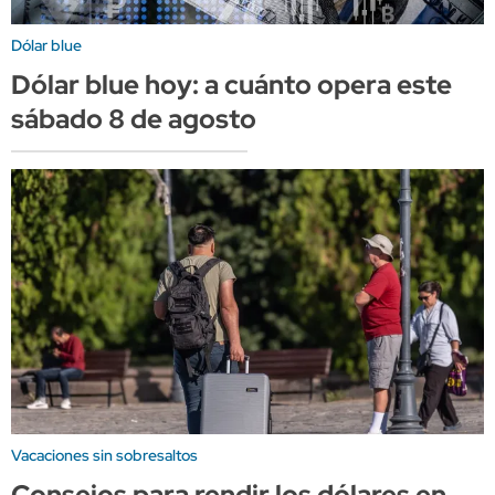
Dólar blue
Dólar blue hoy: a cuánto opera este
sábado 8 de agosto
Vacaciones sin sobresaltos
Consejos para rendir los dólares en