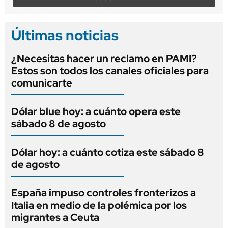
Últimas noticias
¿Necesitas hacer un reclamo en PAMI?
Estos son todos los canales oficiales para
comunicarte
Dólar blue hoy: a cuánto opera este
sábado 8 de agosto
Dólar hoy: a cuánto cotiza este sábado 8
de agosto
España impuso controles fronterizos a
Italia en medio de la polémica por los
migrantes a Ceuta