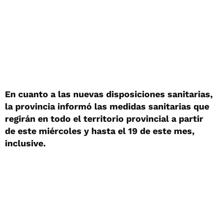
En cuanto a las nuevas disposiciones sanitarias,
la provincia informó las medidas sanitarias que
regirán en todo el territorio provincial a partir
de este miércoles y hasta el 19 de este mes,
inclusive.