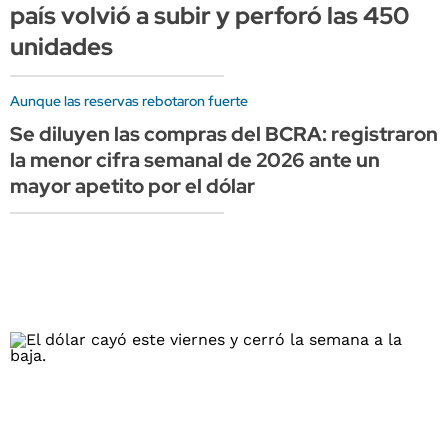
país volvió a subir y perforó las 450
unidades
Aunque las reservas rebotaron fuerte
Se diluyen las compras del BCRA: registraron
la menor cifra semanal de 2026 ante un
mayor apetito por el dólar