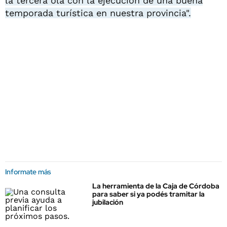
la tercera ola con la ejecución de una buena
temporada turística en nuestra provincia".
Informate más
La herramienta de la Caja de Córdoba
para saber si ya podés tramitar la
jubilación