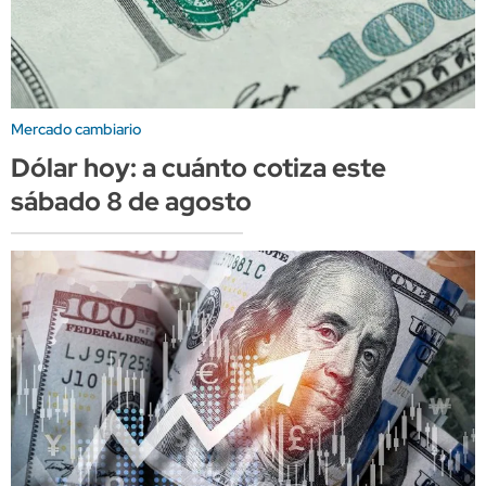
Mercado cambiario
Dólar hoy: a cuánto cotiza este
sábado 8 de agosto