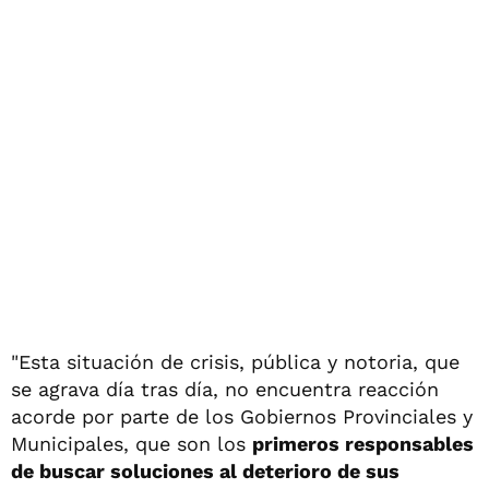
"Esta situación de crisis, pública y notoria, que
se agrava día tras día, no encuentra reacción
acorde por parte de los Gobiernos Provinciales y
Municipales, que son los
primeros responsables
de buscar soluciones al deterioro de sus