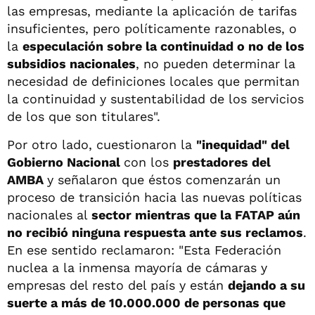
las empresas, mediante la aplicación de tarifas
insuficientes, pero políticamente razonables, o
la
especulación sobre la continuidad o no de los
subsidios nacionales
, no pueden determinar la
necesidad de definiciones locales que permitan
la continuidad y sustentabilidad de los servicios
de los que son titulares".
Por otro lado, cuestionaron la
"inequidad" del
Gobierno Nacional
con los
prestadores del
AMBA
y señalaron que éstos comenzarán un
proceso de transición hacia las nuevas políticas
nacionales al
sector mientras que la FATAP aún
no recibió ninguna respuesta ante sus reclamos
.
En ese sentido reclamaron: "Esta Federación
nuclea a la inmensa mayoría de cámaras y
empresas del resto del país y están
dejando a su
suerte a más de 10.000.000 de personas que