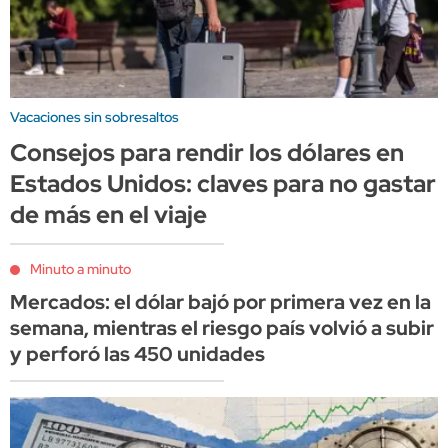
Vacaciones sin sobresaltos
Consejos para rendir los dólares en
Estados Unidos: claves para no gastar
de más en el viaje
Minuto a minuto
Mercados: el dólar bajó por primera vez en la
semana, mientras el riesgo país volvió a subir
y perforó las 450 unidades