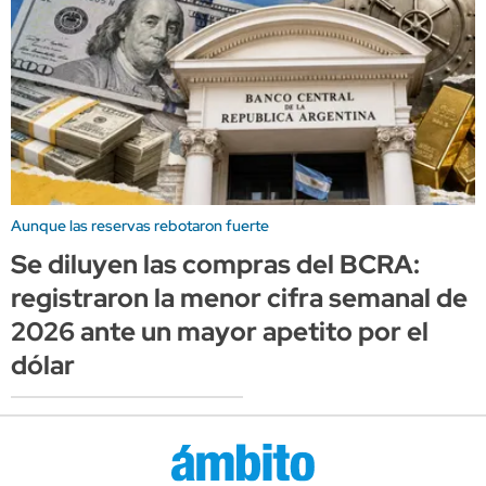
Aunque las reservas rebotaron fuerte
Se diluyen las compras del BCRA:
registraron la menor cifra semanal de
2026 ante un mayor apetito por el
dólar