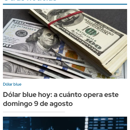
Dólar blue
Dólar blue hoy: a cuánto opera este
domingo 9 de agosto