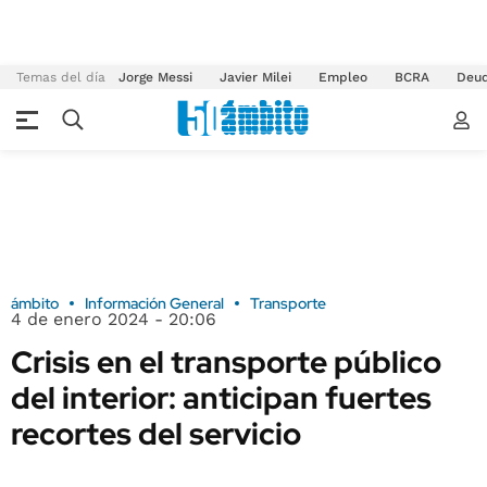
Temas del día
Jorge Messi
Javier Milei
Empleo
BCRA
Deu
ámbito
Información General
Transporte
4 de enero 2024 - 20:06
Crisis en el transporte público
del interior: anticipan fuertes
recortes del servicio