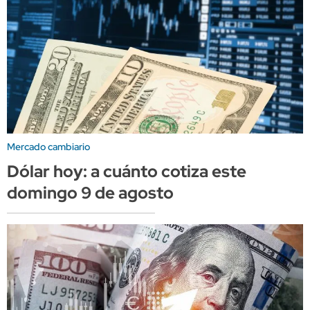
Mercado cambiario
Dólar hoy: a cuánto cotiza este
domingo 9 de agosto