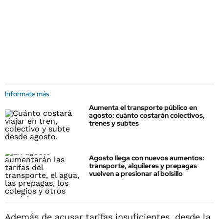
Informate más
Aumenta el transporte público en
agosto: cuánto costarán colectivos,
trenes y subtes
Agosto llega con nuevos aumentos:
transporte, alquileres y prepagas
vuelven a presionar al bolsillo
Además de acusar tarifas insuficientes, desde la