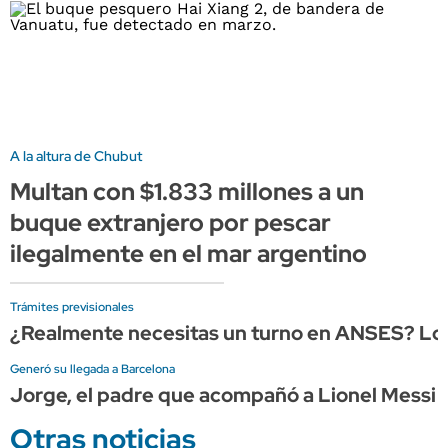
A la altura de Chubut
Multan con $1.833 millones a un
buque extranjero por pescar
ilegalmente en el mar argentino
Trámites previsionales
¿Realmente necesitas un turno en ANSES? Lo q
Generó su llegada a Barcelona
Jorge, el padre que acompañó a Lionel Messi d
Otras noticias