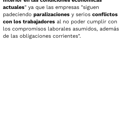
actuales
" ya que las empresas "siguen
padeciendo
paralizaciones
y serios
conflictos
con los trabajadores
al no poder cumplir con
los compromisos laborales asumidos, además
de las obligaciones corrientes".