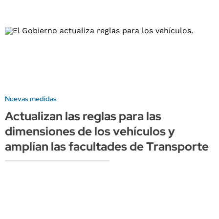
Nuevas medidas
Actualizan las reglas para las
dimensiones de los vehículos y
amplían las facultades de Transporte