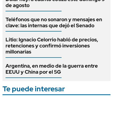
de agosto
Teléfonos que no sonaron y mensajes en
clave: las internas que dejó el Senado
Litio: Ignacio Celorrio habló de precios,
retenciones y confirmó inversiones
millonarias
Argentina, en medio de la guerra entre
EEUU y China por el 5G
Te puede interesar