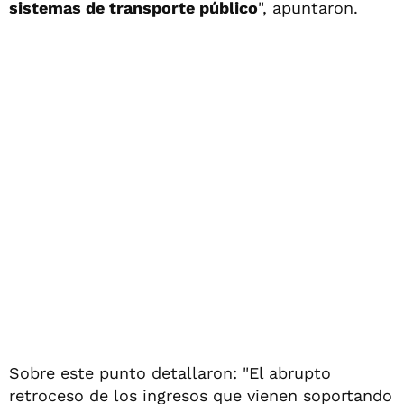
sistemas de transporte público
", apuntaron.
Sobre este punto detallaron: "El abrupto
retroceso de los ingresos que vienen soportando