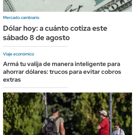
Mercado cambiario
Dólar hoy: a cuánto cotiza este
sábado 8 de agosto
Viaje económico
Armá tu valija de manera inteligente para
ahorrar dólares: trucos para evitar cobros
extras