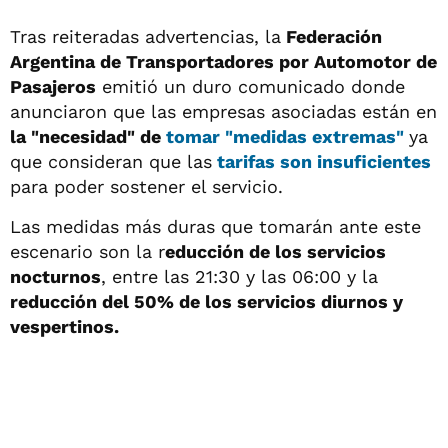
Tras reiteradas advertencias, la
Federación
Argentina de Transportadores por Automotor de
Pasajeros
emitió un duro comunicado donde
anunciaron que las empresas asociadas están en
la "necesidad" de
tomar "medidas extremas"
ya
que consideran que las
tarifas
son insuficientes
para poder sostener el servicio.
Las medidas más duras que tomarán ante este
escenario son la r
educción de los servicios
nocturnos
, entre las 21:30 y las 06:00 y la
reducción del 50% de los servicios diurnos y
vespertinos.