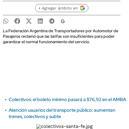
+ Agregar ámbito en
La Federación Argentina de Transportadores por Automotor de
Pasajeros reclamó que las tarifas son insuficientes para poder
garantizar el normal funcionamiento del servicio.
Colectivos: el boleto mínimo pasará a $76,92 en el AMBA
Atención usuarios del transporte público: aumentan
trenes, colectivos y subte