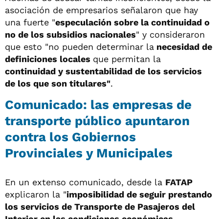
asociación de empresarios señalaron que hay
una fuerte "
especulación sobre la continuidad o
no de los subsidios nacionales
" y consideraron
que esto "no pueden determinar la
necesidad de
definiciones locales
que permitan la
continuidad y sustentabilidad de los servicios
de los que son titulares"
.
Comunicado: las empresas de
transporte público apuntaron
contra los Gobiernos
Provinciales y Municipales
En un extenso comunicado, desde la
FATAP
explicaron la "
imposibilidad de seguir prestando
los servicios de Transporte de Pasajeros del
Interior en las condiciones económicas