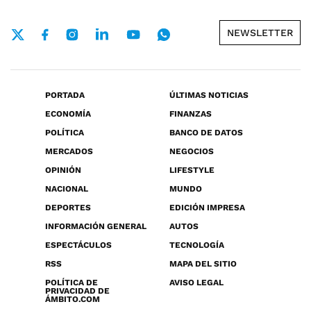
NEWSLETTER
PORTADA
ÚLTIMAS NOTICIAS
ECONOMÍA
FINANZAS
POLÍTICA
BANCO DE DATOS
MERCADOS
NEGOCIOS
OPINIÓN
LIFESTYLE
NACIONAL
MUNDO
DEPORTES
EDICIÓN IMPRESA
INFORMACIÓN GENERAL
AUTOS
ESPECTÁCULOS
TECNOLOGÍA
RSS
MAPA DEL SITIO
POLÍTICA DE
AVISO LEGAL
PRIVACIDAD DE
ÁMBITO.COM