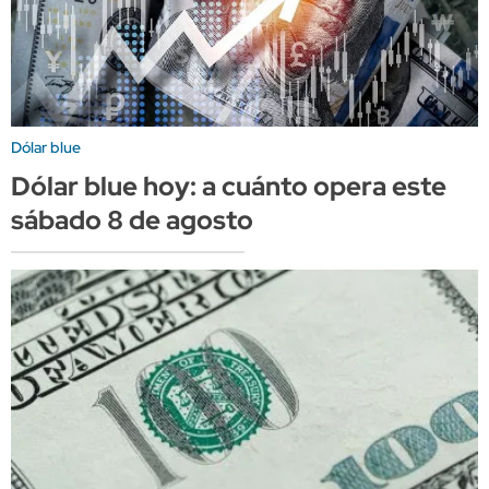
Dólar blue
Dólar blue hoy: a cuánto opera este
sábado 8 de agosto