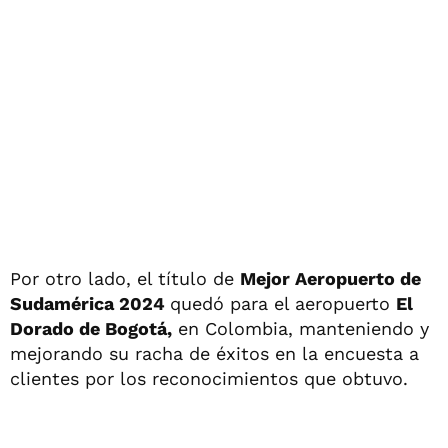
Por otro lado, el título de
Mejor Aeropuerto de
Sudamérica 2024
quedó para el aeropuerto
El
Dorado de Bogotá,
en Colombia, manteniendo y
mejorando su racha de éxitos en la encuesta a
clientes por los reconocimientos que obtuvo.