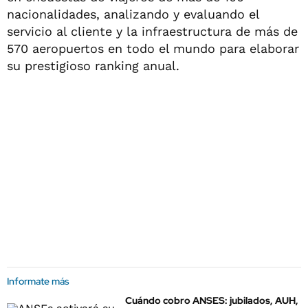
nacionalidades, analizando y evaluando el
servicio al cliente y la infraestructura de más de
570 aeropuertos en todo el mundo para elaborar
su prestigioso ranking anual.
Informate más
Cuándo cobro ANSES: jubilados, AUH,