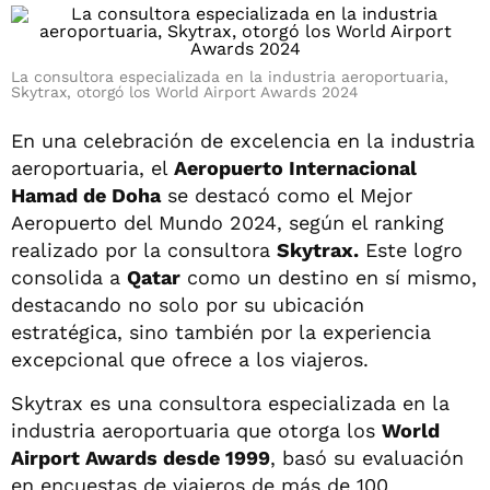
La consultora especializada en la industria aeroportuaria,
Skytrax, otorgó los World Airport Awards 2024
En una celebración de excelencia en la industria
aeroportuaria, el
Aeropuerto Internacional
Hamad de Doha
se destacó como el Mejor
Aeropuerto del Mundo 2024, según el ranking
realizado por la consultora
Skytrax.
Este logro
consolida a
Qatar
como un destino en sí mismo,
destacando no solo por su ubicación
estratégica, sino también por la experiencia
excepcional que ofrece a los viajeros.
Skytrax es una consultora especializada en la
industria aeroportuaria que otorga los
World
Airport Awards desde 1999
, basó su evaluación
en encuestas de viajeros de más de 100