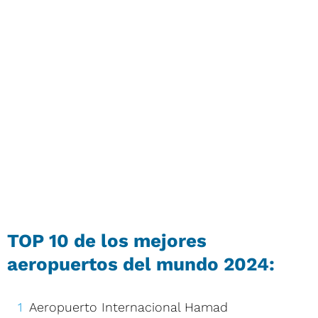
TOP 10 de los mejores
aeropuertos del mundo 2024:
Aeropuerto Internacional Hamad