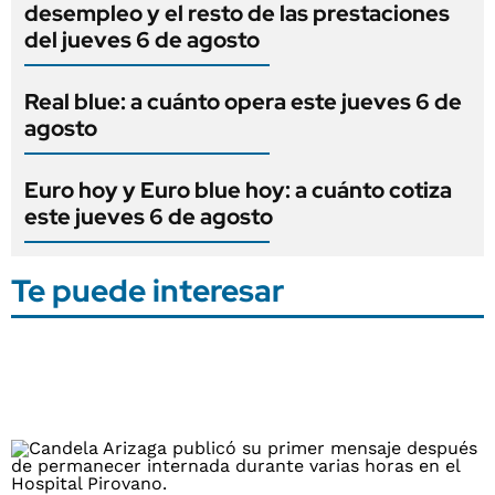
desempleo y el resto de las prestaciones
del jueves 6 de agosto
Real blue: a cuánto opera este jueves 6 de
agosto
Euro hoy y Euro blue hoy: a cuánto cotiza
este jueves 6 de agosto
Te puede interesar