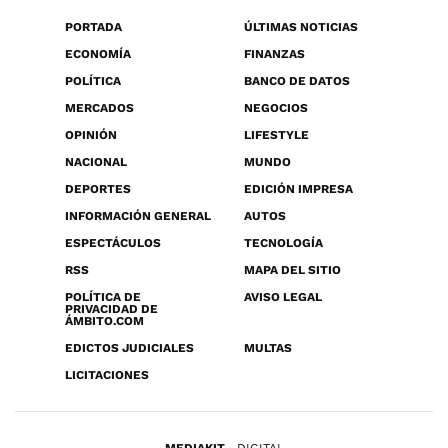
PORTADA
ÚLTIMAS NOTICIAS
ECONOMÍA
FINANZAS
POLÍTICA
BANCO DE DATOS
MERCADOS
NEGOCIOS
OPINIÓN
LIFESTYLE
NACIONAL
MUNDO
DEPORTES
EDICIÓN IMPRESA
INFORMACIÓN GENERAL
AUTOS
ESPECTÁCULOS
TECNOLOGÍA
RSS
MAPA DEL SITIO
POLÍTICA DE
AVISO LEGAL
PRIVACIDAD DE
ÁMBITO.COM
EDICTOS JUDICIALES
MULTAS
LICITACIONES