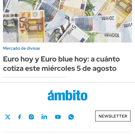
Mercado de divisas
Euro hoy y Euro blue hoy: a cuánto
cotiza este miércoles 5 de agosto
NEWSLETTER