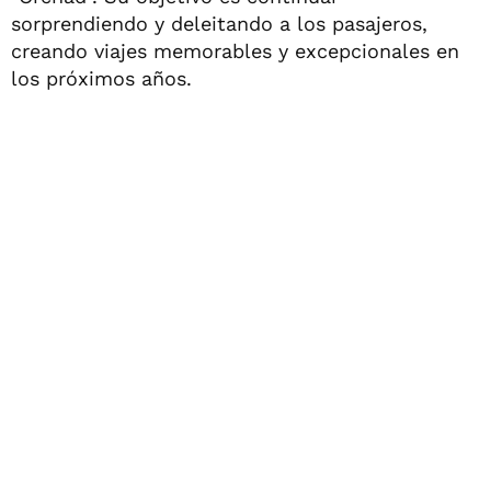
sorprendiendo y deleitando a los pasajeros,
creando viajes memorables y excepcionales en
los próximos años.