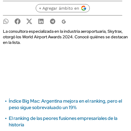
+ Agregar ámbito en
La consultora especializada en la industria aeroportuaria, Skytrax,
otorgó los World Airport Awards 2024. Conocé quiénes se destacan
en la lista.
Índice Big Mac: Argentina mejora en el ranking, pero el
peso sigue sobrevaluado un 19%
El ranking de las peores fusiones empresariales de la
historia