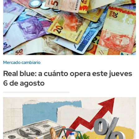
Mercado cambiario
Real blue: a cuánto opera este jueves
6 de agosto