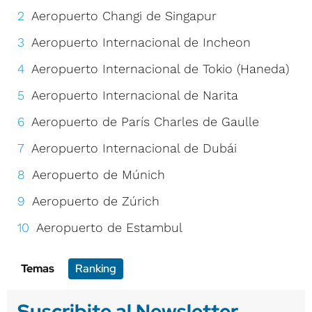
Aeropuerto Changi de Singapur
Aeropuerto Internacional de Incheon
Aeropuerto Internacional de Tokio (Haneda)
Aeropuerto Internacional de Narita
Aeropuerto de París Charles de Gaulle
Aeropuerto Internacional de Dubái
Aeropuerto de Múnich
Aeropuerto de Zúrich
Aeropuerto de Estambul
Temas
Ranking
Suscribite al Newsletter