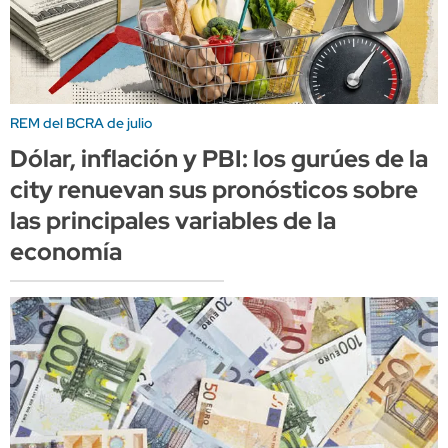
REM del BCRA de julio
Dólar, inflación y PBI: los gurúes de la
city renuevan sus pronósticos sobre
las principales variables de la
economía