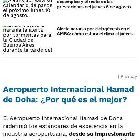
desempleo y el resto de las
prestaciones del jueves 6 de agosto
Alerta naranja por ciclogénesis en el
AMBA: cómo estará el clima el jueves
Pixabay
Aeropuerto Internacional Hamad
de Doha: ¿Por qué es el mejor?
El Aeropuerto Internacional Hamad de Doha
redefinió los estándares de excelencia en la
industria aeroportuaria,
desde su impresionante