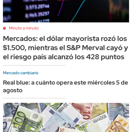
Minuto a minuto
Mercados: el dólar mayorista rozó los
$1.500, mientras el S&P Merval cayó y
el riesgo país alcanzó los 428 puntos
Mercado cambiario
Real blue: a cuánto opera este miércoles 5 de
agosto