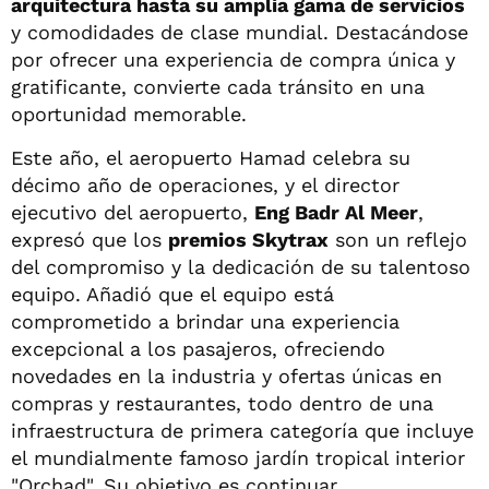
arquitectura hasta su amplia gama de servicios
y comodidades de clase mundial. Destacándose
por ofrecer una experiencia de compra única y
gratificante, convierte cada tránsito en una
oportunidad memorable.
Este año, el aeropuerto Hamad celebra su
décimo año de operaciones, y el director
ejecutivo del aeropuerto,
Eng Badr Al Meer
,
expresó que los
premios Skytrax
son un reflejo
del compromiso y la dedicación de su talentoso
equipo. Añadió que el equipo está
comprometido a brindar una experiencia
excepcional a los pasajeros, ofreciendo
novedades en la industria y ofertas únicas en
compras y restaurantes, todo dentro de una
infraestructura de primera categoría que incluye
el mundialmente famoso jardín tropical interior
"Orchad". Su objetivo es continuar