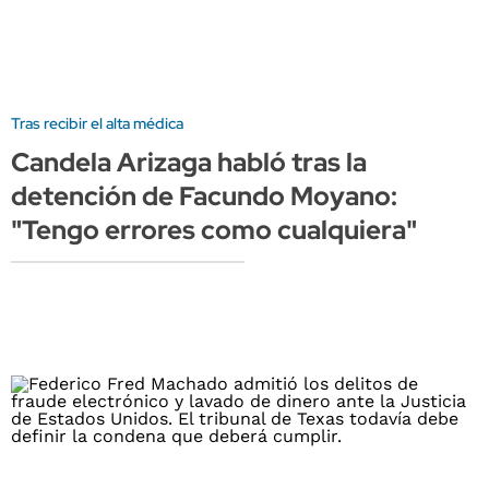
Tras recibir el alta médica
Candela Arizaga habló tras la
detención de Facundo Moyano:
"Tengo errores como cualquiera"