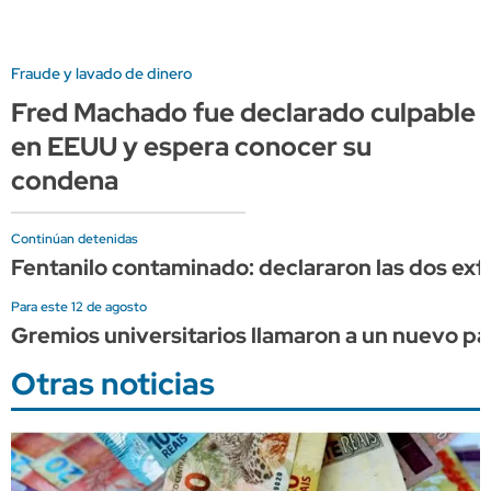
Fraude y lavado de dinero
Fred Machado fue declarado culpable
en EEUU y espera conocer su
condena
Continúan detenidas
Fentanilo contaminado: declararon las dos exf
Para este 12 de agosto
Gremios universitarios llamaron a un nuevo pa
Otras noticias