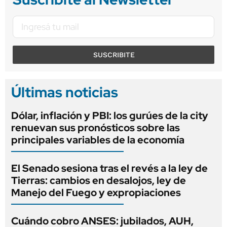
SUSCRIBITE
Últimas noticias
Dólar, inflación y PBI: los gurúes de la city
renuevan sus pronósticos sobre las
principales variables de la economía
El Senado sesiona tras el revés a la ley de
Tierras: cambios en desalojos, ley de
Manejo del Fuego y expropiaciones
Cuándo cobro ANSES: jubilados, AUH,