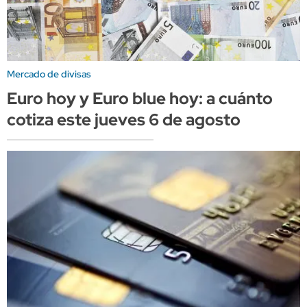
Mercado de divisas
Euro hoy y Euro blue hoy: a cuánto
cotiza este jueves 6 de agosto