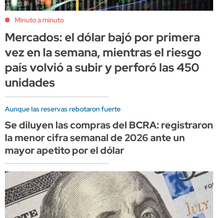
Minuto a minuto
Mercados: el dólar bajó por primera
vez en la semana, mientras el riesgo
país volvió a subir y perforó las 450
unidades
Aunque las reservas rebotaron fuerte
Se diluyen las compras del BCRA: registraron
la menor cifra semanal de 2026 ante un
mayor apetito por el dólar