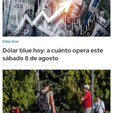
Dólar blue
Dólar blue hoy: a cuánto opera este
sábado 8 de agosto