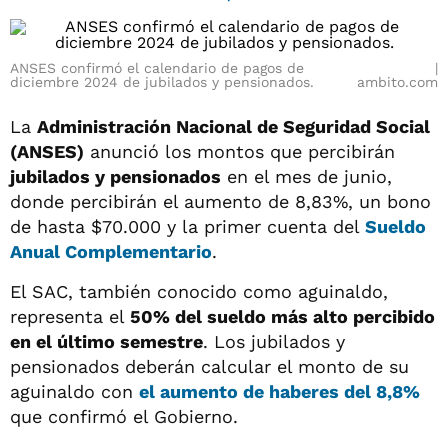
ANSES confirmó el calendario de pagos de
diciembre 2024 de jubilados y pensionados.
ambito.com
La
Administración Nacional de Seguridad Social
(ANSES)
anunció los montos que percibirán
jubilados y pensionados
en el mes de junio,
donde percibirán el aumento de 8,83%, un bono
de hasta $70.000 y la primer cuenta del
Sueldo
Anual Complementario
.
El SAC, también conocido como aguinaldo,
representa el
50% del sueldo más alto percibido
en el último semestre
. Los jubilados y
pensionados deberán calcular el monto de su
aguinaldo con
el aumento de haberes del 8,8%
que confirmó el Gobierno.