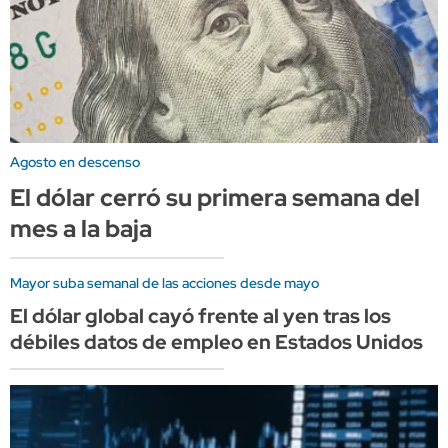
Agosto en descenso
El dólar cerró su primera semana del
mes a la baja
Mayor suba semanal de las acciones desde mayo
El dólar global cayó frente al yen tras los
débiles datos de empleo en Estados Unidos