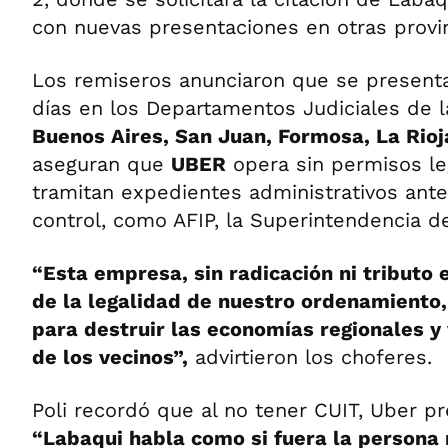
con nuevas presentaciones en otras provin
Los remiseros anunciaron que se present
días en los Departamentos Judiciales de l
Buenos Aires, San Juan, Formosa, La Rioj
aseguran que
UBER
opera sin permisos leg
tramitan expedientes administrativos ante
control, como AFIP, la Superintendencia 
“Esta empresa, sin radicación ni tributo 
de la legalidad de nuestro ordenamiento,
para destruir las economías regionales y 
de los vecinos”,
advirtieron los choferes.
Poli recordó que al no tener CUIT, Uber pre
“Labaqui habla como si fuera la persona