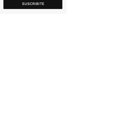
SUSCRIBITE