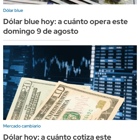
Dólar blue
Dólar blue hoy: a cuánto opera este
domingo 9 de agosto
Mercado cambiario
Dólar hoy: a cuánto cotiza este