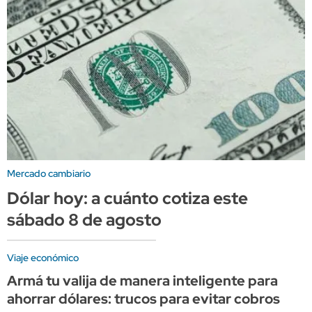
Mercado cambiario
Dólar hoy: a cuánto cotiza este
sábado 8 de agosto
Viaje económico
Armá tu valija de manera inteligente para
ahorrar dólares: trucos para evitar cobros