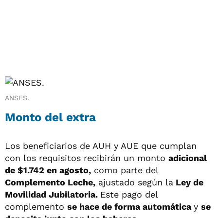
ANSES.
Monto del extra
Los beneficiarios de AUH y AUE que cumplan
con los requisitos recibirán un monto
adicional
de $1.742 en agosto,
como parte del
Complemento Leche,
ajustado según la
Ley de
Movilidad Jubilatoria.
Este pago del
complemento
se hace de forma automática
y
se