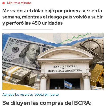
Minuto a minuto
Mercados: el dólar bajó por primera vez en la
semana, mientras el riesgo país volvió a subir
y perforó las 450 unidades
Aunque las reservas rebotaron fuerte
Se diluyen las compras del BCRA: