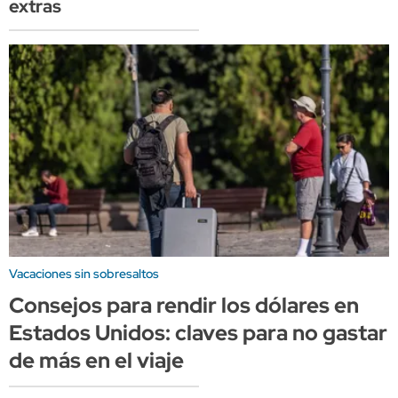
extras
Vacaciones sin sobresaltos
Consejos para rendir los dólares en
Estados Unidos: claves para no gastar
de más en el viaje