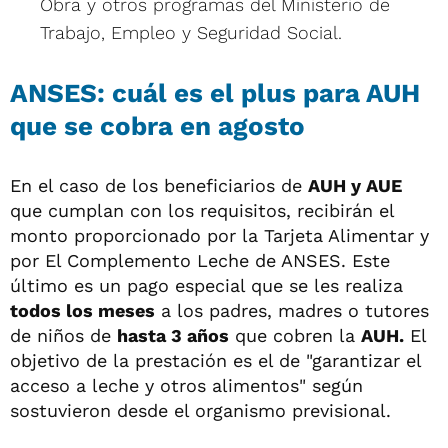
Obra y otros programas del Ministerio de
Trabajo, Empleo y Seguridad Social.
ANSES: cuál es el plus para AUH
que se cobra en agosto
En el caso de los beneficiarios de
AUH y AUE
que cumplan con los requisitos, recibirán el
monto proporcionado por la Tarjeta Alimentar y
por El Complemento Leche de ANSES. Este
último es un pago especial que se les realiza
todos los meses
a los padres, madres o tutores
de niños de
hasta 3 años
que cobren la
AUH.
El
objetivo de la prestación es el de "garantizar el
acceso a leche y otros alimentos" según
sostuvieron desde el organismo previsional.