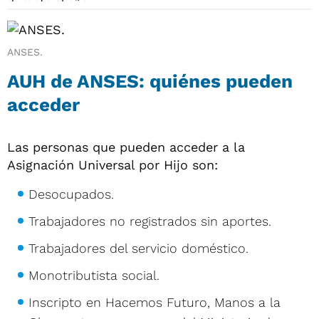
ANSES.
AUH de ANSES: quiénes pueden
acceder
Las personas que pueden acceder a la
Asignación Universal por Hijo son:
Desocupados.
Trabajadores no registrados sin aportes.
Trabajadores del servicio doméstico.
Monotributista social.
Inscripto en Hacemos Futuro, Manos a la