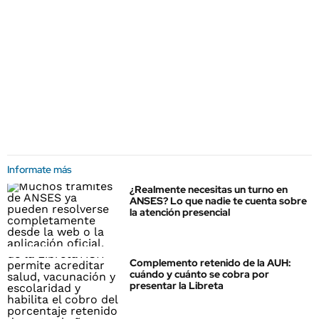
Informate más
¿Realmente necesitas un turno en
ANSES? Lo que nadie te cuenta sobre
la atención presencial
Complemento retenido de la AUH:
cuándo y cuánto se cobra por
presentar la Libreta