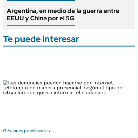
Argentina, en medio de la guerra entre
EEUU y China por el 5G
Te puede interesar
Gestiones previsionales