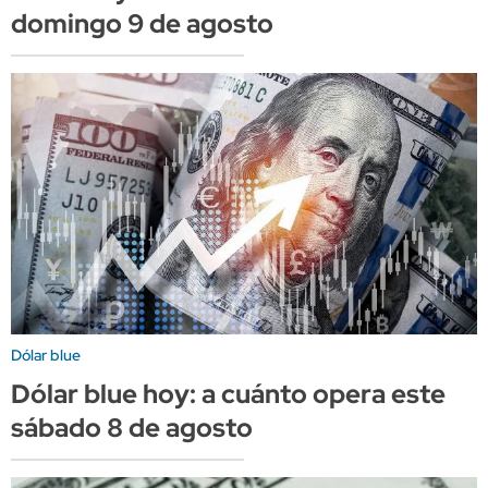
domingo 9 de agosto
Dólar blue
Dólar blue hoy: a cuánto opera este
sábado 8 de agosto