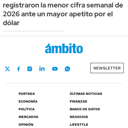
registraron la menor cifra semanal de
2026 ante un mayor apetito por el
dólar
NEWSLETTER
PORTADA
ÚLTIMAS NOTICIAS
ECONOMÍA
FINANZAS
POLÍTICA
BANCO DE DATOS
MERCADOS
NEGOCIOS
OPINIÓN
LIFESTYLE