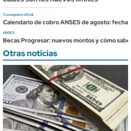
Cronograma oficial
Calendario de cobro ANSES de agosto: fechas 
ANSES
Becas Progresar: nuevos montos y cómo saber
Otras noticias