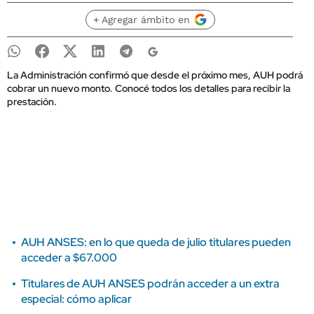
+ Agregar ámbito en
La Administración confirmó que desde el próximo mes, AUH podrá
cobrar un nuevo monto. Conocé todos los detalles para recibir la
prestación.
AUH ANSES: en lo que queda de julio titulares pueden
acceder a $67.000
Titulares de AUH ANSES podrán acceder a un extra
especial: cómo aplicar