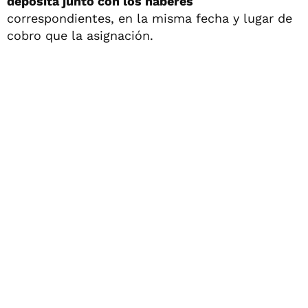
deposita junto con los haberes
correspondientes, en la misma fecha y lugar de
cobro que la asignación.