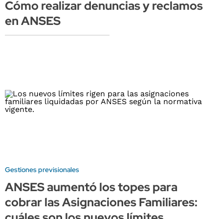
Cómo realizar denuncias y reclamos
en ANSES
Gestiones previsionales
ANSES aumentó los topes para
cobrar las Asignaciones Familiares:
cuáles son los nuevos límites