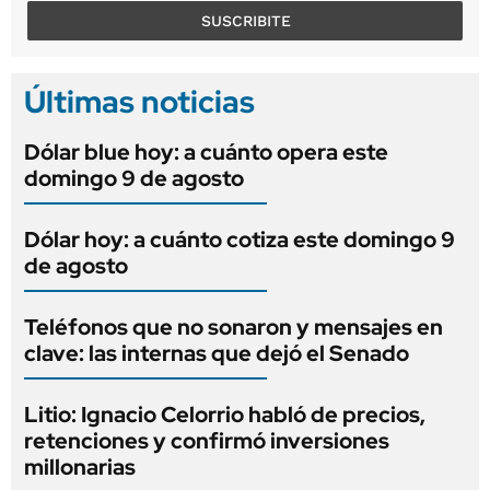
SUSCRIBITE
Últimas noticias
Dólar blue hoy: a cuánto opera este
domingo 9 de agosto
Dólar hoy: a cuánto cotiza este domingo 9
de agosto
Teléfonos que no sonaron y mensajes en
clave: las internas que dejó el Senado
Litio: Ignacio Celorrio habló de precios,
retenciones y confirmó inversiones
millonarias