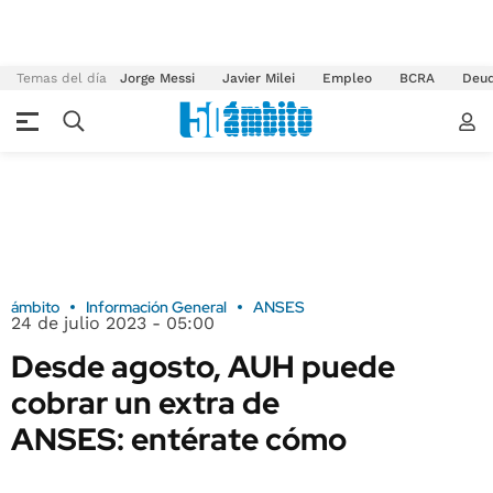
Temas del día
Jorge Messi
Javier Milei
Empleo
BCRA
Deu
ámbito
Información General
ANSES
24 de julio 2023 - 05:00
Desde agosto, AUH puede
cobrar un extra de
ANSES: entérate cómo