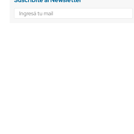
Suscribite al Newsletter