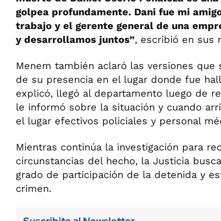
golpea profundamente. Dani fue mi amig
trabajo y el gerente general de una emp
y desarrollamos juntos”
, escribió en sus 
Menem también aclaró las versiones que 
de su presencia en el lugar donde fue hal
explicó, llegó al departamento luego de r
le informó sobre la situación y cuando arr
el lugar efectivos policiales y personal mé
Mientras continúa la investigación para rec
circunstancias del hecho, la Justicia busc
grado de participación de la detenida y es
crimen.