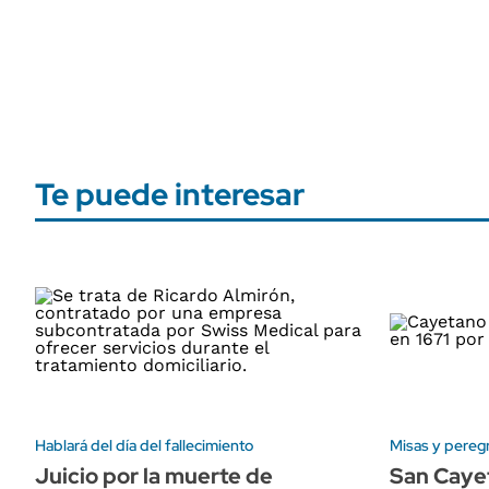
Te puede interesar
Hablará del día del fallecimiento
Misas y pereg
Juicio por la muerte de
San Cayet