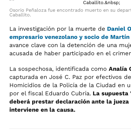
Osorio Peñaloza fue encontrado muerto en su depar
Caballito.
La investigación por la muerte de
Daniel O
empresario venezolano y socio de Martí
avance clave con la detención de una muj
acusada de haber participado en el crimen
La sospechosa, identificada como
Analía
capturada en José C. Paz por efectivos de 
Homicidios de la Policía de la Ciudad en 
por el fiscal Eduardo Cubría.
La supuesta 
deberá prestar declaración ante la jueza
interviene en la causa.