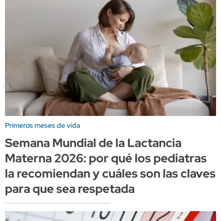
Primeros meses de vida
Semana Mundial de la Lactancia
Materna 2026: por qué los pediatras
la recomiendan y cuáles son las claves
para que sea respetada