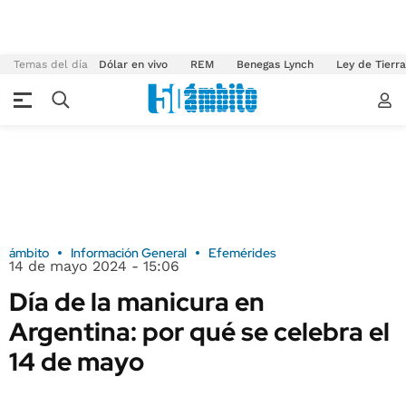
Temas del día
Dólar en vivo
REM
Benegas Lynch
Ley de Tierr
ámbito
Información General
Efemérides
14 de mayo 2024 - 15:06
Día de la manicura en
Argentina: por qué se celebra el
14 de mayo