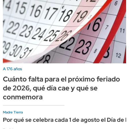
A 176 años
Cuánto falta para el próximo feriado
de 2026, qué día cae y qué se
conmemora
Madre Tierra
Por qué se celebra cada 1 de agosto el Día de 