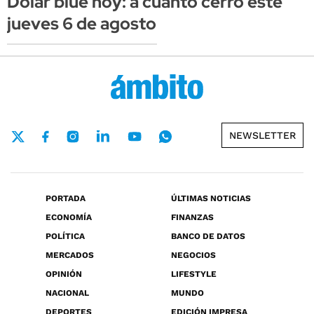
Dólar blue hoy: a cuánto cerró este
jueves 6 de agosto
NEWSLETTER
PORTADA
ÚLTIMAS NOTICIAS
ECONOMÍA
FINANZAS
POLÍTICA
BANCO DE DATOS
MERCADOS
NEGOCIOS
OPINIÓN
LIFESTYLE
NACIONAL
MUNDO
DEPORTES
EDICIÓN IMPRESA