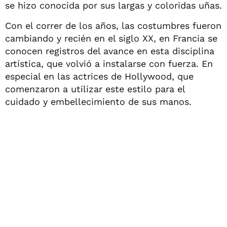
se hizo conocida por sus largas y coloridas uñas.
Con el correr de los años, las costumbres fueron
cambiando y recién en el siglo XX, en Francia se
conocen registros del avance en esta disciplina
artística, que volvió a instalarse con fuerza. En
especial en las actrices de Hollywood, que
comenzaron a utilizar este estilo para el
cuidado y embellecimiento de sus manos.