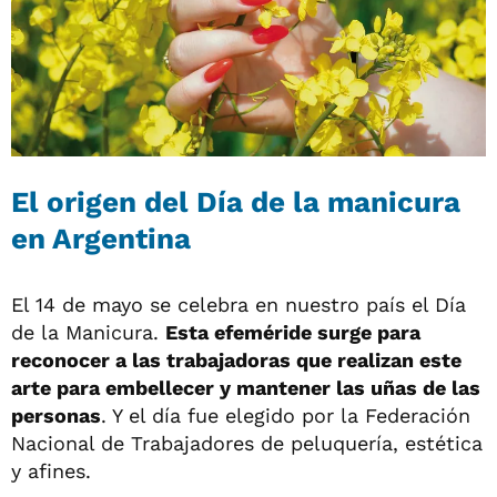
El origen del Día de la manicura
en Argentina
El 14 de mayo se celebra en nuestro país el Día
de la Manicura.
Esta efeméride surge para
reconocer a las trabajadoras que realizan este
arte para embellecer y mantener las uñas de las
personas
. Y el día fue elegido por la Federación
Nacional de Trabajadores de peluquería, estética
y afines.