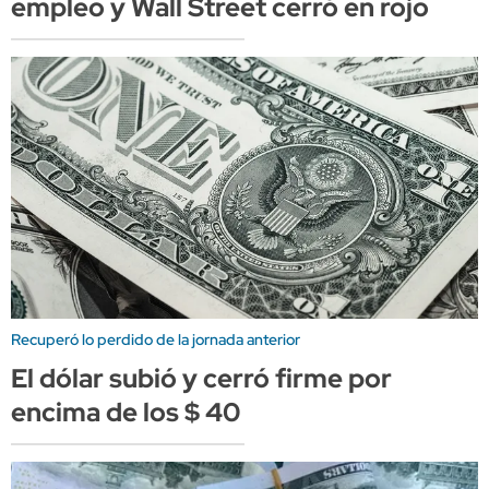
empleo y Wall Street cerró en rojo
Recuperó lo perdido de la jornada anterior
El dólar subió y cerró firme por
encima de los $ 40