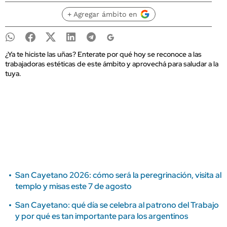
+ Agregar ámbito en
¿Ya te hiciste las uñas? Enterate por qué hoy se reconoce a las
trabajadoras estéticas de este ámbito y aprovechá para saludar a la
tuya.
San Cayetano 2026: cómo será la peregrinación, visita al
templo y misas este 7 de agosto
San Cayetano: qué día se celebra al patrono del Trabajo
y por qué es tan importante para los argentinos