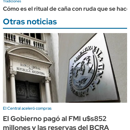
Tradiciones
Cómo es el ritual de caña con ruda que se hace
Otras noticias
El Central aceleró compras
El Gobierno pagó al FMI u$s852
millones y las reservas del BCRA