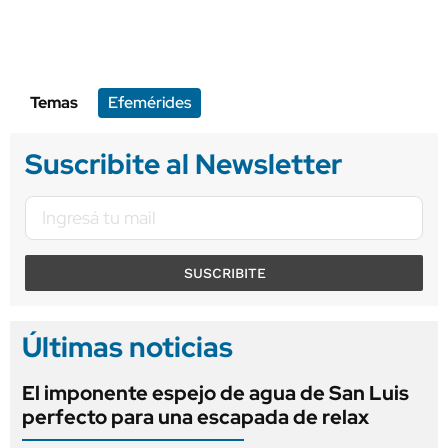
Temas
Efemérides
Suscribite al Newsletter
SUSCRIBITE
Últimas noticias
El imponente espejo de agua de San Luis
perfecto para una escapada de relax