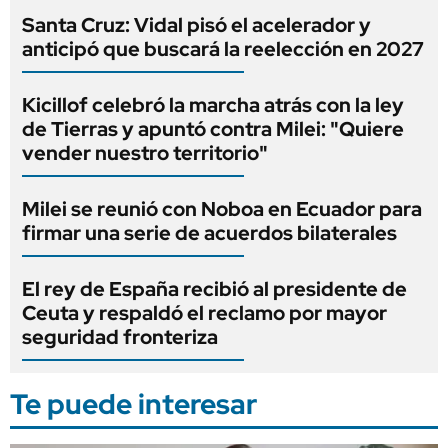
Santa Cruz: Vidal pisó el acelerador y
anticipó que buscará la reelección en 2027
Kicillof celebró la marcha atrás con la ley
de Tierras y apuntó contra Milei: "Quiere
vender nuestro territorio"
Milei se reunió con Noboa en Ecuador para
firmar una serie de acuerdos bilaterales
El rey de España recibió al presidente de
Ceuta y respaldó el reclamo por mayor
seguridad fronteriza
Te puede interesar