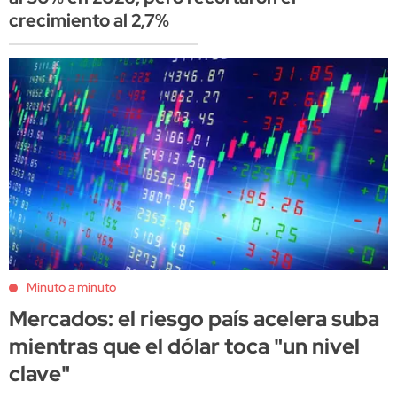
crecimiento al 2,7%
Minuto a minuto
Mercados: el riesgo país acelera suba
mientras que el dólar toca "un nivel
clave"