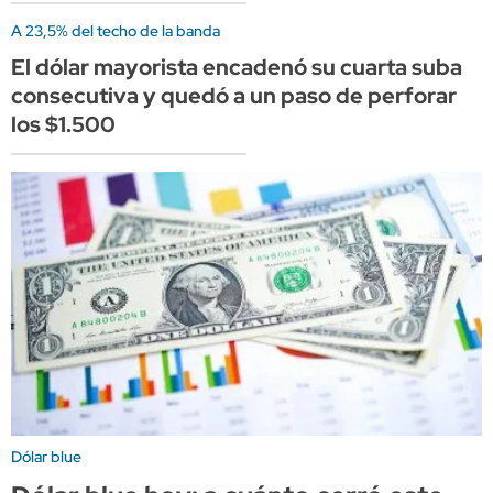
A 23,5% del techo de la banda
El dólar mayorista encadenó su cuarta suba
consecutiva y quedó a un paso de perforar
los $1.500
Dólar blue