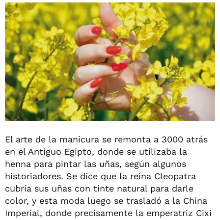
El arte de la manicura se remonta a 3000 atrás
en el Antiguo Egipto, donde se utilizaba la
henna para pintar las uñas, según algunos
historiadores. Se dice que la reina Cleopatra
cubría sus uñas con tinte natural para darle
color, y esta moda luego se trasladó a la China
Imperial, donde precisamente la emperatriz Cixi