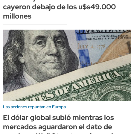
cayeron debajo de los u$s49.000
millones
Las acciones repuntan en Europa
El dólar global subió mientras los
mercados aguardaron el dato de