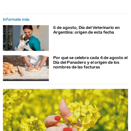
Informate más
6 de agosto, Día del Veterinario en
Argentina: origen de esta fecha
Por qué se celebra cada 4 de agosto el
Día del Panadero y el origen de los
nombres de las facturas