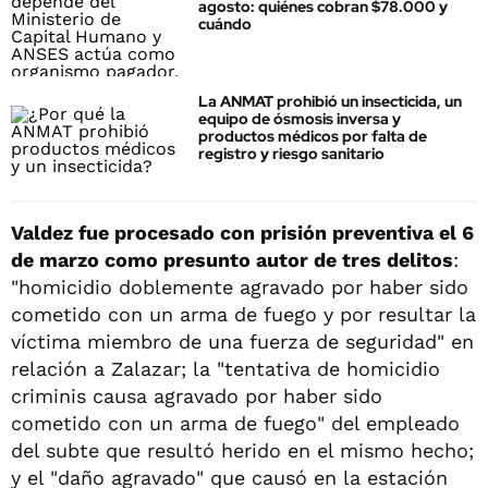
agosto: quiénes cobran $78.000 y
cuándo
La ANMAT prohibió un insecticida, un
equipo de ósmosis inversa y
productos médicos por falta de
registro y riesgo sanitario
Valdez fue procesado con prisión preventiva el 6
de marzo como presunto autor de tres delitos
:
"homicidio doblemente agravado por haber sido
cometido con un arma de fuego y por resultar la
víctima miembro de una fuerza de seguridad" en
relación a Zalazar; la "tentativa de homicidio
criminis causa agravado por haber sido
cometido con un arma de fuego" del empleado
del subte que resultó herido en el mismo hecho;
y el "daño agravado" que causó en la estación