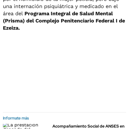
una internación psiquiátrica y medicado en el
área del
Programa Integral de Salud Mental
(Prisma) del Complejo Penitenciario Federal I de
Ezeiza.
Informate más
Acompañamiento Social de ANSES en