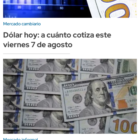
Mercado cambiario
Dólar hoy: a cuánto cotiza este
viernes 7 de agosto
Mercado informal