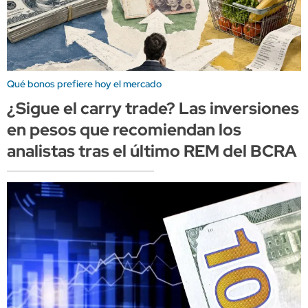
Qué bonos prefiere hoy el mercado
¿Sigue el carry trade? Las inversiones
en pesos que recomiendan los
analistas tras el último REM del BCRA