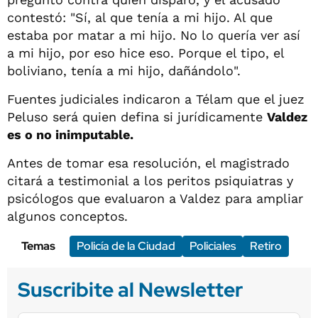
contestó: "Sí, al que tenía a mi hijo. Al que
estaba por matar a mi hijo. No lo quería ver así
a mi hijo, por eso hice eso. Porque el tipo, el
boliviano, tenía a mi hijo, dañándolo".
Fuentes judiciales indicaron a Télam que el juez
Peluso será quien defina si jurídicamente
Valdez
es o no inimputable.
Antes de tomar esa resolución, el magistrado
citará a testimonial a los peritos psiquiatras y
psicólogos que evaluaron a Valdez para ampliar
algunos conceptos.
Temas
Policía de la Ciudad
Policiales
Retiro
Suscribite al Newsletter