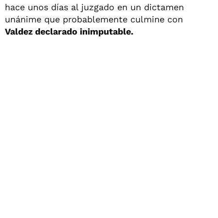
hace unos días al juzgado en un dictamen
unánime que probablemente culmine con
Valdez declarado inimputable.