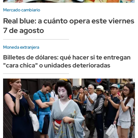
Mercado cambiario
Real blue: a cuánto opera este viernes
7 de agosto
Moneda extranjera
Billetes de dólares: qué hacer si te entregan
"cara chica" o unidades deterioradas