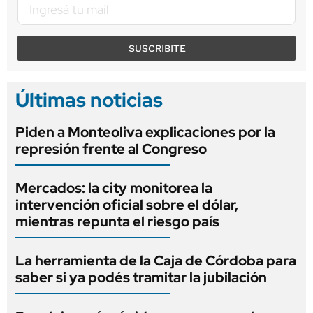
SUSCRIBITE
Últimas noticias
Piden a Monteoliva explicaciones por la
represión frente al Congreso
Mercados: la city monitorea la
intervención oficial sobre el dólar,
mientras repunta el riesgo país
La herramienta de la Caja de Córdoba para
saber si ya podés tramitar la jubilación