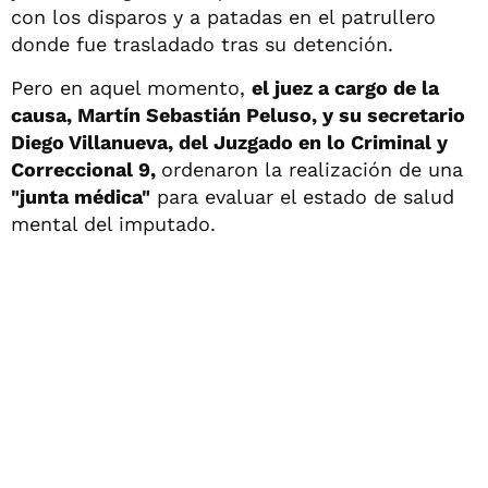
con los disparos y a patadas en el patrullero
donde fue trasladado tras su detención.
Pero en aquel momento,
el juez a cargo de la
causa, Martín Sebastián Peluso, y su secretario
Diego Villanueva, del Juzgado en lo Criminal y
Correccional 9,
ordenaron la realización de una
"junta médica"
para evaluar el estado de salud
mental del imputado.