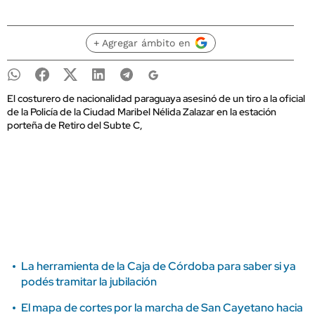
+ Agregar ámbito en
El costurero de nacionalidad paraguaya asesinó de un tiro a la oficial
de la Policía de la Ciudad Maribel Nélida Zalazar en la estación
porteña de Retiro del Subte C,
La herramienta de la Caja de Córdoba para saber si ya
podés tramitar la jubilación
El mapa de cortes por la marcha de San Cayetano hacia