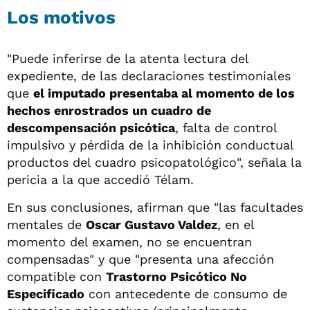
Los motivos
"Puede inferirse de la atenta lectura del
expediente, de las declaraciones testimoniales
que
el imputado presentaba al momento de los
hechos enrostrados un cuadro de
descompensación psicótica
, falta de control
impulsivo y pérdida de la inhibición conductual
productos del cuadro psicopatológico", señala la
pericia a la que accedió Télam.
En sus conclusiones, afirman que "las facultades
mentales de
Oscar Gustavo Valdez
, en el
momento del examen, no se encuentran
compensadas" y que "presenta una afección
compatible con
Trastorno Psicótico No
Especificado
con antecedente de consumo de