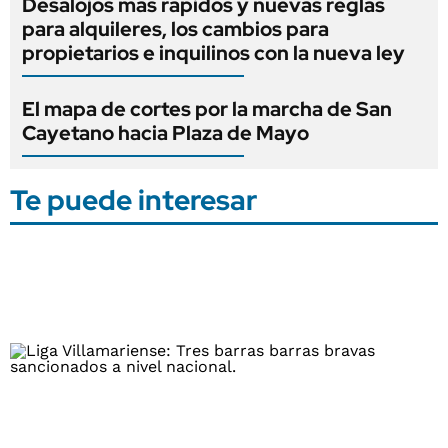
Desalojos más rápidos y nuevas reglas
para alquileres, los cambios para
propietarios e inquilinos con la nueva ley
El mapa de cortes por la marcha de San
Cayetano hacia Plaza de Mayo
Te puede interesar