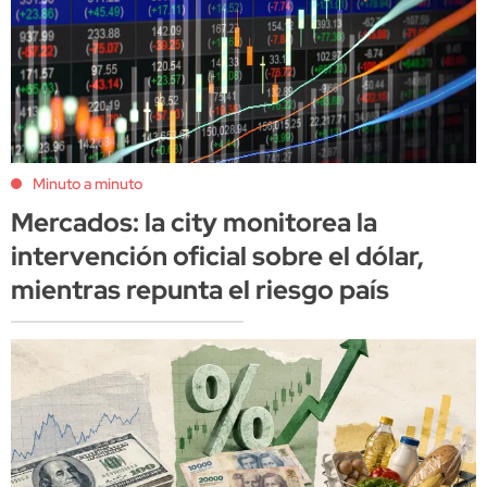
Minuto a minuto
Mercados: la city monitorea la
intervención oficial sobre el dólar,
mientras repunta el riesgo país