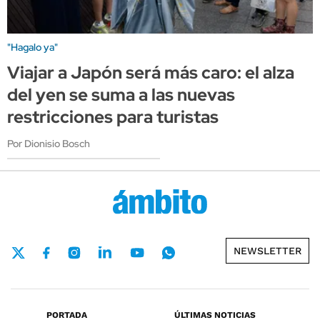
"Hagalo ya"
Viajar a Japón será más caro: el alza
del yen se suma a las nuevas
restricciones para turistas
Por Dionisio Bosch
NEWSLETTER
PORTADA
ÚLTIMAS NOTICIAS