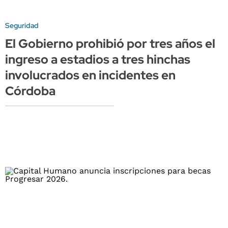
Seguridad
El Gobierno prohibió por tres años el
ingreso a estadios a tres hinchas
involucrados en incidentes en
Córdoba