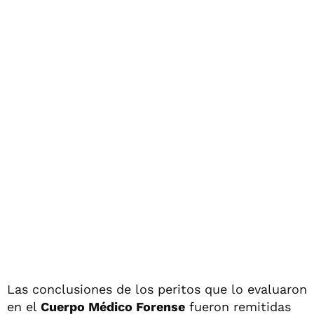
Las conclusiones de los peritos que lo evaluaron
en el
Cuerpo Médico Forense
fueron remitidas