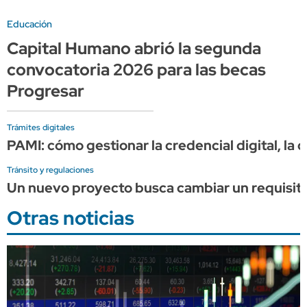
Educación
Capital Humano abrió la segunda
convocatoria 2026 para las becas
Progresar
Trámites digitales
PAMI: cómo gestionar la credencial digital, la c
Tránsito y regulaciones
Un nuevo proyecto busca cambiar un requisito 
Otras noticias