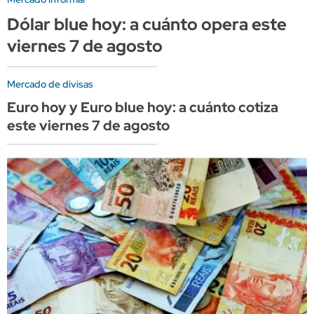
Dólar blue hoy: a cuánto opera este
viernes 7 de agosto
Mercado de divisas
Euro hoy y Euro blue hoy: a cuánto cotiza
este viernes 7 de agosto