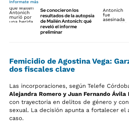
Informate más
Se conocieron los
resultados de la autopsia
de Mailén Antonich: qué
reveló el informe
preliminar
Femicidio de Agostina Vega: Gar
dos fiscales clave
Las incorporaciones, según Telefe Córdoba
Alejandra Romero y Juan Fernando Ávila
con trayectoria en delitos de género y con
sexual. La decisión apunta a fortalecer el 
caso.