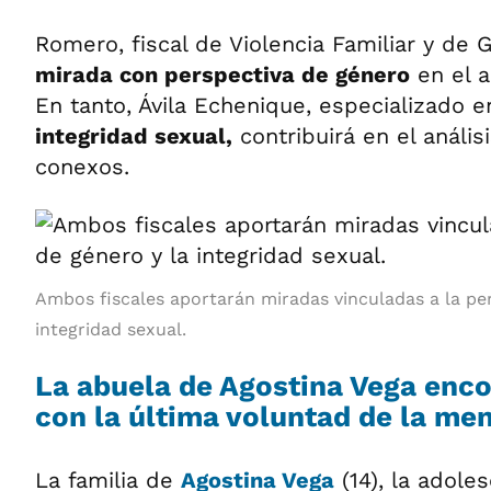
Romero, fiscal de Violencia Familiar y de 
mirada con perspectiva de género
en el a
En tanto, Ávila Echenique, especializado e
integridad sexual,
contribuirá en el anális
conexos.
Ambos fiscales aportarán miradas vinculadas a la per
integridad sexual.
La abuela de Agostina Vega enco
con la última voluntad de la men
La familia de
Agostina Vega
(14), la adole