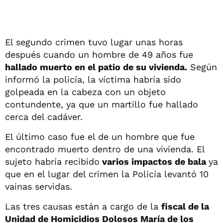
El segundo crimen tuvo lugar unas horas
después cuando un hombre de 49 años fue
hallado muerto en el patio de su vivienda.
Según
informó la policía, la víctima habría sido
golpeada en la cabeza con un objeto
contundente, ya que un martillo fue hallado
cerca del cadáver.
El último caso fue el de un hombre que fue
encontrado muerto dentro de una vivienda. El
sujeto habría recibido
varios impactos de bala
ya
que en el lugar del crimen la Policía levantó 10
vainas servidas.
Las tres causas están a cargo de la
fiscal de la
Unidad de Homicidios Dolosos María de los