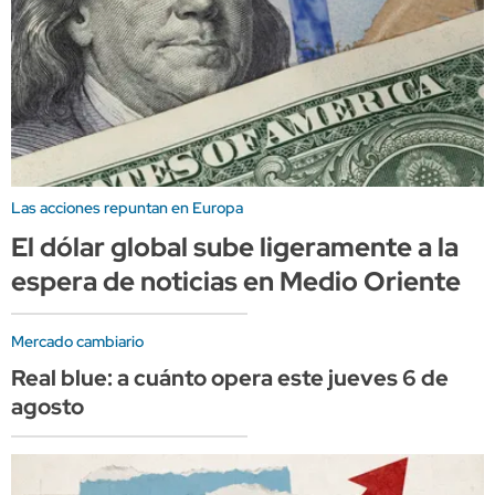
Las acciones repuntan en Europa
El dólar global sube ligeramente a la
espera de noticias en Medio Oriente
Mercado cambiario
Real blue: a cuánto opera este jueves 6 de
agosto