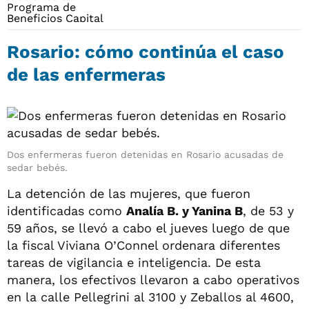
Rosario: cómo continúa el caso
de las enfermeras
Dos enfermeras fueron detenidas en Rosario acusadas de
sedar bebés.
La detención de las mujeres, que fueron
identificadas como
Analía B. y Yanina B
, de 53 y
59 años, se llevó a cabo el jueves luego de que
la fiscal Viviana O’Connel ordenara diferentes
tareas de vigilancia e inteligencia. De esta
manera, los efectivos llevaron a cabo operativos
en la calle Pellegrini al 3100 y Zeballos al 4600,