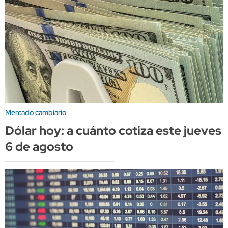
Mercado cambiario
Dólar hoy: a cuánto cotiza este jueves
6 de agosto