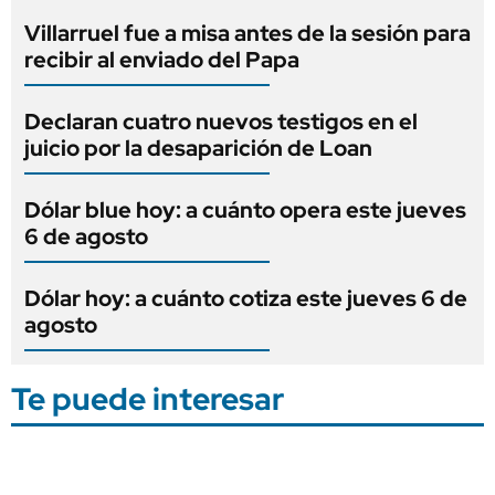
Villarruel fue a misa antes de la sesión para
recibir al enviado del Papa
Declaran cuatro nuevos testigos en el
juicio por la desaparición de Loan
Dólar blue hoy: a cuánto opera este jueves
6 de agosto
Dólar hoy: a cuánto cotiza este jueves 6 de
agosto
Te puede interesar