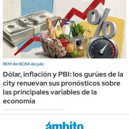
REM del BCRA de julio
Dólar, inflación y PBI: los gurúes de la
city renuevan sus pronósticos sobre
las principales variables de la
economía