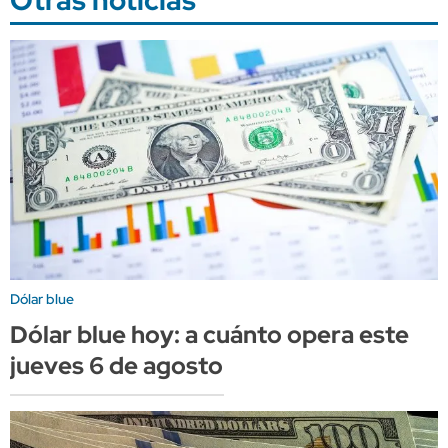
Dólar blue
Dólar blue hoy: a cuánto opera este
jueves 6 de agosto