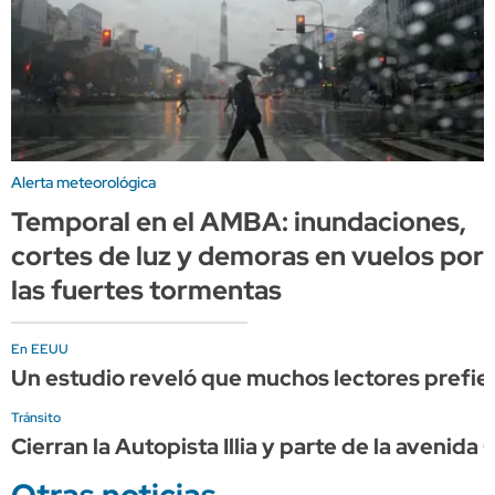
Alerta meteorológica
Temporal en el AMBA: inundaciones,
cortes de luz y demoras en vuelos por
las fuertes tormentas
En EEUU
Un estudio reveló que muchos lectores prefiere
Tránsito
Cierran la Autopista Illia y parte de la avenid
Otras noticias