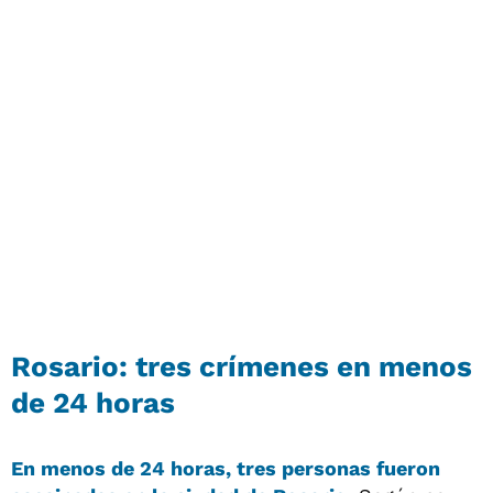
Rosario: tres crímenes en menos
de 24 horas
En menos de 24 horas,
tres personas fueron