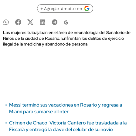
+ Agregar ámbito en
Las mujeres trabajaban en el área de neonatología del Sanatorio de
Niños de la ciudad de Rosario. Enfrentan los delitos de ejercicio
ilegal de la medicina y abandono de persona.
Messi terminó sus vacaciones en Rosario y regresa a
Miami para sumarse al Inter
Crimen de Chaco: Victoria Cantero fue trasladada a la
Fiscalía y entregó la clave del celular de su novio