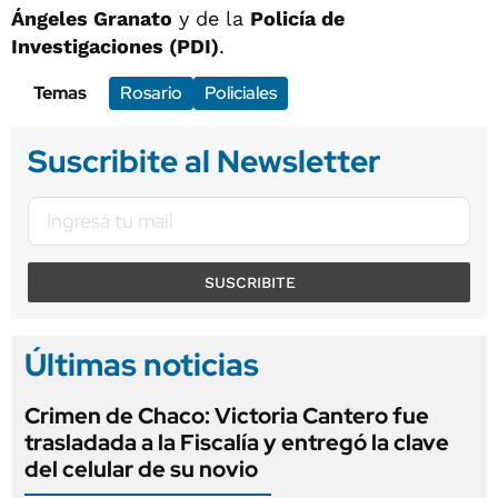
Ángeles Granato
y de la
Policía de
Investigaciones (PDI)
.
Temas
Rosario
Policiales
Suscribite al Newsletter
SUSCRIBITE
Últimas noticias
Crimen de Chaco: Victoria Cantero fue
trasladada a la Fiscalía y entregó la clave
del celular de su novio