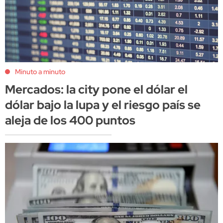
Minuto a minuto
Mercados: la city pone el dólar el
dólar bajo la lupa y el riesgo país se
aleja de los 400 puntos