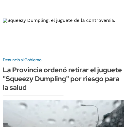
Denunció al Gobierno
La Provincia ordenó retirar el juguete
"Squeezy Dumpling" por riesgo para
la salud