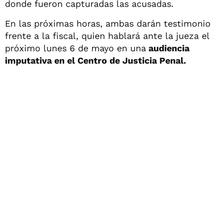
donde fueron capturadas las acusadas.
En las próximas horas, ambas darán testimonio
frente a la fiscal, quien hablará ante la jueza el
próximo lunes 6 de mayo en una
audiencia
imputativa en el Centro de Justicia Penal.