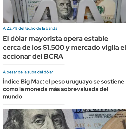
A 23,7% del techo de la banda
El dólar mayorista opera estable
cerca de los $1.500 y mercado vigila el
accionar del BCRA
A pesar de la suba del dólar
Índice Big Mac: el peso uruguayo se sostiene
como la moneda más sobrevaluada del
mundo