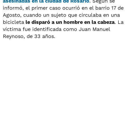
asesinadas en la ciudad de Rosario
. Según se
informó, el primer caso ocurrió en el barrio 17 de
Agosto, cuando un sujeto que circulaba en una
bicicleta
le disparó a un hombre en la cabeza
. La
víctima fue identificada como Juan Manuel
Reynoso, de 33 años.