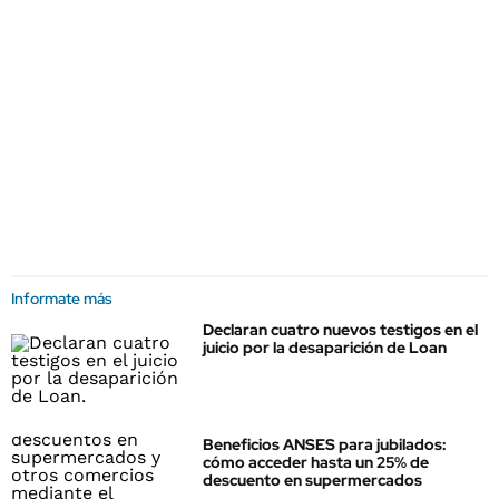
Informate más
Declaran cuatro nuevos testigos en el
juicio por la desaparición de Loan
Beneficios ANSES para jubilados:
cómo acceder hasta un 25% de
descuento en supermercados