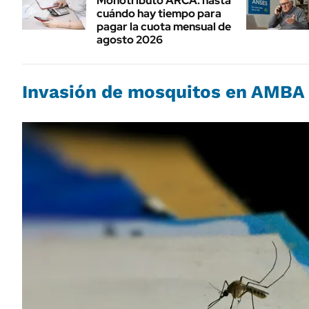
Monotributo ARCA: hasta
cuándo hay tiempo para
pagar la cuota mensual de
agosto 2026
Invasión de mosquitos en AMBA