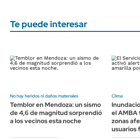
Te puede interesar
No hay heridos ni daños materiales
Clima
Temblor en Mendoza: un sismo
Inundacio
de 4,6 de magnitud sorprendió
el AMBA t
a los vecinos esta noche
zonas afe
usuarios 