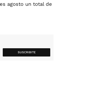
es agosto un total de
SUSCRIBITE