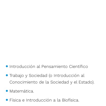
Introducción al Pensamiento Científico
Trabajo y Sociedad (o Introducción al
Conocimiento de la Sociedad y el Estado).
Matemática.
Física e Introducción a la Biofísica.