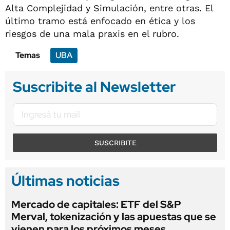
Alta Complejidad y Simulación, entre otras. El
último tramo está enfocado en ética y los
riesgos de una mala praxis en el rubro.
Temas
UBA
Suscribite al Newsletter
SUSCRIBITE
Últimas noticias
Mercado de capitales: ETF del S&P
Merval, tokenización y las apuestas que se
vienen para los próximos meses