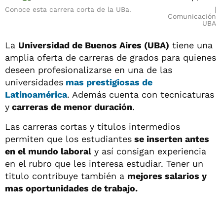
Conoce esta carrera corta de la UBa.
Comunicación
UBA
La
Universidad de Buenos Aires (UBA)
tiene una
amplia oferta de carreras de grados para quienes
deseen profesionalizarse en una de las
universidades
mas prestigiosas de
Latinoamérica
. Además cuenta con tecnicaturas
y
carreras de menor duración
.
Las carreras cortas y títulos intermedios
permiten que los estudiantes
se inserten antes
en el mundo laboral
y así consigan experiencia
en el rubro que les interesa estudiar. Tener un
titulo contribuye también a
mejores salarios y
mas oportunidades de trabajo.