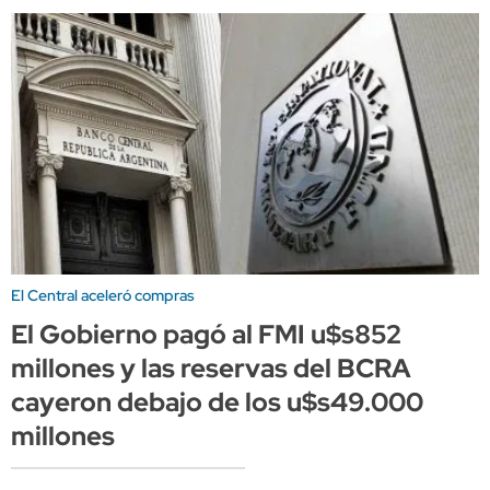
El Central aceleró compras
El Gobierno pagó al FMI u$s852
millones y las reservas del BCRA
cayeron debajo de los u$s49.000
millones