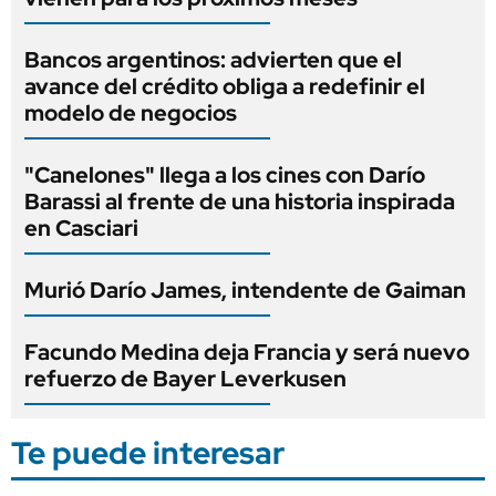
Bancos argentinos: advierten que el
avance del crédito obliga a redefinir el
modelo de negocios
"Canelones" llega a los cines con Darío
Barassi al frente de una historia inspirada
en Casciari
Murió Darío James, intendente de Gaiman
Facundo Medina deja Francia y será nuevo
refuerzo de Bayer Leverkusen
Te puede interesar