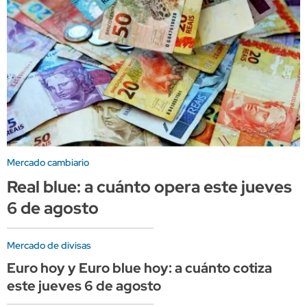
Mercado cambiario
Real blue: a cuánto opera este jueves
6 de agosto
Mercado de divisas
Euro hoy y Euro blue hoy: a cuánto cotiza
este jueves 6 de agosto