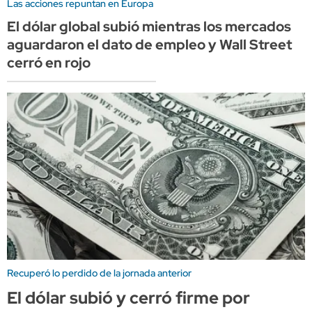
Las acciones repuntan en Europa
El dólar global subió mientras los mercados
aguardaron el dato de empleo y Wall Street
cerró en rojo
Recuperó lo perdido de la jornada anterior
El dólar subió y cerró firme por