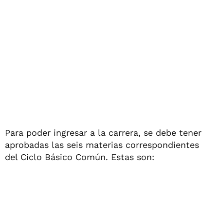
Para poder ingresar a la carrera, se debe tener
aprobadas las seis materias correspondientes
del Ciclo Básico Común. Estas son: