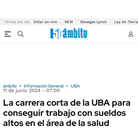
Temas del día
Dólar en vivo
REM
Benegas Lynch
Ley de Tierr
ámbito
Información General
UBA
11 de junio 2024 - 07:00
La carrera corta de la UBA para
conseguir trabajo con sueldos
altos en el área de la salud