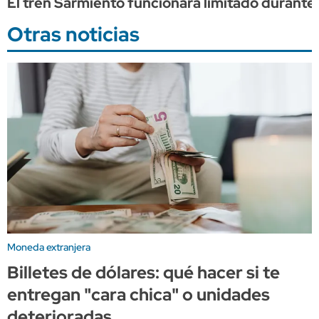
El tren Sarmiento funcionará limitado durante 
Otras noticias
Moneda extranjera
Billetes de dólares: qué hacer si te
entregan "cara chica" o unidades
deterioradas