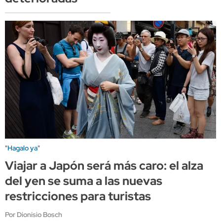
"Hagalo ya"
Viajar a Japón será más caro: el alza
del yen se suma a las nuevas
restricciones para turistas
Por Dionisio Bosch