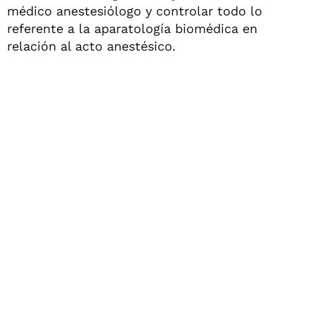
médico anestesiólogo y controlar todo lo
referente a la aparatología biomédica en
relación al acto anestésico.