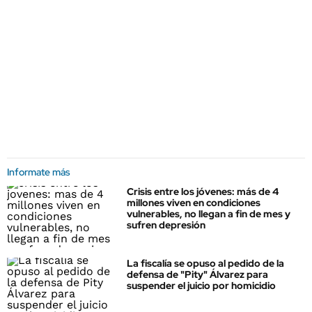
Informate más
Crisis entre los jóvenes: más de 4
millones viven en condiciones
vulnerables, no llegan a fin de mes y
sufren depresión
La fiscalía se opuso al pedido de la
defensa de "Pity" Álvarez para
suspender el juicio por homicidio