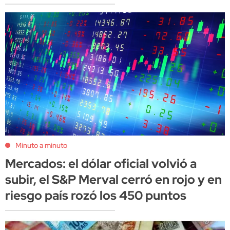
Minuto a minuto
Mercados: el dólar oficial volvió a
subir, el S&P Merval cerró en rojo y en
riesgo país rozó los 450 puntos