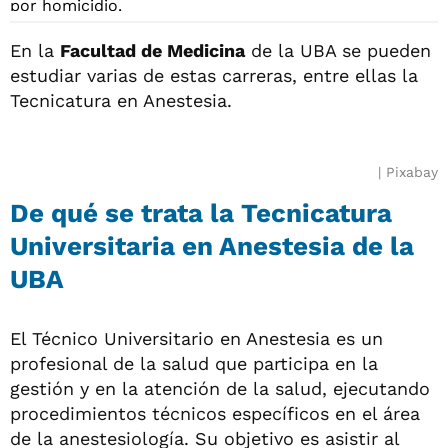
En la
Facultad de Medicina
de la UBA se pueden
estudiar varias de estas carreras, entre ellas la
Tecnicatura en Anestesia.
Pixabay
De qué se trata la Tecnicatura
Universitaria en Anestesia de la
UBA
El Técnico Universitario en Anestesia es un
profesional de la salud que participa en la
gestión y en la atención de la salud, ejecutando
procedimientos técnicos específicos en el área
de la anestesiología. Su objetivo es asistir al