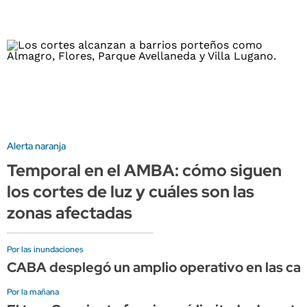
Alerta naranja
Temporal en el AMBA: cómo siguen
los cortes de luz y cuáles son las
zonas afectadas
Por las inundaciones
CABA desplegó un amplio operativo en las calle
Por la mañana