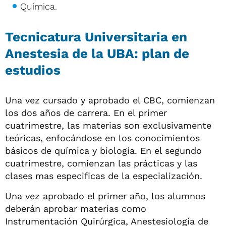
Química.
Tecnicatura Universitaria en
Anestesia de la UBA: plan de
estudios
Una vez cursado y aprobado el CBC, comienzan
los dos años de carrera. En el primer
cuatrimestre, las materias son exclusivamente
teóricas, enfocándose en los conocimientos
básicos de química y biología. En el segundo
cuatrimestre, comienzan las prácticas y las
clases mas especificas de la especialización.
Una vez aprobado el primer año, los alumnos
deberán aprobar materias como
Instrumentación Quirúrgica, Anestesiología de