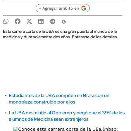
+ Agregar ámbito en
Esta carrera corta de la UBA es una gran puerta al mundo de la
medicina y dura solamente dos años. Enterarte de los detalles.
Estudiantes de la UBA compiten en Brasil con un
monoplaza construido por ellos
La UBA desmintió al Gobierno y negó que el 39% de los
alumnos de Medicina sean extranjeros