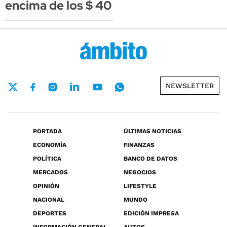
encima de los $ 40
NEWSLETTER
PORTADA
ÚLTIMAS NOTICIAS
ECONOMÍA
FINANZAS
POLÍTICA
BANCO DE DATOS
MERCADOS
NEGOCIOS
OPINIÓN
LIFESTYLE
NACIONAL
MUNDO
DEPORTES
EDICIÓN IMPRESA