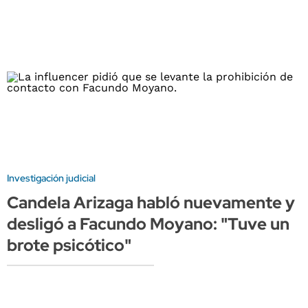
Investigación judicial
Candela Arizaga habló nuevamente y
desligó a Facundo Moyano: "Tuve un
brote psicótico"