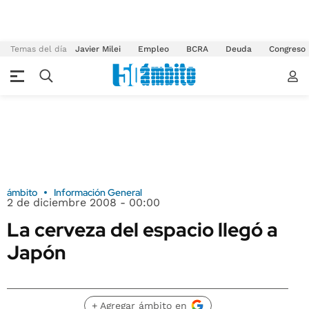
Temas del día
Javier Milei
Empleo
BCRA
Deuda
Congreso
ámbito
Información General
2 de diciembre 2008 - 00:00
La cerveza del espacio llegó a
Japón
+ Agregar ámbito en