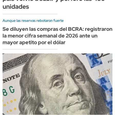
unidades
Aunque las reservas rebotaron fuerte
Se diluyen las compras del BCRA: registraron
la menor cifra semanal de 2026 ante un
mayor apetito por el dólar