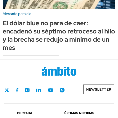
Mercado paralelo
El dólar blue no para de caer:
encadenó su séptimo retroceso al hilo
y la brecha se redujo a mínimo de un
mes
NEWSLETTER
PORTADA
ÚLTIMAS NOTICIAS