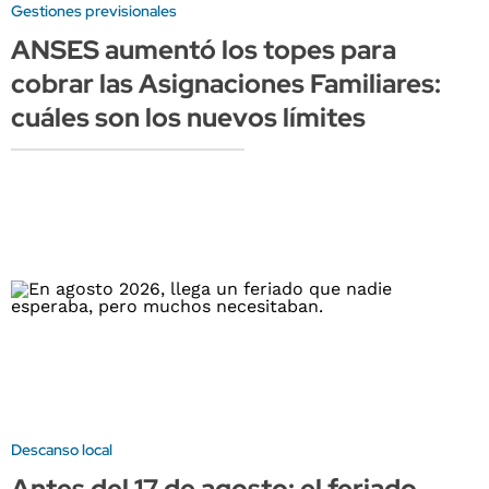
Gestiones previsionales
ANSES aumentó los topes para
cobrar las Asignaciones Familiares:
cuáles son los nuevos límites
Descanso local
Antes del 17 de agosto: el feriado