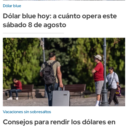
Dólar blue
Dólar blue hoy: a cuánto opera este
sábado 8 de agosto
Vacaciones sin sobresaltos
Consejos para rendir los dólares en