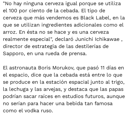
"No hay ninguna cerveza igual porque se utiliza
el 100 por ciento de la cebada. El tipo de
cerveza que más vendemos es Black Label, en la
que se utilizan ingredientes adicionales como el
arroz. En ésta no se hace y es una cerveza
realmente especial", declaró Junichi Ichikawae ,
director de estrategia de las destilerías de
Sapporo, en una rueda de prensa.
El astronauta Boris Morukov, que pasó 11 días en
el espacio, dice que la cebada está entre lo que
se produce en la estación espacial junto al trigo,
la lechuga y las arvejas, y destaca que las papas
podrían sacar raíces en estudios futuros, aunque
no serían para hacer una bebida tan famosa
como el vodka ruso.