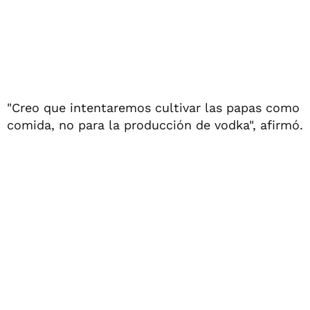
"Creo que intentaremos cultivar las papas como
comida, no para la producción de vodka", afirmó.