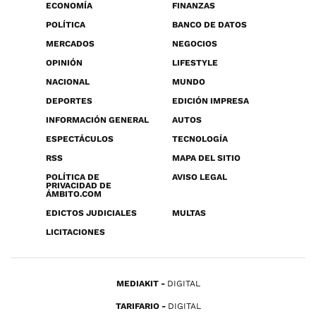
ECONOMÍA
FINANZAS
POLÍTICA
BANCO DE DATOS
MERCADOS
NEGOCIOS
OPINIÓN
LIFESTYLE
NACIONAL
MUNDO
DEPORTES
EDICIÓN IMPRESA
INFORMACIÓN GENERAL
AUTOS
ESPECTÁCULOS
TECNOLOGÍA
RSS
MAPA DEL SITIO
POLÍTICA DE
AVISO LEGAL
PRIVACIDAD DE
ÁMBITO.COM
EDICTOS JUDICIALES
MULTAS
LICITACIONES
MEDIAKIT
DIGITAL
TARIFARIO
DIGITAL