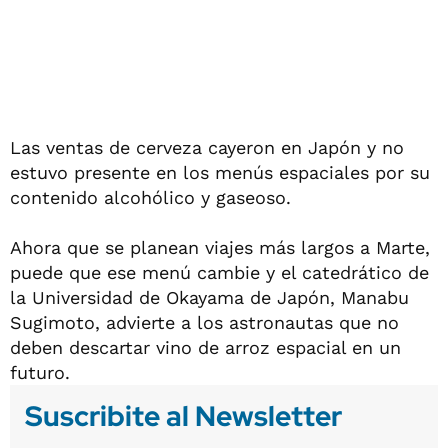
Las ventas de cerveza cayeron en Japón y no
estuvo presente en los menús espaciales por su
contenido alcohólico y gaseoso.
Ahora que se planean viajes más largos a Marte,
puede que ese menú cambie y el catedrático de
la Universidad de Okayama de Japón, Manabu
Sugimoto, advierte a los astronautas que no
deben descartar vino de arroz espacial en un
futuro.
Suscribite al Newsletter