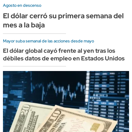
Agosto en descenso
El dólar cerró su primera semana del
mes a la baja
Mayor suba semanal de las acciones desde mayo
El dólar global cayó frente al yen tras los
débiles datos de empleo en Estados Unidos