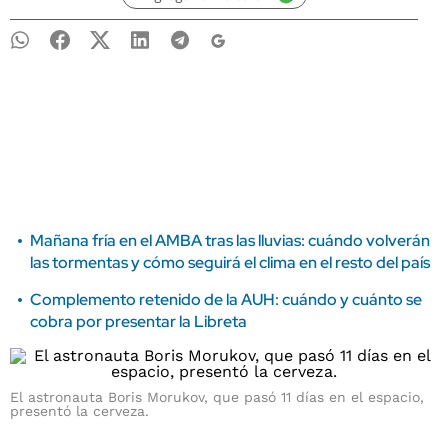
Mañana fría en el AMBA tras las lluvias: cuándo volverán
las tormentas y cómo seguirá el clima en el resto del país
Complemento retenido de la AUH: cuándo y cuánto se
cobra por presentar la Libreta
El astronauta Boris Morukov, que pasó 11 días en el espacio,
presentó la cerveza.