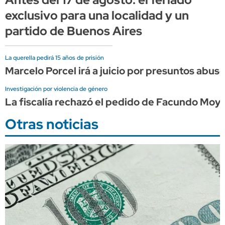
exclusivo para una localidad y un
partido de Buenos Aires
La querella pedirá 15 años de prisión
Marcelo Porcel irá a juicio por presuntos abu
Investigación por violencia de género
La fiscalía rechazó el pedido de Facundo Moy
Otras noticias