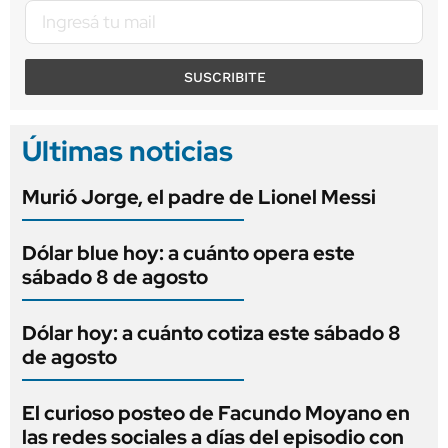
SUSCRIBITE
Últimas noticias
Murió Jorge, el padre de Lionel Messi
Dólar blue hoy: a cuánto opera este
sábado 8 de agosto
Dólar hoy: a cuánto cotiza este sábado 8
de agosto
El curioso posteo de Facundo Moyano en
las redes sociales a días del episodio con