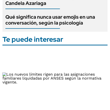
Candela Azariaga
Qué significa nunca usar emojis en una
conversación, según la psicología
Te puede interesar