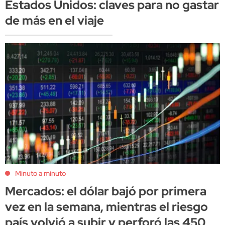
Estados Unidos: claves para no gastar
de más en el viaje
Minuto a minuto
Mercados: el dólar bajó por primera
vez en la semana, mientras el riesgo
país volvió a subir y perforó las 450