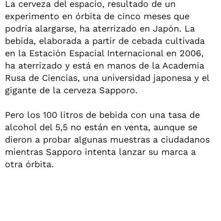
La cerveza del espacio, resultado de un
experimento en órbita de cinco meses que
podría alargarse, ha aterrizado en Japón. La
bebida, elaborada a partir de cebada cultivada
en la Estación Espacial Internacional en 2006,
ha aterrizado y está en manos de la Academia
Rusa de Ciencias, una universidad japonesa y el
gigante de la cerveza Sapporo.
Pero los 100 litros de bebida con una tasa de
alcohol del 5,5 no están en venta, aunque se
dieron a probar algunas muestras a ciudadanos
mientras Sapporo intenta lanzar su marca a
otra órbita.