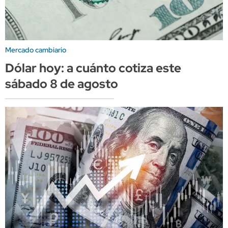
Mercado cambiario
Dólar hoy: a cuánto cotiza este
sábado 8 de agosto