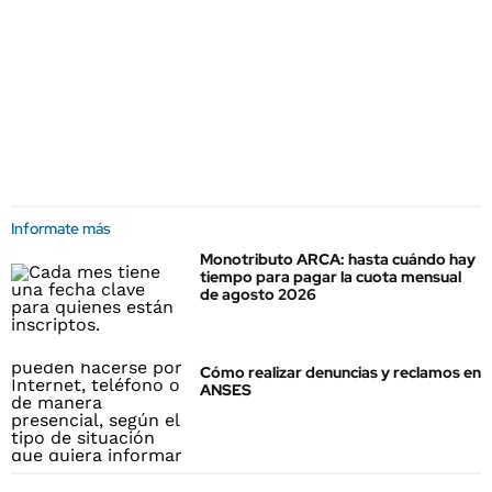
Informate más
Monotributo ARCA: hasta cuándo hay
tiempo para pagar la cuota mensual
de agosto 2026
Cómo realizar denuncias y reclamos en
ANSES