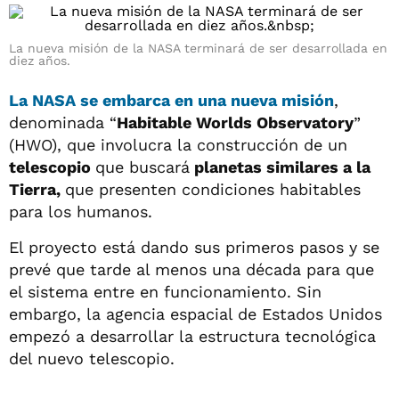
La nueva misión de la NASA terminará de ser desarrollada en
diez años.
La
NASA
se embarca en una nueva misión
,
denominada “
Habitable Worlds Observatory
”
(HWO), que involucra la construcción de un
telescopio
que buscará
planetas similares a la
Tierra,
que presenten condiciones habitables
para los humanos.
El proyecto está dando sus primeros pasos y se
prevé que tarde al menos una década para que
el sistema entre en funcionamiento. Sin
embargo, la agencia espacial de Estados Unidos
empezó a desarrollar la estructura tecnológica
del nuevo telescopio.