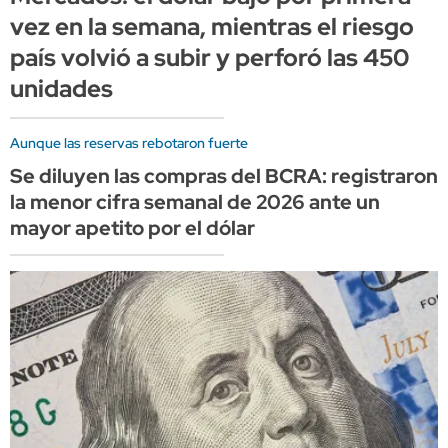
vez en la semana, mientras el riesgo
país volvió a subir y perforó las 450
unidades
Aunque las reservas rebotaron fuerte
Se diluyen las compras del BCRA: registraron
la menor cifra semanal de 2026 ante un
mayor apetito por el dólar