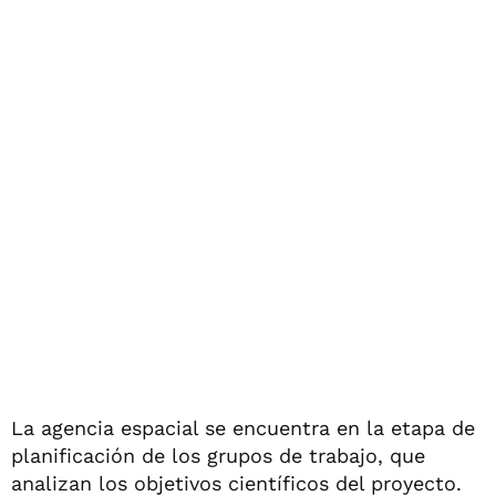
La agencia espacial se encuentra en la etapa de
planificación de los grupos de trabajo, que
analizan los objetivos científicos del proyecto.