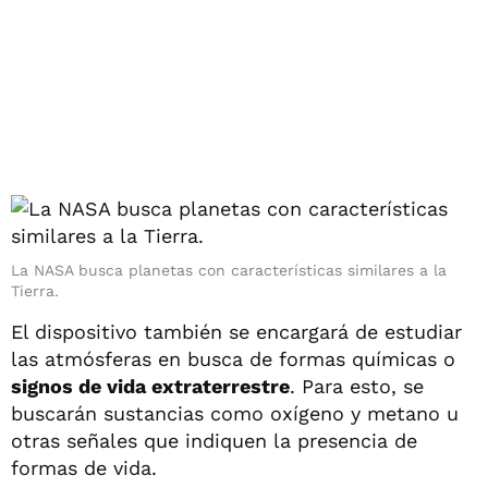
La NASA busca planetas con características similares a la
Tierra.
El dispositivo también se encargará de estudiar
las atmósferas en busca de formas químicas o
signos de vida extraterrestre
. Para esto, se
buscarán sustancias como oxígeno y metano u
otras señales que indiquen la presencia de
formas de vida.