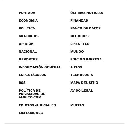
PORTADA
ÚLTIMAS NOTICIAS
ECONOMÍA
FINANZAS
POLÍTICA
BANCO DE DATOS
MERCADOS
NEGOCIOS
OPINIÓN
LIFESTYLE
NACIONAL
MUNDO
DEPORTES
EDICIÓN IMPRESA
INFORMACIÓN GENERAL
AUTOS
ESPECTÁCULOS
TECNOLOGÍA
RSS
MAPA DEL SITIO
POLÍTICA DE
AVISO LEGAL
PRIVACIDAD DE
ÁMBITO.COM
EDICTOS JUDICIALES
MULTAS
LICITACIONES