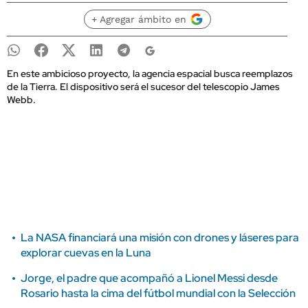
+ Agregar ámbito en
En este ambicioso proyecto, la agencia espacial busca reemplazos
de la Tierra. El dispositivo será el sucesor del telescopio James
Webb.
La NASA financiará una misión con drones y láseres para
explorar cuevas en la Luna
Jorge, el padre que acompañó a Lionel Messi desde
Rosario hasta la cima del fútbol mundial con la Selección