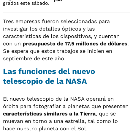
Tres empresas fueron seleccionadas para
investigar los detalles ópticos y las
características de los dispositivos, y cuentan
con un
presupuesto de 17,5 millones de dólares
.
Se espera que estos trabajos se inicien en
septiembre de este año.
Las funciones del nuevo
telescopio de la NASA
El nuevo telescopio de la NASA operará en
órbita para fotografiar a planetas que presenten
características similares a la Tierra
, que se
muevan en torno a una estrella, tal como lo
hace nuestro planeta con el Sol.