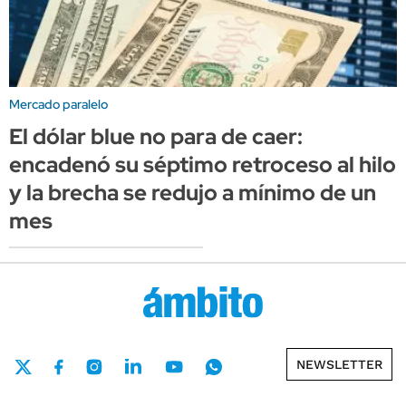
Mercado paralelo
El dólar blue no para de caer:
encadenó su séptimo retroceso al hilo
y la brecha se redujo a mínimo de un
mes
NEWSLETTER