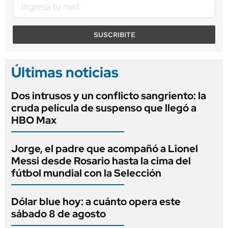
SUSCRIBITE
Últimas noticias
Dos intrusos y un conflicto sangriento: la
cruda película de suspenso que llegó a
HBO Max
Jorge, el padre que acompañó a Lionel
Messi desde Rosario hasta la cima del
fútbol mundial con la Selección
Dólar blue hoy: a cuánto opera este
sábado 8 de agosto