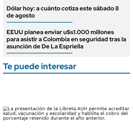
Dólar hoy: a cuánto cotiza este sábado 8
de agosto
EEUU planea enviar u$s1.000 millones
para asistir a Colombia en seguridad tras la
asunción de De La Espriella
Te puede interesar