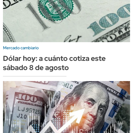
Mercado cambiario
Dólar hoy: a cuánto cotiza este
sábado 8 de agosto