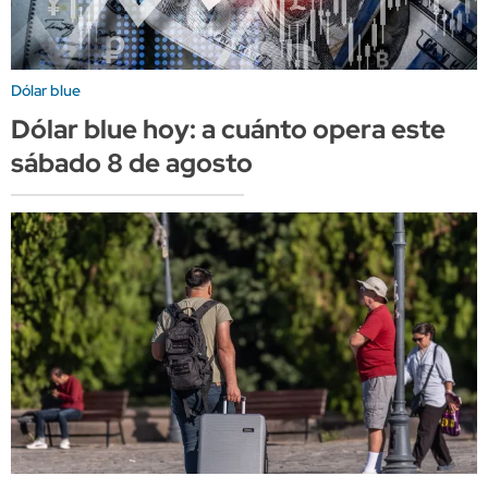
Dólar blue
Dólar blue hoy: a cuánto opera este
sábado 8 de agosto