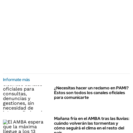
Informate más
¿Necesitas hacer un reclamo en PAMI?
Estos son todos los canales oficiales
para comunicarte
Mañana fría en el AMBA tras las lluvias:
cuándo volverán las tormentas y
cómo seguirá el clima en el resto del
país