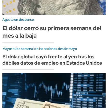
Agosto en descenso
El dólar cerró su primera semana del
mes a la baja
Mayor suba semanal de las acciones desde mayo
El dólar global cayó frente al yen tras los
débiles datos de empleo en Estados Unidos