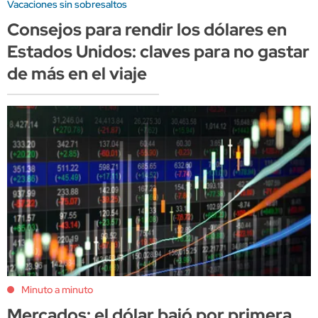
Vacaciones sin sobresaltos
Consejos para rendir los dólares en
Estados Unidos: claves para no gastar
de más en el viaje
Minuto a minuto
Mercados: el dólar bajó por primera