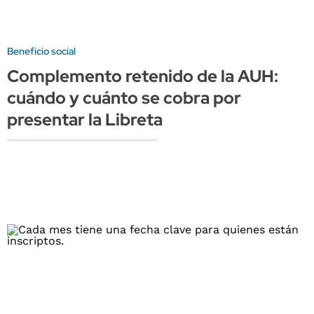
Beneficio social
Complemento retenido de la AUH:
cuándo y cuánto se cobra por
presentar la Libreta