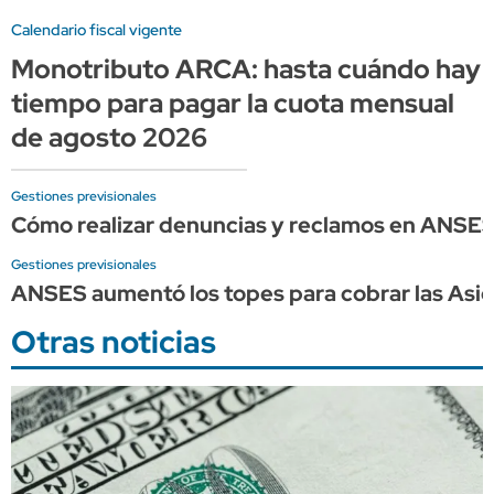
Calendario fiscal vigente
Monotributo ARCA: hasta cuándo hay
tiempo para pagar la cuota mensual
de agosto 2026
Gestiones previsionales
Cómo realizar denuncias y reclamos en ANSE
Gestiones previsionales
ANSES aumentó los topes para cobrar las Asign
Otras noticias