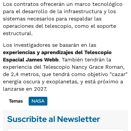
Los contratos ofrecerán un marco tecnológico
para el desarrollo de la infraestructura y los
sistemas necesarios para respaldar las
operaciones del telescopio, como el soporte
estructural.
Los investigadores se basarán en las
experiencias y aprendizajes del Telescopio
Espacial James Webb
. También tendrán la
experiencia del Telescopio Nancy Grace Roman,
de 2,4 metros, que tendrá como objetivo "cazar"
energía oscura y exoplanetas, y está próximo a
lanzarse en 2027.
Temas
NASA
Suscribite al Newsletter