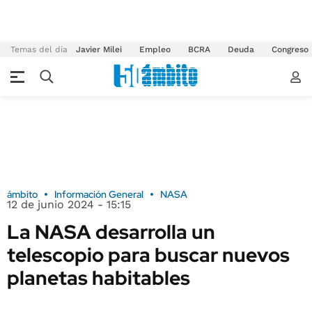
Temas del día
Javier Milei
Empleo
BCRA
Deuda
Congreso
ámbito
Información General
NASA
12 de junio 2024 - 15:15
La NASA desarrolla un
telescopio para buscar nuevos
planetas habitables