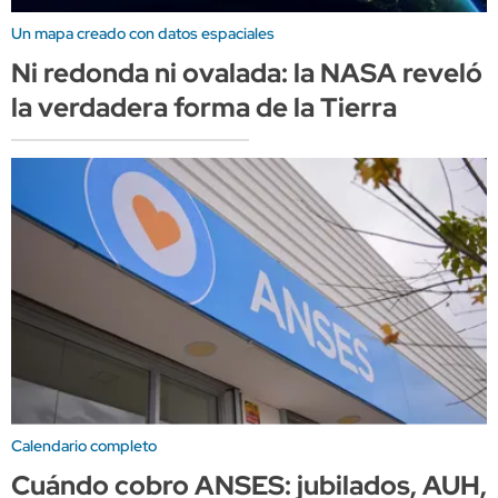
Un mapa creado con datos espaciales
Ni redonda ni ovalada: la NASA reveló
la verdadera forma de la Tierra
Calendario completo
Cuándo cobro ANSES: jubilados, AUH,