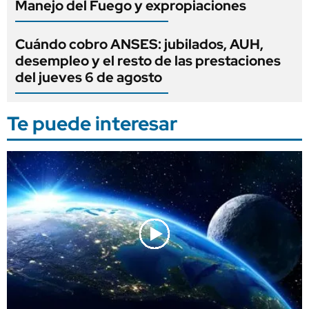
Manejo del Fuego y expropiaciones
Cuándo cobro ANSES: jubilados, AUH,
desempleo y el resto de las prestaciones
del jueves 6 de agosto
Te puede interesar