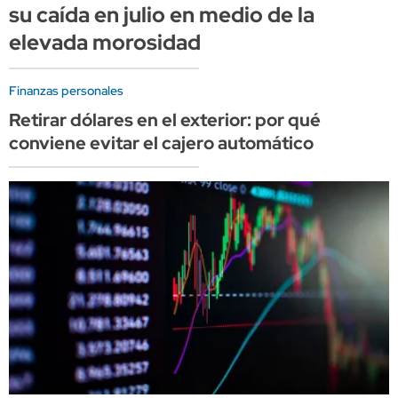
su caída en julio en medio de la
elevada morosidad
Finanzas personales
Retirar dólares en el exterior: por qué
conviene evitar el cajero automático