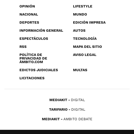
OPINIÓN
LIFESTYLE
NACIONAL
MUNDO
DEPORTES
EDICIÓN IMPRESA
INFORMACIÓN GENERAL
AUTOS
ESPECTÁCULOS
TECNOLOGÍA
RSS
MAPA DEL SITIO
POLÍTICA DE
AVISO LEGAL
PRIVACIDAD DE
ÁMBITO.COM
EDICTOS JUDICIALES
MULTAS
LICITACIONES
MEDIAKIT
DIGITAL
TARIFARIO
DIGITAL
MEDIAKIT
AMBITO DEBATE