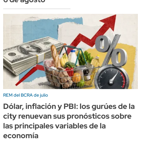
REM del BCRA de julio
Dólar, inflación y PBI: los gurúes de la
city renuevan sus pronósticos sobre
las principales variables de la
economía