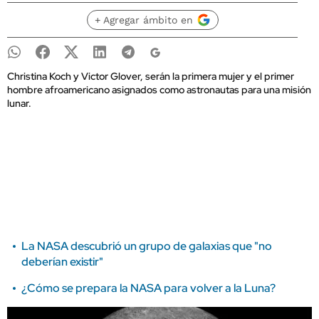
+ Agregar ámbito en
Christina Koch y Victor Glover, serán la primera mujer y el primer
hombre afroamericano asignados como astronautas para una misión
lunar.
La NASA descubrió un grupo de galaxias que "no
deberían existir"
¿Cómo se prepara la NASA para volver a la Luna?