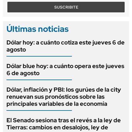
SUSCRIBITE
Últimas noticias
Dólar hoy: a cuánto cotiza este jueves 6 de
agosto
Dólar blue hoy: a cuánto opera este jueves
6 de agosto
Dólar, inflación y PBI: los gurúes de la city
renuevan sus pronósticos sobre las
principales variables de la economía
El Senado sesiona tras el revés a la ley de
Tierras: cambios en desalojos, ley de