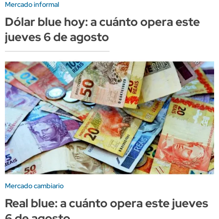
Mercado informal
Dólar blue hoy: a cuánto opera este
jueves 6 de agosto
Mercado cambiario
Real blue: a cuánto opera este jueves
6 de agosto