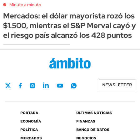
Minuto a minuto
Mercados: el dólar mayorista rozó los
$1.500, mientras el S&P Merval cayó y
el riesgo país alcanzó los 428 puntos
NEWSLETTER
PORTADA
ÚLTIMAS NOTICIAS
ECONOMÍA
FINANZAS
POLÍTICA
BANCO DE DATOS
MERCADOS
NEGOCIOS