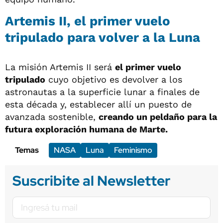
Artemis II, el primer vuelo
tripulado para volver a la Luna
La misión Artemis II será
el primer vuelo
tripulado
cuyo objetivo es devolver a los
astronautas a la superficie lunar a finales de
esta década y, establecer allí un puesto de
avanzada sostenible,
creando un peldaño para la
futura exploración humana de Marte.
Temas
NASA
Luna
Feminismo
Suscribite al Newsletter