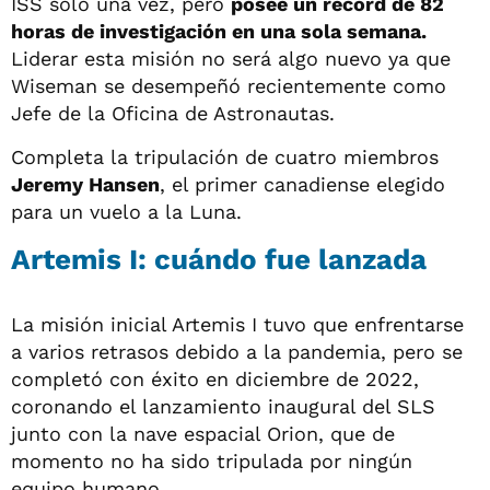
ISS solo una vez, pero
posee un récord de 82
horas de investigación en una sola semana.
Liderar esta misión no será algo nuevo ya que
Wiseman se desempeñó recientemente como
Jefe de la Oficina de Astronautas.
Completa la tripulación de cuatro miembros
Jeremy Hansen
, el primer canadiense elegido
para un vuelo a la Luna.
Artemis I: cuándo fue lanzada
La misión inicial Artemis I tuvo que enfrentarse
a varios retrasos debido a la pandemia, pero se
completó con éxito en diciembre de 2022,
coronando el lanzamiento inaugural del SLS
junto con la nave espacial Orion, que de
momento no ha sido tripulada por ningún
equipo humano.