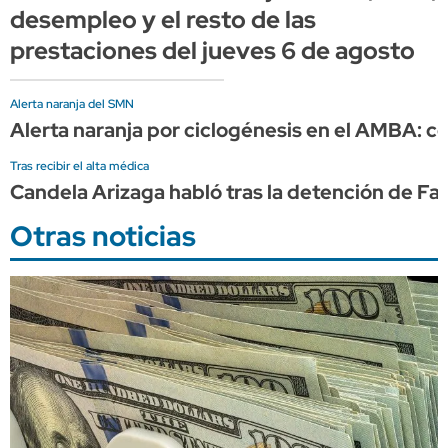
desempleo y el resto de las
prestaciones del jueves 6 de agosto
Alerta naranja del SMN
Alerta naranja por ciclogénesis en el AMBA: có
Tras recibir el alta médica
Candela Arizaga habló tras la detención de F
Otras noticias