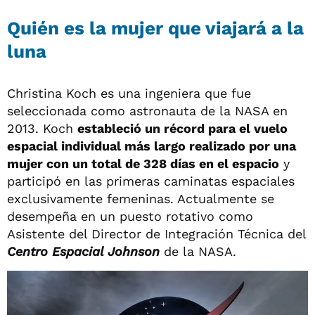
Quién es la mujer que viajará a la
luna
Christina Koch es una ingeniera que fue
seleccionada como astronauta de la NASA en
2013. Koch
estableció un récord para el vuelo
espacial individual más largo realizado por una
mujer con un total de 328 días en el espacio
y
participó en las primeras caminatas espaciales
exclusivamente femeninas. Actualmente se
desempeña en un puesto rotativo como
Asistente del Director de Integración Técnica del
Centro Espacial Johnson
de la NASA.