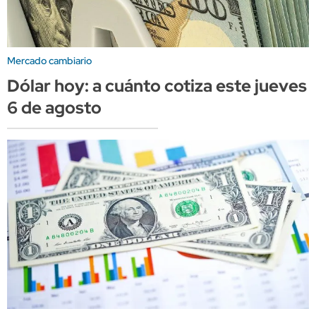
Mercado cambiario
Dólar hoy: a cuánto cotiza este jueves
6 de agosto