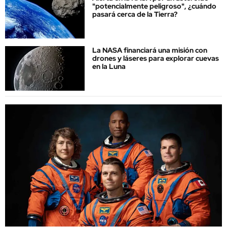
"potencialmente peligroso", ¿cuándo
pasará cerca de la Tierra?
La NASA financiará una misión con
drones y láseres para explorar cuevas
en la Luna