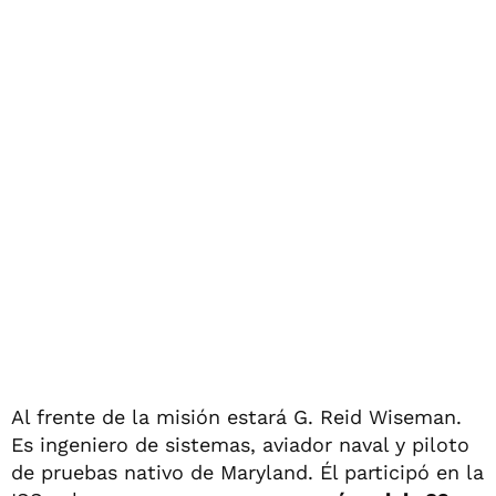
Al frente de la misión estará G. Reid Wiseman.
Es ingeniero de sistemas, aviador naval y piloto
de pruebas nativo de Maryland. Él participó en la