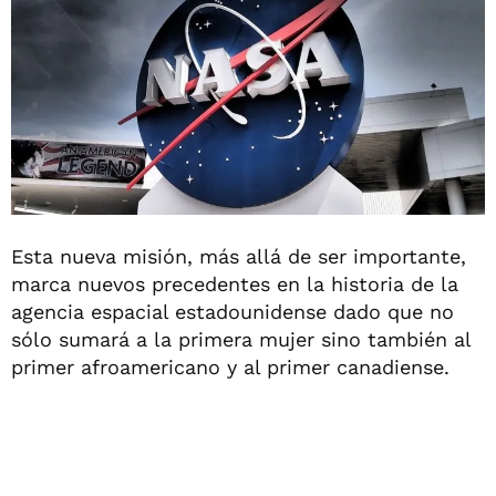
Esta nueva misión, más allá de ser importante,
marca nuevos precedentes en la historia de la
agencia espacial estadounidense dado que no
sólo sumará a la primera mujer sino también al
primer afroamericano y al primer canadiense.