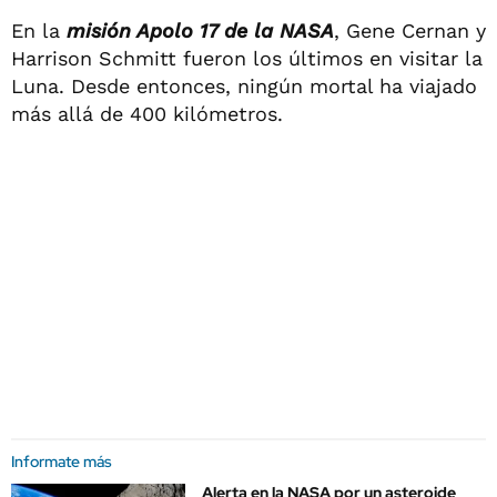
En la
misión Apolo 17 de la NASA
, Gene Cernan y
Harrison Schmitt fueron los últimos en visitar la
Luna. Desde entonces, ningún mortal ha viajado
más allá de 400 kilómetros.
Informate más
Alerta en la NASA por un asteroide