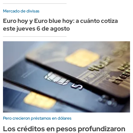
Mercado de divisas
Euro hoy y Euro blue hoy: a cuánto cotiza
este jueves 6 de agosto
Pero crecieron préstamos en dólares
Los créditos en pesos profundizaron