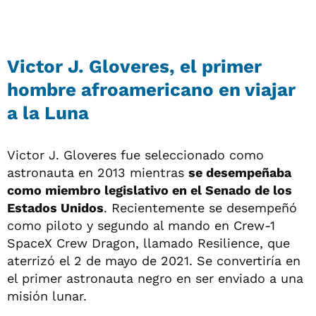
Victor J. Gloveres, el primer
hombre afroamericano en viajar
a la Luna
Victor J. Gloveres fue seleccionado como
astronauta en 2013 mientras
se desempeñaba
como miembro legislativo en el Senado de los
Estados Unidos
. Recientemente se desempeñó
como piloto y segundo al mando en Crew-1
SpaceX Crew Dragon, llamado Resilience, que
aterrizó el 2 de mayo de 2021. Se convertiría en
el primer astronauta negro en ser enviado a una
misión lunar.