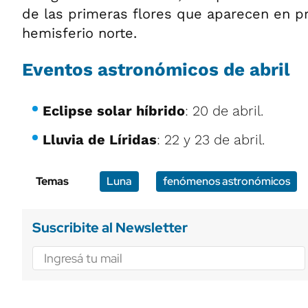
de las primeras flores que aparecen en p
hemisferio norte.
Eventos astronómicos de abril
Eclipse solar híbrido
: 20 de abril.
Lluvia de Líridas
: 22 y 23 de abril.
Temas
Luna
fenómenos astronómicos
Suscribite al Newsletter