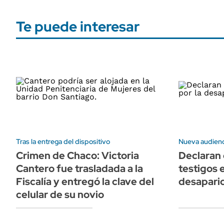
Te puede interesar
Tras la entrega del dispositivo
Nueva audienc
Crimen de Chaco: Victoria
Declaran
Cantero fue trasladada a la
testigos e
Fiscalía y entregó la clave del
desapari
celular de su novio