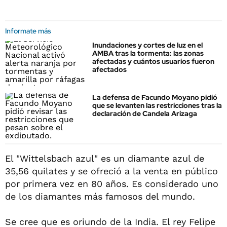
Informate más
Inundaciones y cortes de luz en el
AMBA tras la tormenta: las zonas
afectadas y cuántos usuarios fueron
afectados
La defensa de Facundo Moyano pidió
que se levanten las restricciones tras la
declaración de Candela Arizaga
El "Wittelsbach azul" es un diamante azul de
35,56 quilates y se ofreció a la venta en público
por primera vez en 80 años. Es considerado uno
de los diamantes más famosos del mundo.
Se cree que es oriundo de la India. El rey Felipe