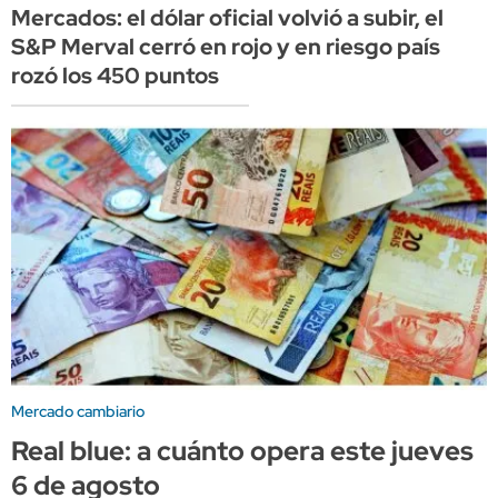
Mercados: el dólar oficial volvió a subir, el
S&P Merval cerró en rojo y en riesgo país
rozó los 450 puntos
Mercado cambiario
Real blue: a cuánto opera este jueves
6 de agosto