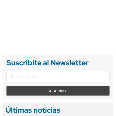
Suscribite al Newsletter
SUSCRIBITE
Últimas noticias