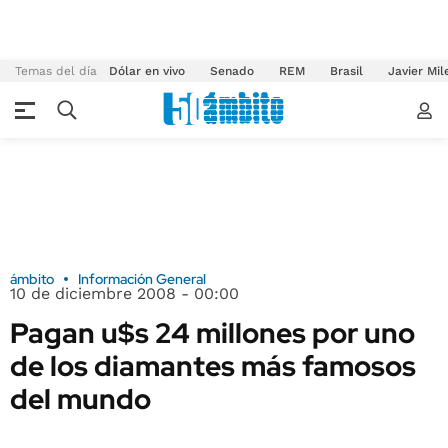
Temas del día
Dólar en vivo
Senado
REM
Brasil
Javier Mil
ámbito
Información General
10 de diciembre 2008 - 00:00
Pagan u$s 24 millones por uno
de los diamantes más famosos
del mundo