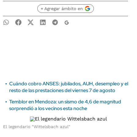
+ Agregar ámbito en
Cuándo cobro ANSES: jubilados, AUH, desempleo y el
resto de las prestaciones del viernes 7 de agosto
Temblor en Mendoza: un sismo de 4,6 de magnitud
sorprendió a los vecinos esta noche
El legendario "Wittelsbach azul"