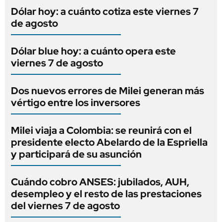
Dólar hoy: a cuánto cotiza este viernes 7
de agosto
Dólar blue hoy: a cuánto opera este
viernes 7 de agosto
Dos nuevos errores de Milei generan más
vértigo entre los inversores
Milei viaja a Colombia: se reunirá con el
presidente electo Abelardo de la Espriella
y participará de su asunción
Cuándo cobro ANSES: jubilados, AUH,
desempleo y el resto de las prestaciones
del viernes 7 de agosto