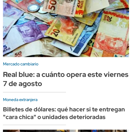
Mercado cambiario
Real blue: a cuánto opera este viernes
7 de agosto
Moneda extranjera
Billetes de dólares: qué hacer si te entregan
"cara chica" o unidades deterioradas