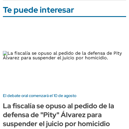
Te puede interesar
El debate oral comenzará el 10 de agosto
La fiscalía se opuso al pedido de la
defensa de "Pity" Álvarez para
suspender el juicio por homicidio