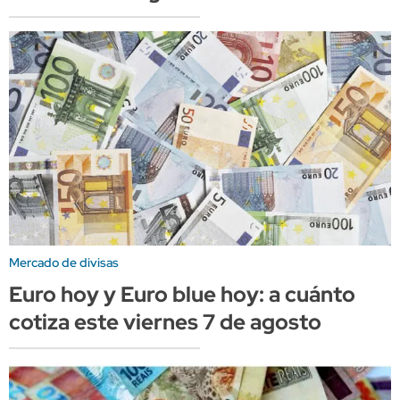
Mercado de divisas
Euro hoy y Euro blue hoy: a cuánto
cotiza este viernes 7 de agosto