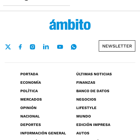
NEWSLETTER
PORTADA
ÚLTIMAS NOTICIAS
ECONOMÍA
FINANZAS
POLÍTICA
BANCO DE DATOS
MERCADOS
NEGOCIOS
OPINIÓN
LIFESTYLE
NACIONAL
MUNDO
DEPORTES
EDICIÓN IMPRESA
INFORMACIÓN GENERAL
AUTOS