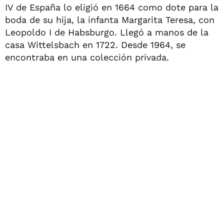
IV de España lo eligió en 1664 como dote para la
boda de su hija, la infanta Margarita Teresa, con
Leopoldo I de Habsburgo. Llegó a manos de la
casa Wittelsbach en 1722. Desde 1964, se
encontraba en una colección privada.