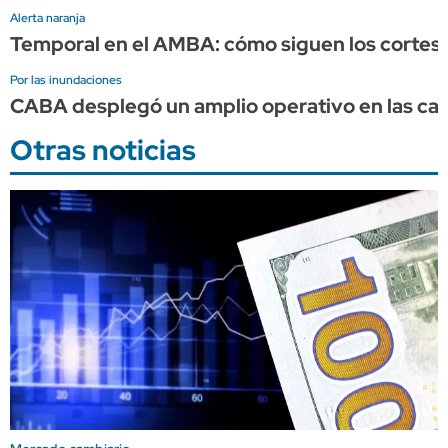
Alerta naranja
Temporal en el AMBA: cómo siguen los cortes d
Por las inundaciones
CABA desplegó un amplio operativo en las calle
Otras noticias