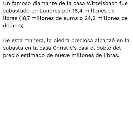
Un famoso diamante de la casa Wittelsbach fue
subastado en Londres por 16,4 millones de
libras (18,7 millones de euros o 24,2 millones de
dólares).
De esta manera, la piedra preciosa alcanzó en la
subasta en la casa Christie's casi el doble del
precio estimado de nueve millones de libras.