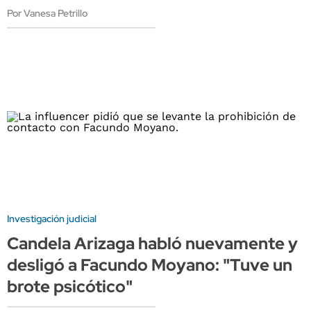
Por Vanesa Petrillo
Investigación judicial
Candela Arizaga habló nuevamente y
desligó a Facundo Moyano: "Tuve un
brote psicótico"