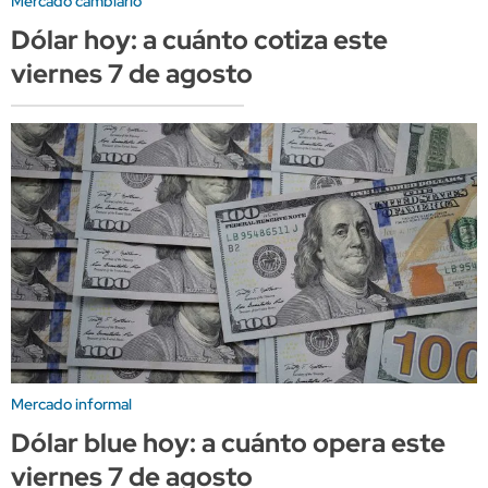
Mercado cambiario
Dólar hoy: a cuánto cotiza este
viernes 7 de agosto
Mercado informal
Dólar blue hoy: a cuánto opera este
viernes 7 de agosto