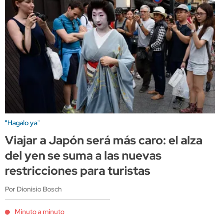
"Hagalo ya"
Viajar a Japón será más caro: el alza
del yen se suma a las nuevas
restricciones para turistas
Por Dionisio Bosch
Minuto a minuto