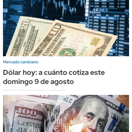
Mercado cambiario
Dólar hoy: a cuánto cotiza este
domingo 9 de agosto