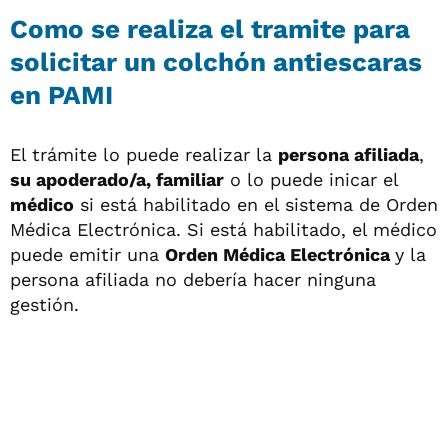
Como se realiza el tramite para
solicitar un colchón antiescaras
en PAMI
El trámite lo puede realizar la
persona afiliada
,
su apoderado/a, familiar
o lo puede inicar el
médico
si está habilitado en el sistema de Orden
Médica Electrónica. Si está habilitado, el médico
puede emitir una
Orden Médica Electrónica
y la
persona afiliada no debería hacer ninguna
gestión.