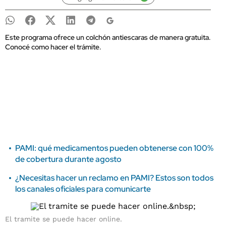
Este programa ofrece un colchón antiescaras de manera gratuita.
Conocé como hacer el trámite.
PAMI: qué medicamentos pueden obtenerse con 100%
de cobertura durante agosto
¿Necesitas hacer un reclamo en PAMI? Estos son todos
los canales oficiales para comunicarte
El tramite se puede hacer online.