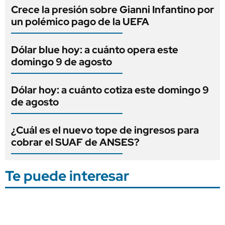
Crece la presión sobre Gianni Infantino por
un polémico pago de la UEFA
Dólar blue hoy: a cuánto opera este
domingo 9 de agosto
Dólar hoy: a cuánto cotiza este domingo 9
de agosto
¿Cuál es el nuevo tope de ingresos para
cobrar el SUAF de ANSES?
Te puede interesar