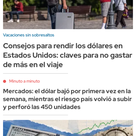
Vacaciones sin sobresaltos
Consejos para rendir los dólares en
Estados Unidos: claves para no gastar
de más en el viaje
Minuto a minuto
Mercados: el dólar bajó por primera vez en la
semana, mientras el riesgo país volvió a subir
y perforó las 450 unidades