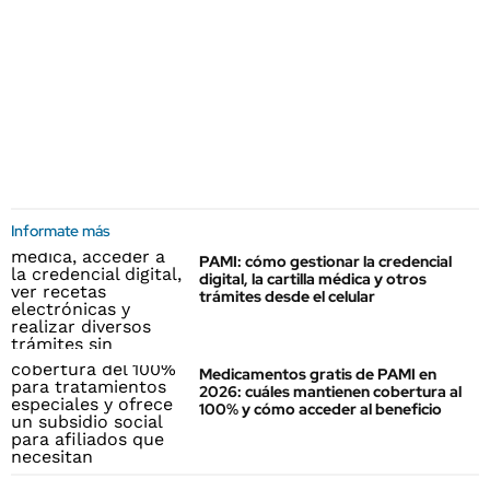
Informate más
PAMI: cómo gestionar la credencial
digital, la cartilla médica y otros
trámites desde el celular
Medicamentos gratis de PAMI en
2026: cuáles mantienen cobertura al
100% y cómo acceder al beneficio