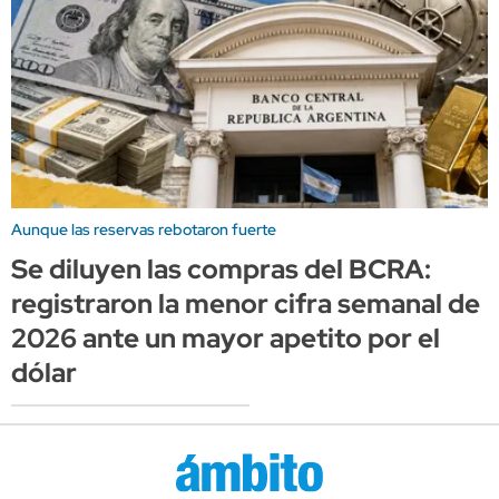
Aunque las reservas rebotaron fuerte
Se diluyen las compras del BCRA:
registraron la menor cifra semanal de
2026 ante un mayor apetito por el
dólar