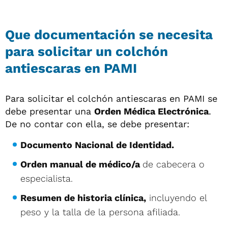
Que documentación se necesita
para solicitar un colchón
antiescaras en PAMI
Para solicitar el colchón antiescaras en PAMI se
debe presentar una
Orden Médica Electrónica
.
De no contar con ella, se debe presentar:
Documento Nacional de Identidad.
Orden manual de médico/a
de cabecera o
especialista.
Resumen de historia clí­nica,
incluyendo el
peso y la talla de la persona afiliada.