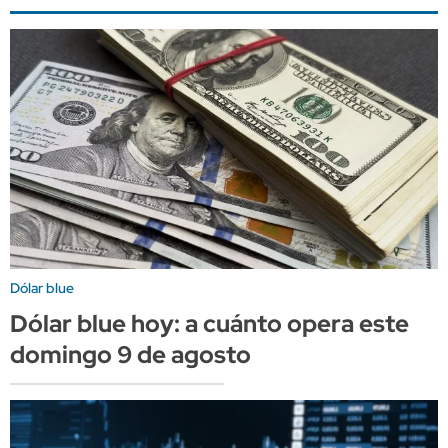
Dólar blue
Dólar blue hoy: a cuánto opera este
domingo 9 de agosto