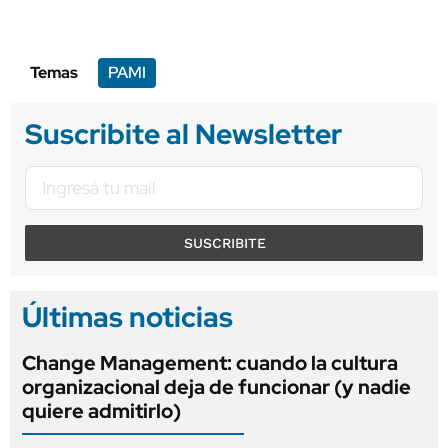
Temas
PAMI
Suscribite al Newsletter
SUSCRIBITE
Últimas noticias
Change Management: cuando la cultura
organizacional deja de funcionar (y nadie
quiere admitirlo)