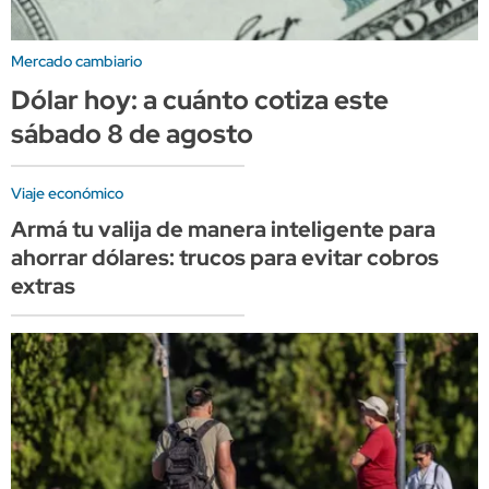
Mercado cambiario
Dólar hoy: a cuánto cotiza este
sábado 8 de agosto
Viaje económico
Armá tu valija de manera inteligente para
ahorrar dólares: trucos para evitar cobros
extras