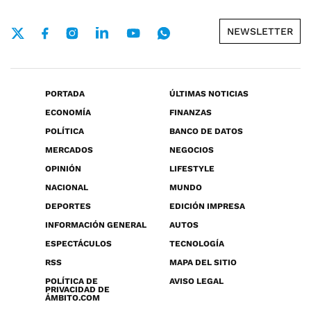
NEWSLETTER
PORTADA
ÚLTIMAS NOTICIAS
ECONOMÍA
FINANZAS
POLÍTICA
BANCO DE DATOS
MERCADOS
NEGOCIOS
OPINIÓN
LIFESTYLE
NACIONAL
MUNDO
DEPORTES
EDICIÓN IMPRESA
INFORMACIÓN GENERAL
AUTOS
ESPECTÁCULOS
TECNOLOGÍA
RSS
MAPA DEL SITIO
POLÍTICA DE
AVISO LEGAL
PRIVACIDAD DE
ÁMBITO.COM