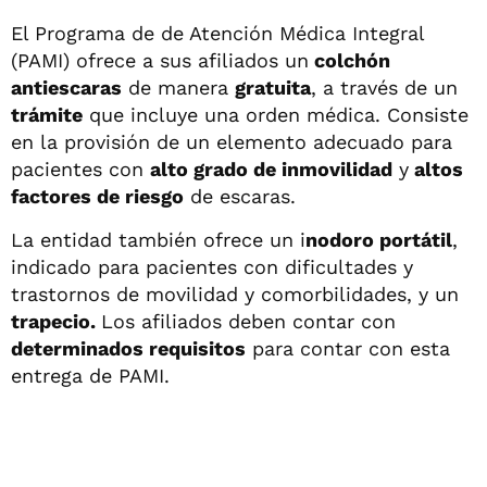
El Programa de de Atención Médica Integral
(PAMI) ofrece a sus afiliados un
colchón
antiescaras
de manera
gratuita
, a través de un
trámite
que incluye una orden médica. Consiste
en la provisión de un elemento adecuado para
pacientes con
alto grado de inmovilidad
y
altos
factores de riesgo
de escaras.
La entidad también ofrece un i
nodoro portátil
,
indicado para pacientes con dificultades y
trastornos de movilidad y comorbilidades, y un
trapecio.
Los afiliados deben contar con
determinados requisitos
para contar con esta
entrega de PAMI.