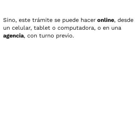
Sino, este trámite se puede hacer
online
, desde
un celular, tablet o computadora, o en una
agencia
, con turno previo.