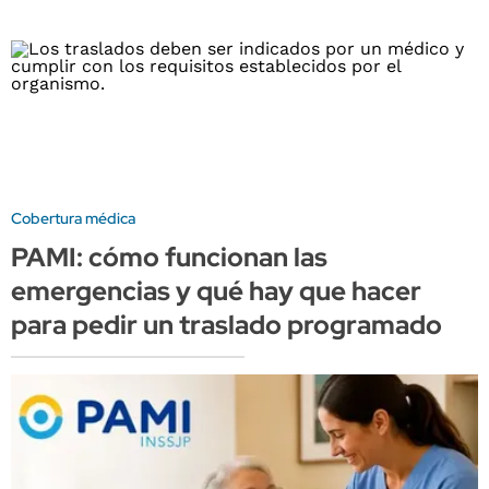
Cobertura médica
PAMI: cómo funcionan las
emergencias y qué hay que hacer
para pedir un traslado programado