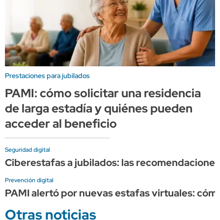
Prestaciones para jubilados
PAMI: cómo solicitar una residencia
de larga estadía y quiénes pueden
acceder al beneficio
Seguridad digital
Ciberestafas a jubilados: las recomendaciones
Prevención digital
PAMI alertó por nuevas estafas virtuales: cóm
Otras noticias