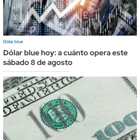
Dólar blue
Dólar blue hoy: a cuánto opera este
sábado 8 de agosto