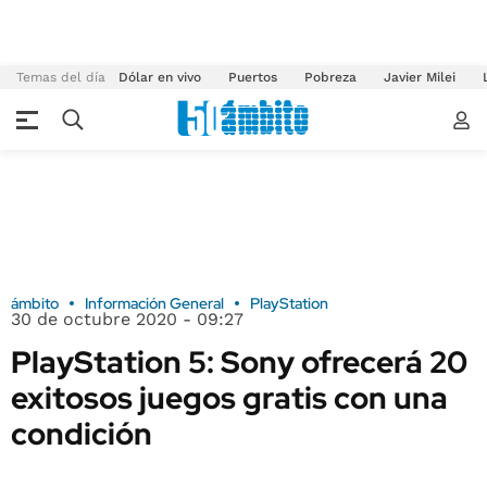
Temas del día
Dólar en vivo
Puertos
Pobreza
Javier Milei
ámbito
Información General
PlayStation
30 de octubre 2020 - 09:27
PlayStation 5: Sony ofrecerá 20
exitosos juegos gratis con una
condición