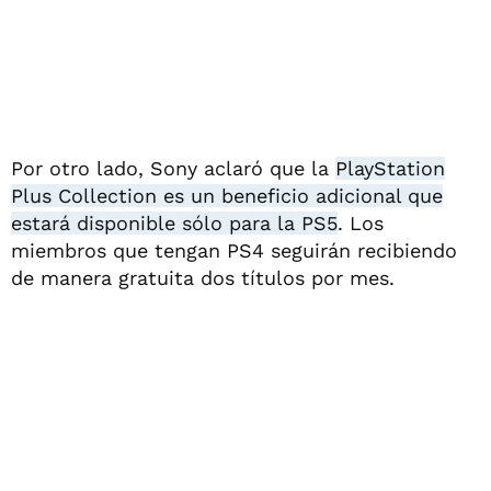
Por otro lado, Sony aclaró que la
PlayStation
Plus Collection es un beneficio adicional que
estará disponible sólo para la PS5
. Los
miembros que tengan PS4 seguirán recibiendo
de manera gratuita dos títulos por mes.