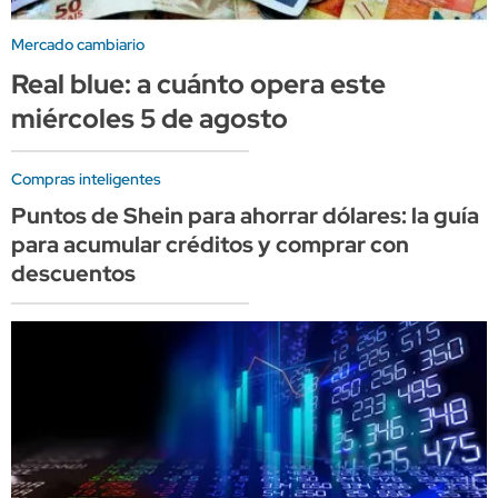
Mercado cambiario
Real blue: a cuánto opera este
miércoles 5 de agosto
Compras inteligentes
Puntos de Shein para ahorrar dólares: la guía
para acumular créditos y comprar con
descuentos