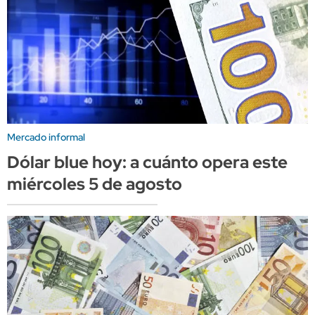
Mercado informal
Dólar blue hoy: a cuánto opera este
miércoles 5 de agosto