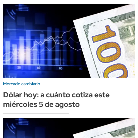
Mercado cambiario
Dólar hoy: a cuánto cotiza este
miércoles 5 de agosto