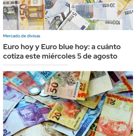
Mercado de divisas
Euro hoy y Euro blue hoy: a cuánto
cotiza este miércoles 5 de agosto