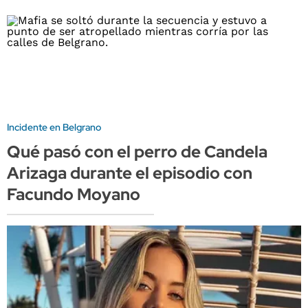
Incidente en Belgrano
Qué pasó con el perro de Candela
Arizaga durante el episodio con
Facundo Moyano