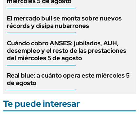
miércoles 5 de agosto
El mercado bull se monta sobre nuevos
récords y disipa nubarrones
Cuándo cobro ANSES: jubilados, AUH,
desempleo y el resto de las prestaciones
del miércoles 5 de agosto
Real blue: a cuánto opera este miércoles 5
de agosto
Te puede interesar