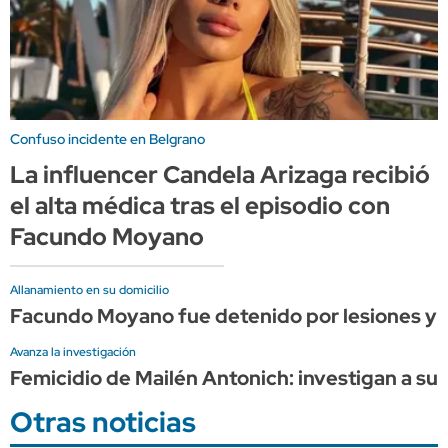
Confuso incidente en Belgrano
La influencer Candela Arizaga recibió
el alta médica tras el episodio con
Facundo Moyano
Allanamiento en su domicilio
Facundo Moyano fue detenido por lesiones y pr
Avanza la investigación
Femicidio de Mailén Antonich: investigan a s
Otras noticias