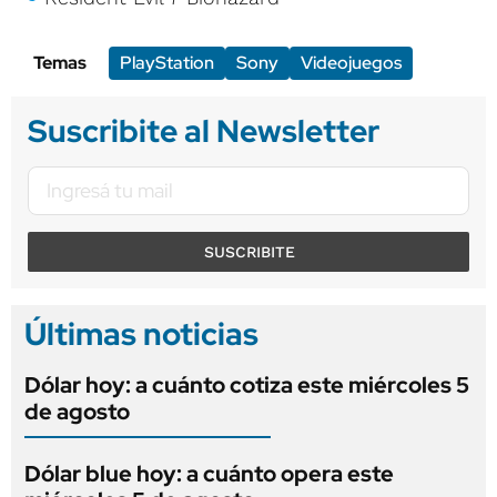
Temas
PlayStation
Sony
Videojuegos
Suscribite al Newsletter
SUSCRIBITE
Últimas noticias
Dólar hoy: a cuánto cotiza este miércoles 5
de agosto
Dólar blue hoy: a cuánto opera este