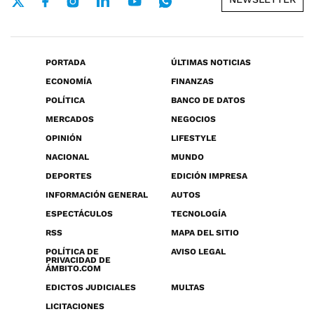
PORTADA
ÚLTIMAS NOTICIAS
ECONOMÍA
FINANZAS
POLÍTICA
BANCO DE DATOS
MERCADOS
NEGOCIOS
OPINIÓN
LIFESTYLE
NACIONAL
MUNDO
DEPORTES
EDICIÓN IMPRESA
INFORMACIÓN GENERAL
AUTOS
ESPECTÁCULOS
TECNOLOGÍA
RSS
MAPA DEL SITIO
POLÍTICA DE
AVISO LEGAL
PRIVACIDAD DE
ÁMBITO.COM
EDICTOS JUDICIALES
MULTAS
LICITACIONES