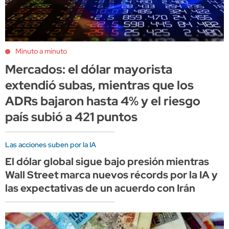
Minuto a minuto
Mercados: el dólar mayorista
extendió subas, mientras que los
ADRs bajaron hasta 4% y el riesgo
país subió a 421 puntos
Las acciones suben por la IA
El dólar global sigue bajo presión mientras
Wall Street marca nuevos récords por la IA y
las expectativas de un acuerdo con Irán