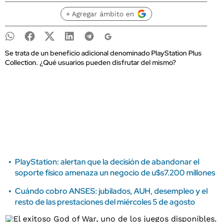
+ Agregar ámbito en
Se trata de un beneficio adicional denominado PlayStation Plus
Collection. ¿Qué usuarios pueden disfrutar del mismo?
PlayStation: alertan que la decisión de abandonar el
soporte físico amenaza un negocio de u$s7.200 millones
Cuándo cobro ANSES: jubilados, AUH, desempleo y el
resto de las prestaciones del miércoles 5 de agosto