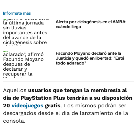
Informate más
Alerta por ciclogénesis en el AMBA:
cuándo llega
Facundo Moyano declaró ante la
Justicia y quedó en libertad: "Está
todo aclarado"
Aquellos
usuarios que tengan la membresía al
día de PlayStation Plus tendrán a su disposición
20
videojuegos
gratis
. Los mismos podrán ser
descargados desde el día de lanzamiento de la
consola.