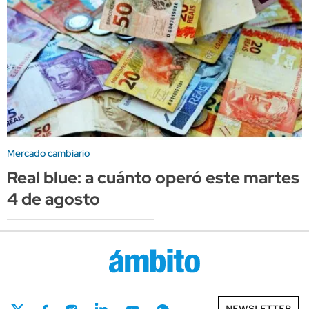
Mercado cambiario
Real blue: a cuánto operó este martes
4 de agosto
NEWSLETTER