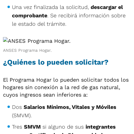
Una vez finalizada la solicitud,
descargar el
comprobante
. Se recibirá información sobre
le estado del trámite.
ANSES Programa Hogar.
¿Quiénes lo pueden solicitar?
El Programa Hogar lo pueden solicitar todos los
hogares sin conexión a la red de gas natural,
cuyos ingresos sean inferiores a:
Dos
Salarios Mínimos, Vitales y Móviles
(SMVM).
Tres
SMVM
si alguno de sus
integrantes