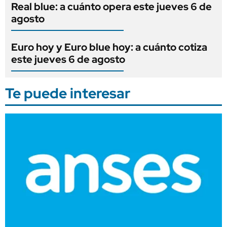
Real blue: a cuánto opera este jueves 6 de
agosto
Euro hoy y Euro blue hoy: a cuánto cotiza
este jueves 6 de agosto
Te puede interesar