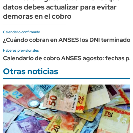
datos debes actualizar para evitar
demoras en el cobro
Calendario confirmado
¿Cuándo cobran en ANSES los DNI terminados 
Haberes previsionales
Calendario de cobro ANSES agosto: fechas par
Otras noticias