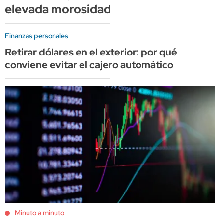
elevada morosidad
Finanzas personales
Retirar dólares en el exterior: por qué
conviene evitar el cajero automático
Minuto a minuto