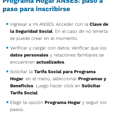
Programa Hogar ANSES: paso a
paso para inscribirse
Ingresar a mi ANSES. Acceder con la
Clave de
la Seguridad Social
. En el caso de no tenerla
se puede crear en el momento.
Verificar y cargar con datos. Verificar que los
datos personales
y relaciones familiares se
encuentren
actualizados
.
Solicitar la
Tarifa Social para Programa
Hogar
: en el menú, seleccionar
Programas y
Beneficios
. Luego hacer click en
Solicitar
Tarifa Social
.
Elegir la opción
Programa Hogar
y seguir los
pasos.