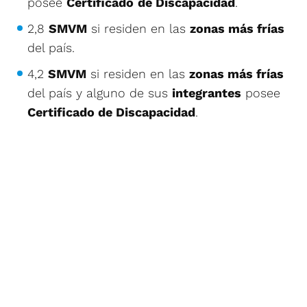
posee
Certificado
de Discapacidad
.
2,8
SMVM
si residen en las
zonas más frías
del país.
4,2
SMVM
si residen en las
zonas más frías
del país y alguno de sus
integrantes
posee
Certificado de Discapacidad
.