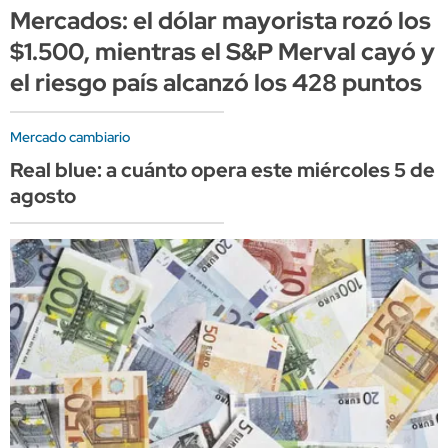
Mercados: el dólar mayorista rozó los
$1.500, mientras el S&P Merval cayó y
el riesgo país alcanzó los 428 puntos
Mercado cambiario
Real blue: a cuánto opera este miércoles 5 de
agosto