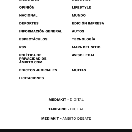
OPINIÓN
LIFESTYLE
NACIONAL
MUNDO
DEPORTES
EDICIÓN IMPRESA
INFORMACIÓN GENERAL
AUTOS
ESPECTÁCULOS
TECNOLOGÍA
RSS
MAPA DEL SITIO
POLÍTICA DE
AVISO LEGAL
PRIVACIDAD DE
ÁMBITO.COM
EDICTOS JUDICIALES
MULTAS
LICITACIONES
MEDIAKIT
DIGITAL
TARIFARIO
DIGITAL
MEDIAKIT
AMBITO DEBATE