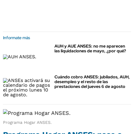
Informate más
AUH y AUE ANSES: no me aparecen
las liquidaciones de mayo, ¿por qué?
Cuándo cobro ANSES: jubilados, AUH,
desempleo y el resto de las
prestaciones del jueves 6 de agosto
Programa Hogar ANSES.