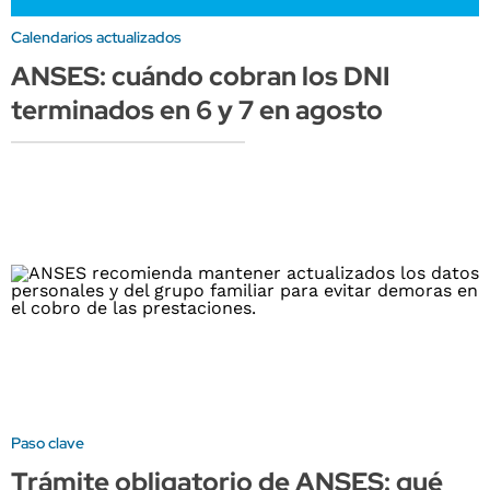
Calendarios actualizados
ANSES: cuándo cobran los DNI
terminados en 6 y 7 en agosto
Paso clave
Trámite obligatorio de ANSES: qué