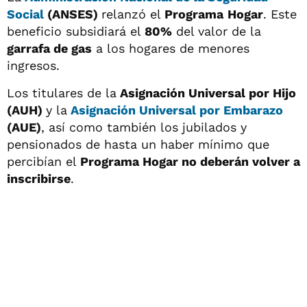
Social
(ANSES)
relanzó el
Programa
Hogar
. Este
beneficio subsidiará el
80%
del valor de la
garrafa de gas
a los hogares de menores
ingresos.
Los titulares de la
Asignación Universal por Hijo
(AUH)
y la
Asignación Universal por Embarazo
(AUE)
, así como también los jubilados y
pensionados de hasta un haber mínimo que
percibían el
Programa Hogar no deberán volver a
inscribirse
.