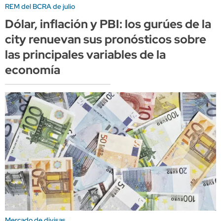
REM del BCRA de julio
Dólar, inflación y PBI: los gurúes de la
city renuevan sus pronósticos sobre
las principales variables de la
economía
Mercado de divisas