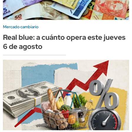
Mercado cambiario
Real blue: a cuánto opera este jueves
6 de agosto