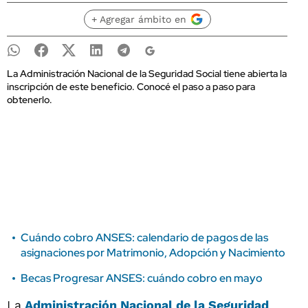
+ Agregar ámbito en
La Administración Nacional de la Seguridad Social tiene abierta la
inscripción de este beneficio. Conocé el paso a paso para
obtenerlo.
Cuándo cobro ANSES: calendario de pagos de las
asignaciones por Matrimonio, Adopción y Nacimiento
Becas Progresar ANSES: cuándo cobro en mayo
La
Administración Nacional de la Seguridad