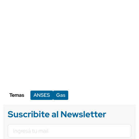
Temas
ANSES
Gas
Suscribite al Newsletter