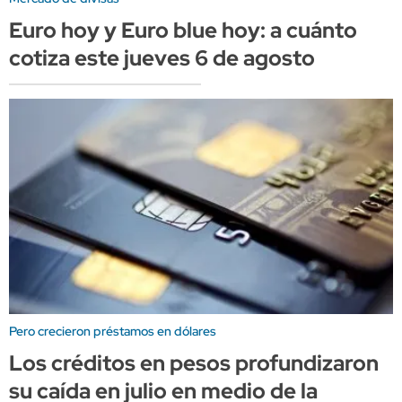
Euro hoy y Euro blue hoy: a cuánto
cotiza este jueves 6 de agosto
Pero crecieron préstamos en dólares
Los créditos en pesos profundizaron
su caída en julio en medio de la