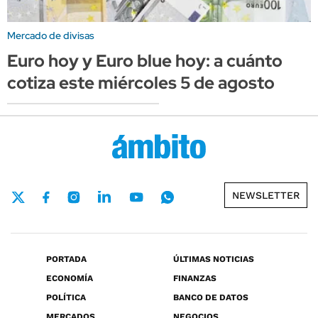
Mercado de divisas
Euro hoy y Euro blue hoy: a cuánto
cotiza este miércoles 5 de agosto
NEWSLETTER
PORTADA
ÚLTIMAS NOTICIAS
ECONOMÍA
FINANZAS
POLÍTICA
BANCO DE DATOS
MERCADOS
NEGOCIOS