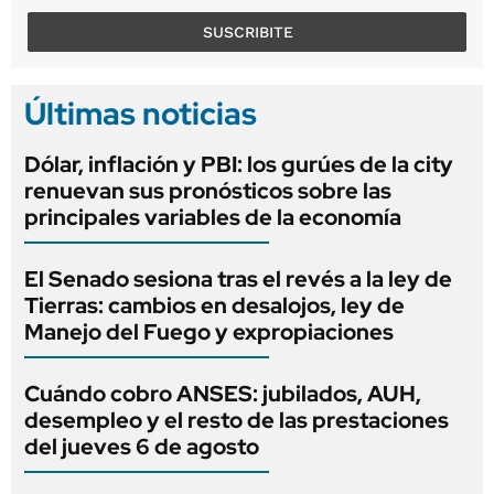
SUSCRIBITE
Últimas noticias
Dólar, inflación y PBI: los gurúes de la city
renuevan sus pronósticos sobre las
principales variables de la economía
El Senado sesiona tras el revés a la ley de
Tierras: cambios en desalojos, ley de
Manejo del Fuego y expropiaciones
Cuándo cobro ANSES: jubilados, AUH,
desempleo y el resto de las prestaciones
del jueves 6 de agosto