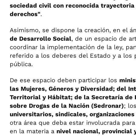
sociedad civil con reconocida trayectoria
derechos"
.
Asimismo, se dispone la creación, en el á
de Desarrollo Social
, de un espacio de ar
coordinar la implementación de la ley, par
referido a los deberes del Estado y a los 
pública.
De ese espacio deben participar los
minis
las Mujeres, Géneros y Diversidad; del Int
Territorial y Hábitat; de la Secretaría de 
sobre Drogas de la Nación (Sedronar)
; lo
universitarios, sindicales, organizaciones
otra área que deba estar involucrada para
en la materia a
nivel nacional, provincial 