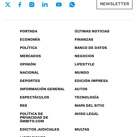
NEWSLETTER
PORTADA
ÚLTIMAS NOTICIAS
ECONOMÍA
FINANZAS
POLÍTICA
BANCO DE DATOS
MERCADOS
NEGOCIOS
OPINIÓN
LIFESTYLE
NACIONAL
MUNDO
DEPORTES
EDICIÓN IMPRESA
INFORMACIÓN GENERAL
AUTOS
ESPECTÁCULOS
TECNOLOGÍA
RSS
MAPA DEL SITIO
POLÍTICA DE
AVISO LEGAL
PRIVACIDAD DE
ÁMBITO.COM
EDICTOS JUDICIALES
MULTAS