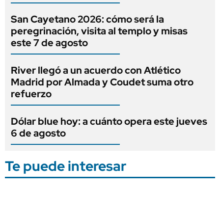
San Cayetano 2026: cómo será la
peregrinación, visita al templo y misas
este 7 de agosto
River llegó a un acuerdo con Atlético
Madrid por Almada y Coudet suma otro
refuerzo
Dólar blue hoy: a cuánto opera este jueves
6 de agosto
Te puede interesar