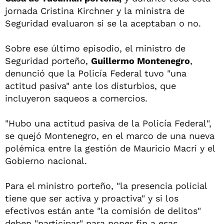
jornada Cristina Kirchner y la ministra de
Seguridad evaluaron si se la aceptaban o no.
Sobre ese último episodio, el ministro de
Seguridad porteño,
Guillermo Montenegro
,
denunció que la Policía Federal tuvo "una
actitud pasiva" ante los disturbios, que
incluyeron saqueos a comercios.
"Hubo una actitud pasiva de la Policía Federal",
se quejó Montenegro, en el marco de una nueva
polémica entre la gestión de Mauricio Macri y el
Gobierno nacional.
Para el ministro porteño, "la presencia policial
tiene que ser activa y proactiva" y si los
efectivos están ante "la comisión de delitos"
deben "participar" para poner fin a esas