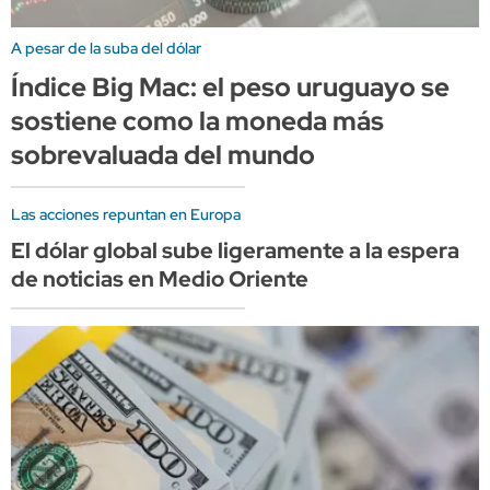
A pesar de la suba del dólar
Índice Big Mac: el peso uruguayo se
sostiene como la moneda más
sobrevaluada del mundo
Las acciones repuntan en Europa
El dólar global sube ligeramente a la espera
de noticias en Medio Oriente