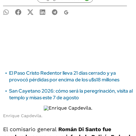
El Paso Cristo Redentor lleva 21 días cerrado y ya
provocó pérdidas por encima de los u$s18 millones
San Cayetano 2026: cómo será la peregrinación, visita al
templo y misas este 7 de agosto
Enrique Capdevila.
El comisario general
Román Di Santo fue