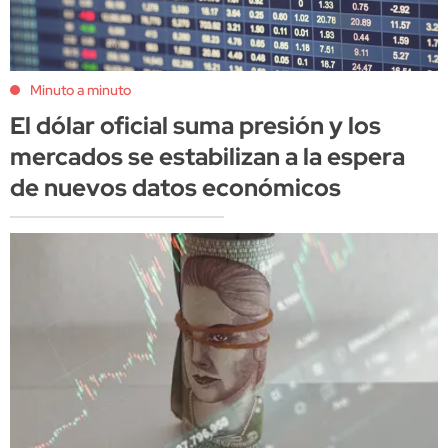
Minuto a minuto
El dólar oficial suma presión y los
mercados se estabilizan a la espera
de nuevos datos económicos