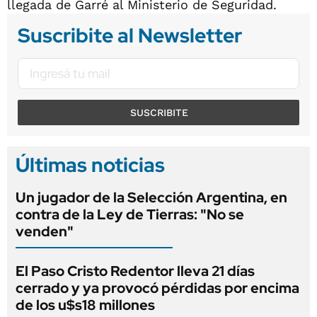
llegada de Garré al Ministerio de Seguridad.
Suscribite al Newsletter
SUSCRIBITE
Últimas noticias
Un jugador de la Selección Argentina, en
contra de la Ley de Tierras: "No se
venden"
El Paso Cristo Redentor lleva 21 días
cerrado y ya provocó pérdidas por encima
de los u$s18 millones