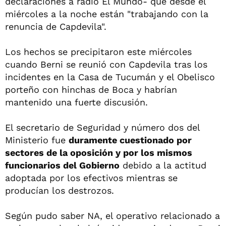
declaraciones a radio
El Mundo
- que desde el
miércoles a la noche están "trabajando con la
renuncia de Capdevila".
Los hechos se precipitaron este miércoles
cuando Berni se reunió con Capdevila tras los
incidentes en la Casa de Tucumán y el Obelisco
porteño con hinchas de Boca y habrían
mantenido una fuerte discusión.
El secretario de Seguridad y número dos del
Ministerio fue
duramente cuestionado por
sectores de la oposición y por los mismos
funcionarios del Gobierno
debido a la actitud
adoptada por los efectivos mientras se
producían los destrozos.
Según pudo saber
NA
, el operativo relacionado a