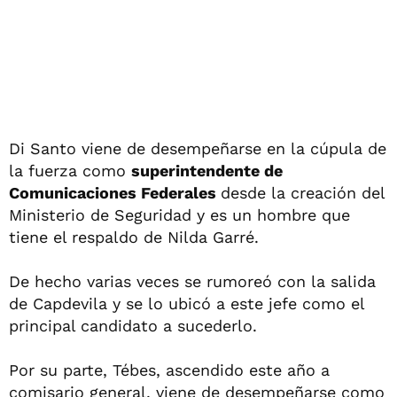
Di Santo viene de desempeñarse en la cúpula de
la fuerza como
superintendente de
Comunicaciones Federales
desde la creación del
Ministerio de Seguridad y es un hombre que
tiene el respaldo de Nilda Garré.
De hecho varias veces se rumoreó con la salida
de Capdevila y se lo ubicó a este jefe como el
principal candidato a sucederlo.
Por su parte, Tébes, ascendido este año a
comisario general, viene de desempeñarse como