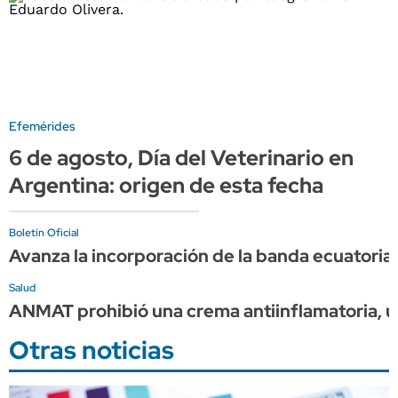
Efemérides
6 de agosto, Día del Veterinario en
Argentina: origen de esta fecha
Boletín Oficial
Avanza la incorporación de la banda ecuatorian
Salud
ANMAT prohibió una crema antiinflamatoria, u
Otras noticias