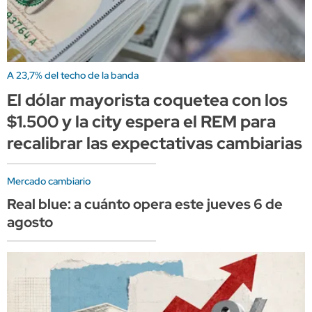
A 23,7% del techo de la banda
El dólar mayorista coquetea con los
$1.500 y la city espera el REM para
recalibrar las expectativas cambiarias
Mercado cambiario
Real blue: a cuánto opera este jueves 6 de
agosto