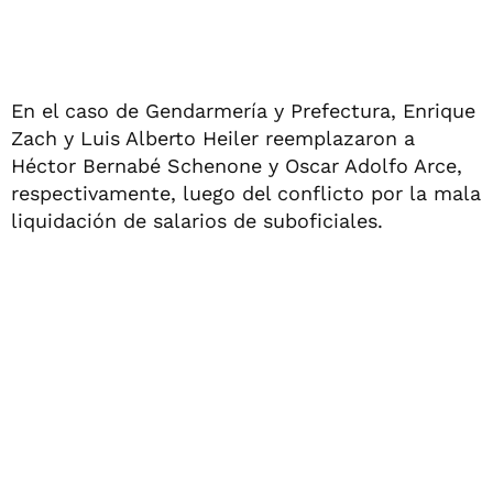
En el caso de Gendarmería y Prefectura, Enrique
Zach y Luis Alberto Heiler reemplazaron a
Héctor Bernabé Schenone y Oscar Adolfo Arce,
respectivamente, luego del conflicto por la mala
liquidación de salarios de suboficiales.