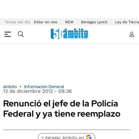
Temas del día
Dólar en vivo
REM
Benegas Lynch
Ley de Tierr
ámbito
Información General
13 de diciembre 2012 - 09:36
Renunció el jefe de la Policía
Federal y ya tiene reemplazo
+ Agregar ámbito en