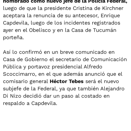
nombrado como nuevo jefe de la Policía Federal,
luego de que la presidente Cristina de Kirchner
aceptara la renuncia de su antecesor, Enrique
Capdevila, luego de los incidentes registrados
ayer en el Obelisco y en la Casa de Tucumán
porteña.
Así lo confirmó en un breve comunicado en
Casa de Gobierno el secretario de Comunicación
Pública y portavoz presidencial Alfredo
Scoccimarro, en el que además anunció que el
comisario general
Héctor Tebes
será el nuevo
subjefe de la Federal, ya que también Alejandro
Di Nizo decidió dar un paso al costado en
respaldo a Capdevila.