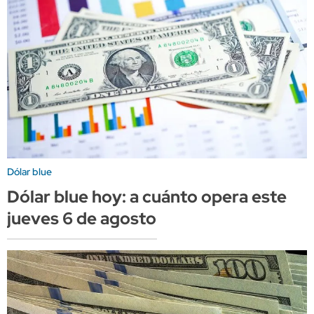
Dólar blue
Dólar blue hoy: a cuánto opera este
jueves 6 de agosto