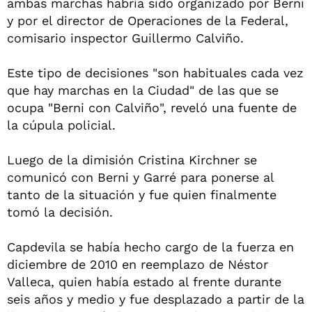
ambas marchas habría sido organizado por Berni
y por el director de Operaciones de la Federal,
comisario inspector Guillermo Calviño.
Este tipo de decisiones "son habituales cada vez
que hay marchas en la Ciudad" de las que se
ocupa "Berni con Calviño", reveló una fuente de
la cúpula policial.
Luego de la dimisión Cristina Kirchner se
comunicó con Berni y Garré para ponerse al
tanto de la situación y fue quien finalmente
tomó la decisión.
Capdevila se había hecho cargo de la fuerza en
diciembre de 2010 en reemplazo de Néstor
Valleca, quien había estado al frente durante
seis años y medio y fue desplazado a partir de la