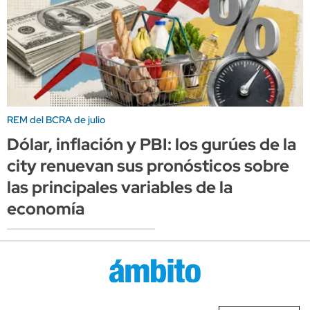
REM del BCRA de julio
Dólar, inflación y PBI: los gurúes de la
city renuevan sus pronósticos sobre
las principales variables de la
economía