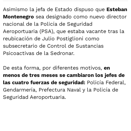
Asimismo la jefa de Estado dispuso que
Esteban
Montenegro
sea designado como nuevo director
nacional de la Policía de Seguridad
Aeroportuaria (PSA), que estaba vacante tras la
reubicación de Julio Postiglioni como
subsecretario de Control de Sustancias
Psicoactivas de la Sedronar.
De esta forma, por diferentes motivos,
en
menos de tres meses se cambiaron los jefes de
las cuatro fuerzas de seguridad:
Policía Federal,
Gendarmería, Prefectura Naval y la Policía de
Seguridad Aeroportuaria.