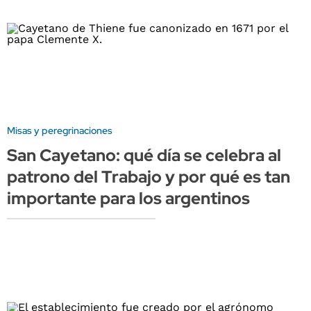
Misas y peregrinaciones
San Cayetano: qué día se celebra al
patrono del Trabajo y por qué es tan
importante para los argentinos