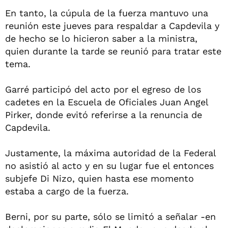
En tanto, la cúpula de la fuerza mantuvo una
reunión este jueves para respaldar a Capdevila y
de hecho se lo hicieron saber a la ministra,
quien durante la tarde se reunió para tratar este
tema.
Garré participó del acto por el egreso de los
cadetes en la Escuela de Oficiales Juan Angel
Pirker, donde evitó referirse a la renuncia de
Capdevila.
Justamente, la máxima autoridad de la Federal
no asistió al acto y en su lugar fue el entonces
subjefe Di Nizo, quien hasta ese momento
estaba a cargo de la fuerza.
Berni, por su parte, sólo se limitó a señalar -en