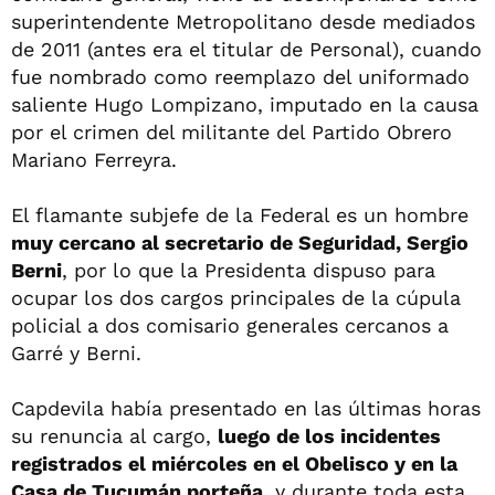
superintendente Metropolitano desde mediados
de 2011 (antes era el titular de Personal), cuando
fue nombrado como reemplazo del uniformado
saliente Hugo Lompizano, imputado en la causa
por el crimen del militante del Partido Obrero
Mariano Ferreyra.
El flamante subjefe de la Federal es un hombre
muy cercano al secretario de Seguridad, Sergio
Berni
, por lo que la Presidenta dispuso para
ocupar los dos cargos principales de la cúpula
policial a dos comisario generales cercanos a
Garré y Berni.
Capdevila había presentado en las últimas horas
su renuncia al cargo,
luego de los incidentes
registrados el miércoles en el Obelisco y en la
Casa de Tucumán porteña,
y durante toda esta