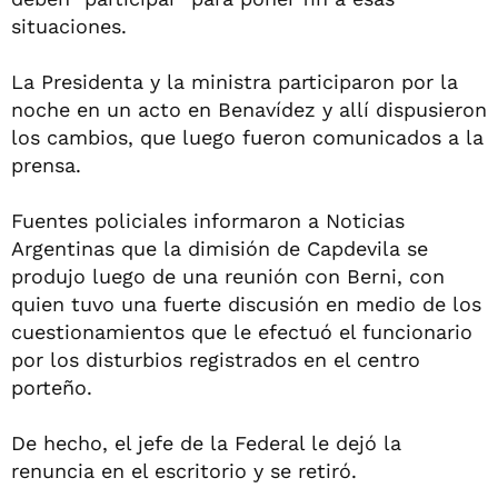
situaciones.
La Presidenta y la ministra participaron por la
noche en un acto en Benavídez y allí dispusieron
los cambios, que luego fueron comunicados a la
prensa.
Fuentes policiales informaron a
Noticias
Argentinas
que la dimisión de Capdevila se
produjo luego de una reunión con Berni, con
quien tuvo una fuerte discusión en medio de los
cuestionamientos que le efectuó el funcionario
por los disturbios registrados en el centro
porteño.
De hecho, el jefe de la Federal le dejó la
renuncia en el escritorio y se retiró.