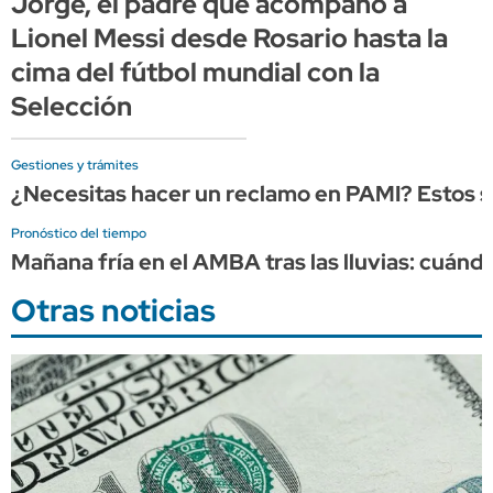
Jorge, el padre que acompañó a
Lionel Messi desde Rosario hasta la
cima del fútbol mundial con la
Selección
Gestiones y trámites
¿Necesitas hacer un reclamo en PAMI? Estos so
Pronóstico del tiempo
Mañana fría en el AMBA tras las lluvias: cuándo
Otras noticias