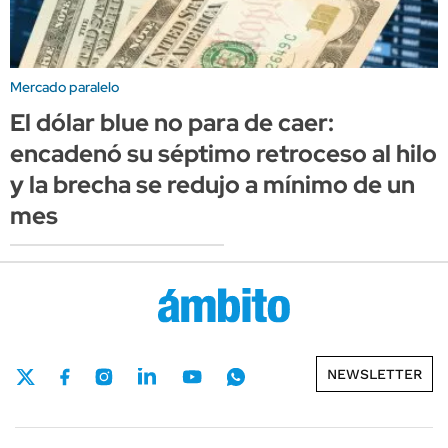
Mercado paralelo
El dólar blue no para de caer:
encadenó su séptimo retroceso al hilo
y la brecha se redujo a mínimo de un
mes
NEWSLETTER