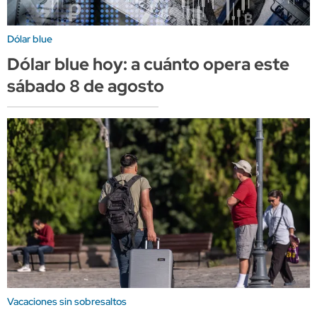
Dólar blue
Dólar blue hoy: a cuánto opera este
sábado 8 de agosto
Vacaciones sin sobresaltos