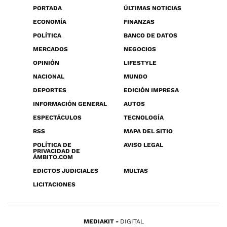
PORTADA
ÚLTIMAS NOTICIAS
ECONOMÍA
FINANZAS
POLÍTICA
BANCO DE DATOS
MERCADOS
NEGOCIOS
OPINIÓN
LIFESTYLE
NACIONAL
MUNDO
DEPORTES
EDICIÓN IMPRESA
INFORMACIÓN GENERAL
AUTOS
ESPECTÁCULOS
TECNOLOGÍA
RSS
MAPA DEL SITIO
POLÍTICA DE
AVISO LEGAL
PRIVACIDAD DE
ÁMBITO.COM
EDICTOS JUDICIALES
MULTAS
LICITACIONES
MEDIAKIT
DIGITAL