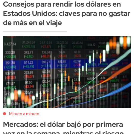
Consejos para rendir los dólares en
Estados Unidos: claves para no gastar
de más en el viaje
Minuto a minuto
Mercados: el dólar bajó por primera
vez en la semana, mientras el riesgo