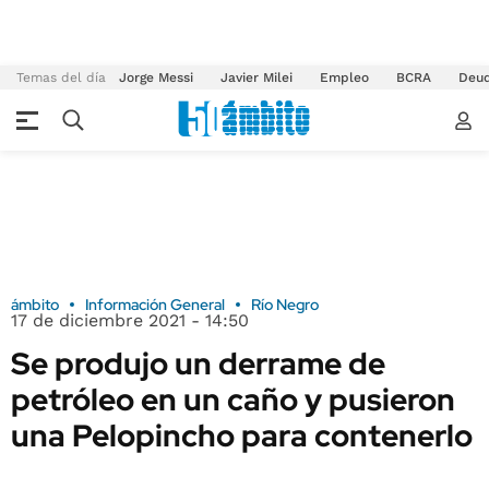
Temas del día
Jorge Messi
Javier Milei
Empleo
BCRA
Deu
ámbito
Información General
Río Negro
17 de diciembre 2021 - 14:50
Se produjo un derrame de
petróleo en un caño y pusieron
una Pelopincho para contenerlo