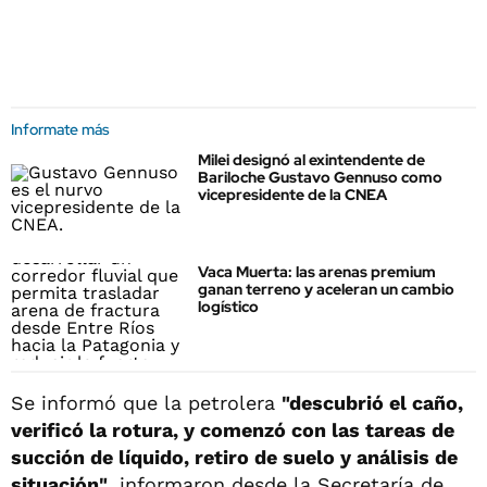
Informate más
Milei designó al exintendente de
Bariloche Gustavo Gennuso como
vicepresidente de la CNEA
Vaca Muerta: las arenas premium
ganan terreno y aceleran un cambio
logístico
Se informó que la petrolera
"descubrió el caño,
verificó la rotura, y comenzó con las tareas de
succión de líquido, retiro de suelo y análisis de
situación"
, informaron desde la Secretaría de