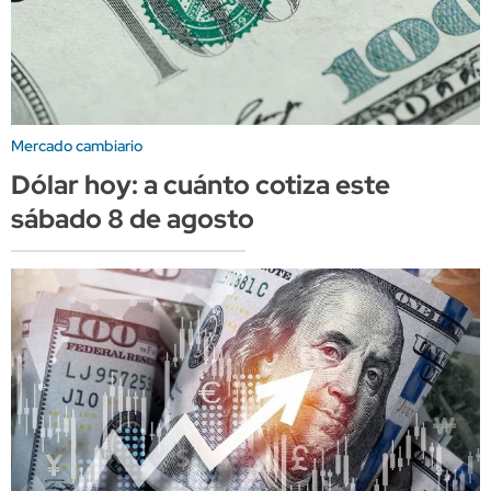
Mercado cambiario
Dólar hoy: a cuánto cotiza este
sábado 8 de agosto