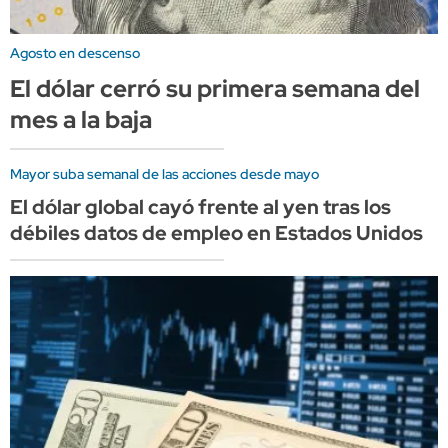
Agosto en descenso
El dólar cerró su primera semana del
mes a la baja
Mayor suba semanal de las acciones desde mayo
El dólar global cayó frente al yen tras los
débiles datos de empleo en Estados Unidos