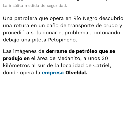
La insólita medida de seguridad.
Una petrolera que opera en Río Negro descubrió
una rotura en un caño de transporte de crudo y
procedió a solucionar el problema... colocando
debajo una pileta Pelopincho.
Las imágenes de
derrame de petróleo que se
produjo en
el área de Medanito, a unos 20
kilómetros al sur de la localidad de Catriel,
donde opera la
empresa
Olveldal.