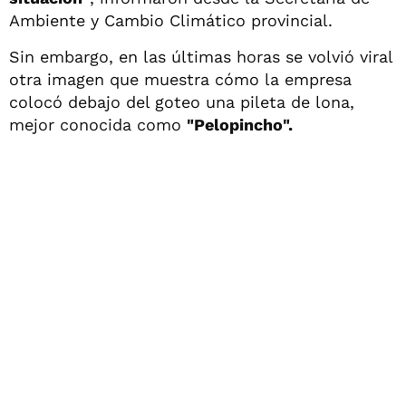
Ambiente y Cambio Climático provincial.
Sin embargo, en las últimas horas se volvió viral
otra imagen que muestra cómo la empresa
colocó debajo del goteo una pileta de lona,
mejor conocida como
"Pelopincho".