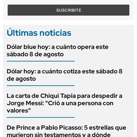
SUSCRIBITE
Últimas noticias
Dólar blue hoy: a cuánto opera este
sábado 8 de agosto
Dólar hoy: a cuánto cotiza este sábado 8
de agosto
La carta de Chiqui Tapia para despedir a
Jorge Messi: "Crió a una persona con
valores"
De Prince a Pablo Picasso: 5 estrellas que
murieron sin testamentos y a dónde