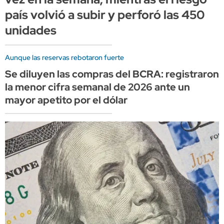
país volvió a subir y perforó las 450
unidades
Aunque las reservas rebotaron fuerte
Se diluyen las compras del BCRA: registraron
la menor cifra semanal de 2026 ante un
mayor apetito por el dólar