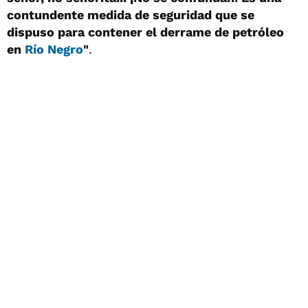
contundente medida de seguridad que se
dispuso para contener el derrame de petróleo
en
Río Negro
"
.