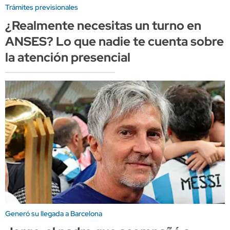
Trámites previsionales
¿Realmente necesitas un turno en
ANSES? Lo que nadie te cuenta sobre
la atención presencial
Generó su llegada a Barcelona