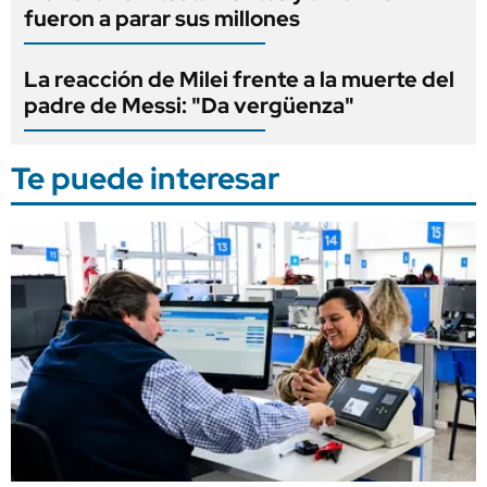
fueron a parar sus millones
La reacción de Milei frente a la muerte del
padre de Messi: "Da vergüenza"
Te puede interesar