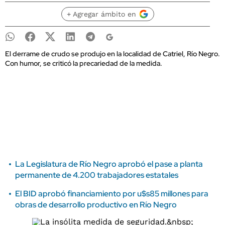
+ Agregar ámbito en
El derrame de crudo se produjo en la localidad de Catriel, Río Negro.
Con humor, se criticó la precariedad de la medida.
La Legislatura de Río Negro aprobó el pase a planta
permanente de 4.200 trabajadores estatales
El BID aprobó financiamiento por u$s85 millones para
obras de desarrollo productivo en Río Negro