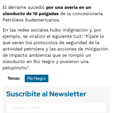
El derrame sucedió
por una avería en un
oleoducto de 16 pulgadas
de la concesionaria
Petróleos Sudamericanos.
En las redes sociales hubo indignación y, por
ejemplo, se viralizó el siguiente tuit: "Fijate lo
que serán los protocolos de seguridad de la
actividad petrolera y las acciones de mitigación
de impacto ambiental que se rompió un
oleoducto en Río Negro y pusieron una
pelopincho".
Temas
Río Negro
Suscribite al Newsletter