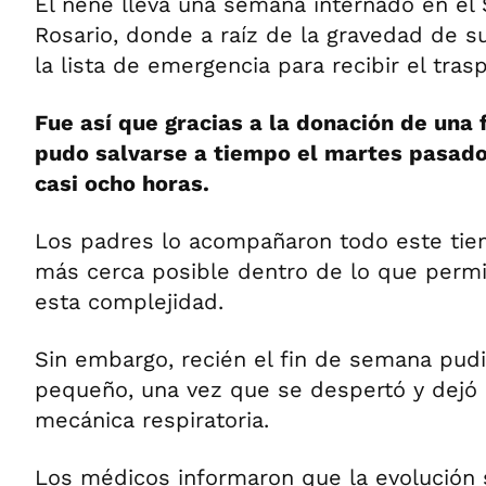
El nene lleva una semana internado en el
Rosario, donde a raíz de la gravedad de su
la lista de emergencia para recibir el trasp
Fue así que gracias a la donación de una
pudo salvarse a tiempo el martes pasado,
casi ocho horas.
Los padres lo acompañaron todo este tiem
más cerca posible dentro de lo que perm
esta complejidad.
Sin embargo, recién el fin de semana pudi
pequeño, una vez que se despertó y dejó d
mecánica respiratoria.
Los médicos informaron que la evolución 