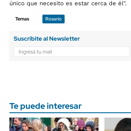
único que necesito es estar cerca de él".
Temas
Rosario
Suscribite al Newsletter
Te puede interesar