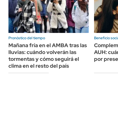
Pronóstico del tiempo
Beneficio soci
Mañana fría en el AMBA tras las
Compleme
lluvias: cuándo volverán las
AUH: cuá
tormentas y cómo seguirá el
por prese
clima en el resto del país