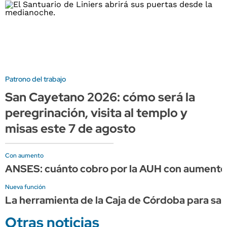
Patrono del trabajo
San Cayetano 2026: cómo será la
peregrinación, visita al templo y
misas este 7 de agosto
Con aumento
ANSES: cuánto cobro por la AUH con aumento 
Nueva función
La herramienta de la Caja de Córdoba para sabe
Otras noticias