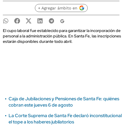
+ Agregar ámbito en
El cupo laboral fue establecido para garantizar la incorporación de
personal a la administración pública. En Santa Fe, las inscripciones
estarán disponibles durante todo abril.
Caja de Jubilaciones y Pensiones de Santa Fe: quiénes
cobran este jueves 6 de agosto
La Corte Suprema de Santa Fe declaró inconstitucional
el tope a los haberes jubilatorios