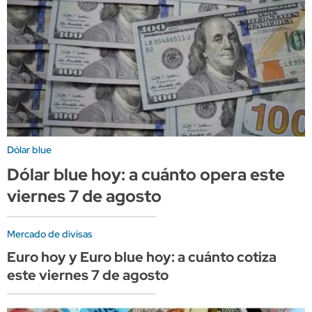
Dólar blue
Dólar blue hoy: a cuánto opera este
viernes 7 de agosto
Mercado de divisas
Euro hoy y Euro blue hoy: a cuánto cotiza
este viernes 7 de agosto