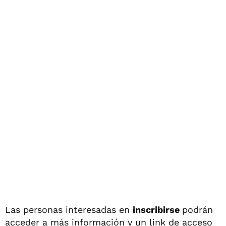
Las personas interesadas en
inscribirse
podrán
acceder a más información y un link de acceso