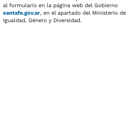
al formulario en la página web del Gobierno
santafe.gov.ar
, en el apartado del Ministerio de
Igualdad, Género y Diversidad.