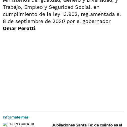
Trabajo, Empleo y Seguridad Social, en
cumplimiento de la ley 13.902, reglamentada el
8 de septiembre de 2020 por el gobernador
Omar Perotti
.
Informate más
Jubilaciones Santa Fe: de cuánto es el