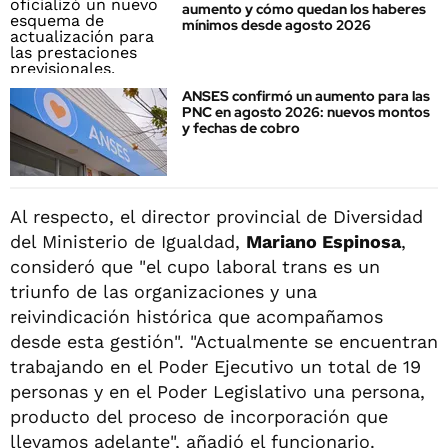
aumento y cómo quedan los haberes
mínimos desde agosto 2026
ANSES confirmó un aumento para las
PNC en agosto 2026: nuevos montos
y fechas de cobro
Al respecto, el director provincial de Diversidad
del Ministerio de Igualdad,
Mariano Espinosa
,
consideró que "el cupo laboral trans es un
triunfo de las organizaciones y una
reivindicación histórica que acompañamos
desde esta gestión". "Actualmente se encuentran
trabajando en el Poder Ejecutivo un total de 19
personas y en el Poder Legislativo una persona,
producto del proceso de incorporación que
llevamos adelante", añadió el funcionario.