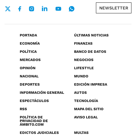
NEWSLETTER
PORTADA
ÚLTIMAS NOTICIAS
ECONOMÍA
FINANZAS
POLÍTICA
BANCO DE DATOS
MERCADOS
NEGOCIOS
OPINIÓN
LIFESTYLE
NACIONAL
MUNDO
DEPORTES
EDICIÓN IMPRESA
INFORMACIÓN GENERAL
AUTOS
ESPECTÁCULOS
TECNOLOGÍA
RSS
MAPA DEL SITIO
POLÍTICA DE
AVISO LEGAL
PRIVACIDAD DE
ÁMBITO.COM
EDICTOS JUDICIALES
MULTAS