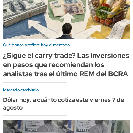
Qué bonos prefiere hoy el mercado
¿Sigue el carry trade? Las inversiones
en pesos que recomiendan los
analistas tras el último REM del BCRA
Mercado cambiario
Dólar hoy: a cuánto cotiza este viernes 7 de
agosto