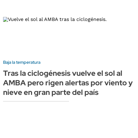
Baja la temperatura
Tras la ciclogénesis vuelve el sol al
AMBA pero rigen alertas por viento y
nieve en gran parte del país