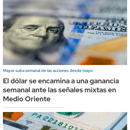
Mayor suba semanal de las acciones desde mayo
El dólar se encamina a una ganancia
semanal ante las señales mixtas en
Medio Oriente