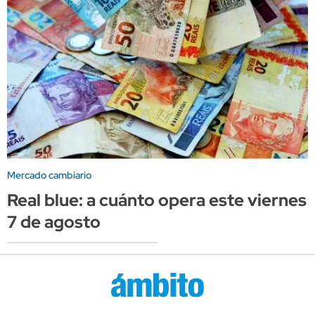
Mercado cambiario
Real blue: a cuánto opera este viernes
7 de agosto