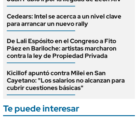
Cedears: Intel se acerca a un nivel clave
para arrancar un nuevo rally
De Lali Espósito en el Congreso a Fito
Páez en Bariloche: artistas marcharon
contra la ley de Propiedad Privada
Kicillof apuntó contra Milei en San
Cayetano: "Los salarios no alcanzan para
cubrir cuestiones básicas"
Te puede interesar