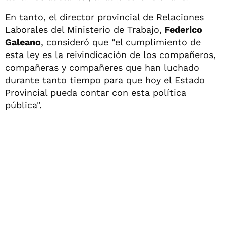
En tanto, el director provincial de Relaciones
Laborales del Ministerio de Trabajo,
Federico
Galeano
, consideró que “el cumplimiento de
esta ley es la reivindicación de los compañeros,
compañeras y compañeres que han luchado
durante tanto tiempo para que hoy el Estado
Provincial pueda contar con esta política
pública".