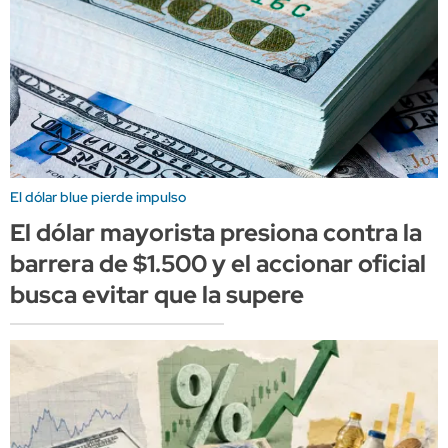
El dólar blue pierde impulso
El dólar mayorista presiona contra la
barrera de $1.500 y el accionar oficial
busca evitar que la supere