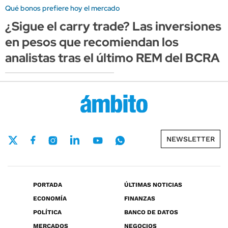
Qué bonos prefiere hoy el mercado
¿Sigue el carry trade? Las inversiones
en pesos que recomiendan los
analistas tras el último REM del BCRA
NEWSLETTER
PORTADA
ÚLTIMAS NOTICIAS
ECONOMÍA
FINANZAS
POLÍTICA
BANCO DE DATOS
MERCADOS
NEGOCIOS