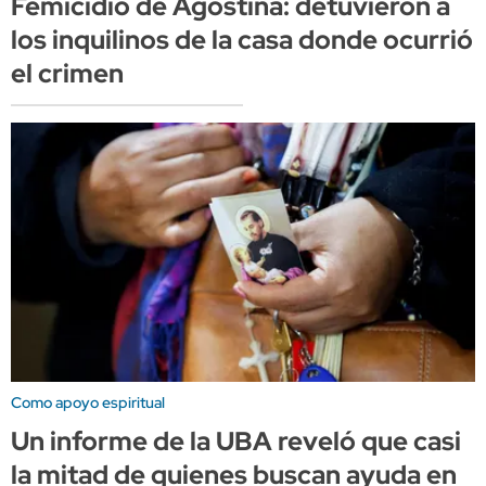
Femicidio de Agostina: detuvieron a
los inquilinos de la casa donde ocurrió
el crimen
Como apoyo espiritual
Un informe de la UBA reveló que casi
la mitad de quienes buscan ayuda en