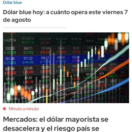
Dólar blue
Dólar blue hoy: a cuánto opera este viernes 7
de agosto
Minuto a minuto
Mercados: el dólar mayorista se
desacelera y el riesgo país se