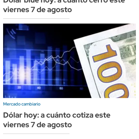
viernes 7 de agosto
Mercado cambiario
Dólar hoy: a cuánto cotiza este
viernes 7 de agosto