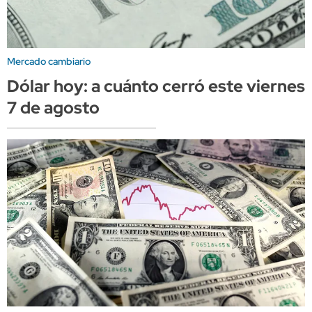
Mercado cambiario
Dólar hoy: a cuánto cerró este viernes
7 de agosto