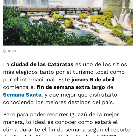
Iguazú.
La
ciudad de las Cataratas
es uno de los sitios
más elegidos tanto por el turismo local como
por el internacional. Este
jueves 6 de abril
comienza el
fin de semana extra largo
de
Semana Santa
, y que mejor que disfrutarlo
conociendo los mejores destinos del país.
Pero para poder recorrer Iguazú de la mejor
manera, lo ideal es conocer como estará el
clima durante el fin de semana según el reporte