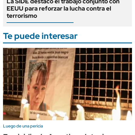
La SIDE destacó el trabajo conjunto con
EEUU para reforzar la lucha contra el
terrorismo
Te puede interesar
Luego de una pericia