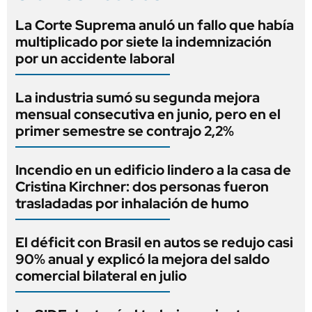
La Corte Suprema anuló un fallo que había
multiplicado por siete la indemnización
por un accidente laboral
La industria sumó su segunda mejora
mensual consecutiva en junio, pero en el
primer semestre se contrajo 2,2%
Incendio en un edificio lindero a la casa de
Cristina Kirchner: dos personas fueron
trasladadas por inhalación de humo
El déficit con Brasil en autos se redujo casi
90% anual y explicó la mejora del saldo
comercial bilateral en julio