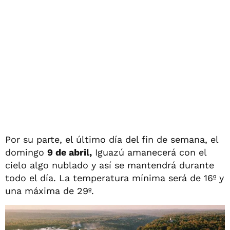
Por su parte, el último día del fin de semana, el
domingo
9 de abril,
Iguazú amanecerá con el
cielo algo nublado y así se mantendrá durante
todo el día. La temperatura mínima será de 16º y
una máxima de 29º.