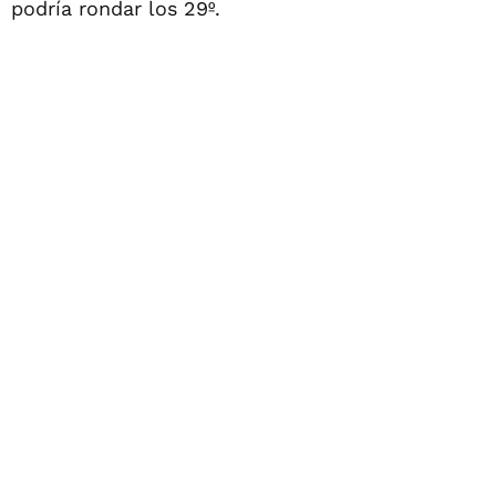
podría rondar los 29º.