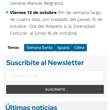
General Manuel Belgrano).
Viernes 13 de octubre
(fin de semana largo,
de cuatro días, por traslado del jueves 12 de
octubre -Día del Respeto a la Diversidad
Cultural- al lunes 16 de octubre).
Temas
Semana Santa
Iguazú
Clima
Suscribite al Newsletter
SUSCRIBITE
Últimas noticias