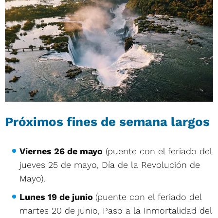
Próximos fines de semana largos
Viernes 26 de mayo
(puente con el feriado del
jueves 25 de mayo, Día de la Revolución de
Mayo).
Lunes 19 de junio
(puente con el feriado del
martes 20 de junio, Paso a la Inmortalidad del