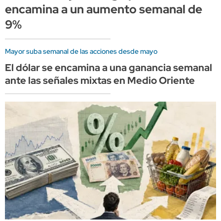
encamina a un aumento semanal de
9%
Mayor suba semanal de las acciones desde mayo
El dólar se encamina a una ganancia semanal
ante las señales mixtas en Medio Oriente