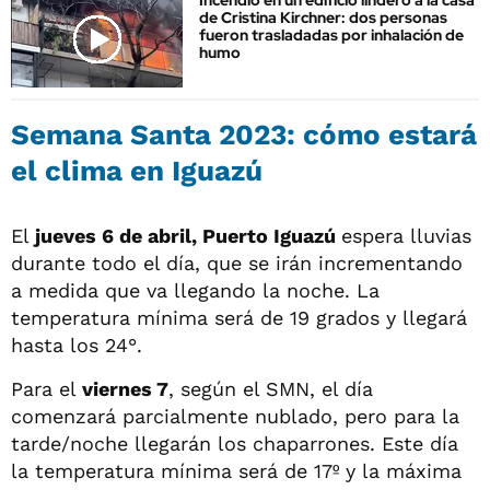
de Cristina Kirchner: dos personas
fueron trasladadas por inhalación de
humo
Semana Santa 2023: cómo estará
el clima en Iguazú
El
jueves 6 de abril, Puerto Iguazú
espera lluvias
durante todo el día, que se irán incrementando
a medida que va llegando la noche. La
temperatura mínima será de 19 grados y llegará
hasta los 24°.
Para el
viernes 7
, según el SMN, el día
comenzará parcialmente nublado, pero para la
tarde/noche llegarán los chaparrones. Este día
la temperatura mínima será de 17º y la máxima