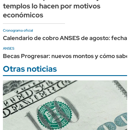
templos lo hacen por motivos
económicos
Cronograma oficial
Calendario de cobro ANSES de agosto: fechas 
ANSES
Becas Progresar: nuevos montos y cómo saber
Otras noticias