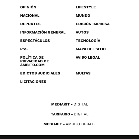
OPINIÓN
LIFESTYLE
NACIONAL
MUNDO
DEPORTES
EDICIÓN IMPRESA
INFORMACIÓN GENERAL
AUTOS
ESPECTÁCULOS
TECNOLOGÍA
RSS
MAPA DEL SITIO
POLÍTICA DE
AVISO LEGAL
PRIVACIDAD DE
ÁMBITO.COM
EDICTOS JUDICIALES
MULTAS
LICITACIONES
MEDIAKIT
DIGITAL
TARIFARIO
DIGITAL
MEDIAKIT
AMBITO DEBATE