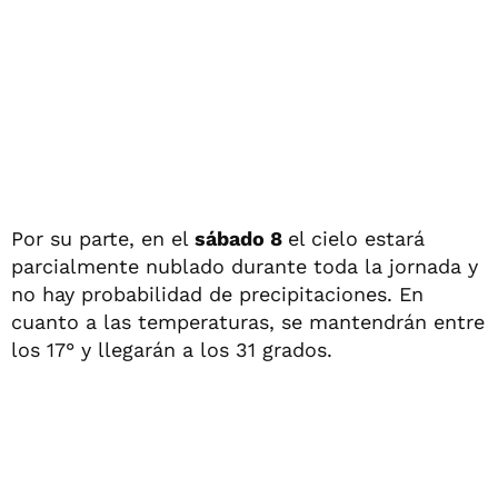
Por su parte, en el
sábado 8
el cielo estará
parcialmente nublado durante toda la jornada y
no hay probabilidad de precipitaciones. En
cuanto a las temperaturas, se mantendrán entre
los 17° y llegarán a los 31 grados.