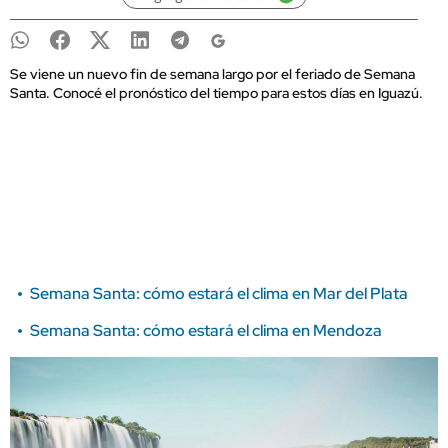
Se viene un nuevo fin de semana largo por el feriado de Semana
Santa. Conocé el pronóstico del tiempo para estos días en Iguazú.
Semana Santa: cómo estará el clima en Mar del Plata
Semana Santa: cómo estará el clima en Mendoza