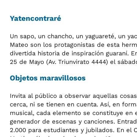
Yatencontraré
Un sapo, un chancho, un yaguareté, un yac
Mateo son los protagonistas de esta herm
divertida historia de inspiración guaraní. E
25 de Mayo (Av. Triunvirato 4444) el sábado
Objetos maravillosos
Invita al público a observar aquellas cosa
cerca, ni se tienen en cuenta. Así, en fo
musical, cada elemento se constituye en
generador de escenas y canciones. Entrad
2.000 para estudiantes y jubilados. En el 