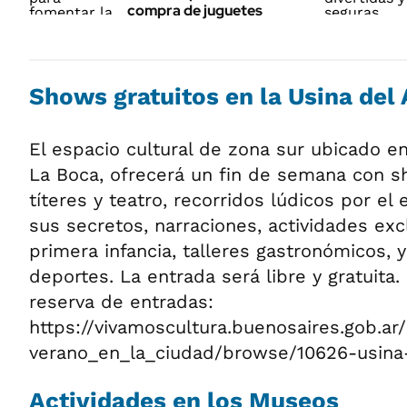
compra de juguetes
Shows gratuitos en la Usina del 
El espacio cultural de zona sur ubicado en
La Boca, ofrecerá un fin de semana con 
títeres y teatro, recorridos lúdicos por el 
sus secretos, narraciones, actividades exc
primera infancia, talleres gastronómicos, y 
deportes. La entrada será libre y gratuita
reserva de entradas:
https://vivamoscultura.buenosaires.gob.a
verano_en_la_ciudad/browse/10626-usina-
Actividades en los Museos