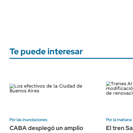
Te puede interesar
Por las inundaciones
Por la mañana
CABA desplegó un amplio
El tren S