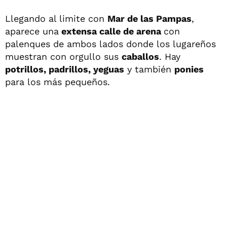
Llegando al limite con
Mar de las Pampas
,
aparece una
extensa calle de arena
con
palenques de ambos lados donde los lugareños
muestran con orgullo sus
caballos
. Hay
potrillos, padrillos, yeguas
y también
ponies
para los más pequeños.