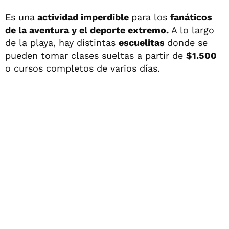
Es una
actividad imperdible
para los
fanáticos
de la aventura y el deporte extremo.
A lo largo
de la playa, hay distintas
escuelitas
donde se
pueden tomar clases sueltas a partir de
$1.500
o cursos completos de varios días.