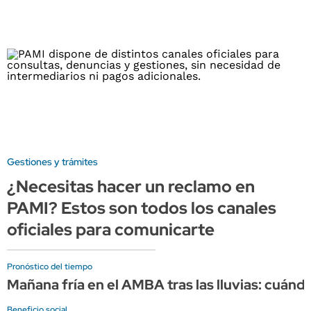
Gestiones y trámites
¿Necesitas hacer un reclamo en
PAMI? Estos son todos los canales
oficiales para comunicarte
Pronóstico del tiempo
Mañana fría en el AMBA tras las lluvias: cuándo
Beneficio social