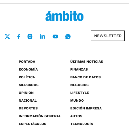
NEWSLETTER
PORTADA
ÚLTIMAS NOTICIAS
ECONOMÍA
FINANZAS
POLÍTICA
BANCO DE DATOS
MERCADOS
NEGOCIOS
OPINIÓN
LIFESTYLE
NACIONAL
MUNDO
DEPORTES
EDICIÓN IMPRESA
INFORMACIÓN GENERAL
AUTOS
ESPECTÁCULOS
TECNOLOGÍA