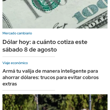
Mercado cambiario
Dólar hoy: a cuánto cotiza este
sábado 8 de agosto
Viaje económico
Armá tu valija de manera inteligente para
ahorrar dólares: trucos para evitar cobros
extras