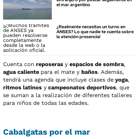
el mar argentino
¿Realmente necesitas un turno en
ANSES? Lo que nadie te cuenta sobre
la atención presencial
Cuenta con
reposeras
y
espacios de sombra
,
agua caliente
para el mate y
baños
. Además,
tendrá una agenda que incluye clases de
yoga
,
ritmos latinos
y
campeonatos deportivos
, que
se suman a la realización de diferentes talleres
para niños de todas las edades.
Cabalgatas por el mar