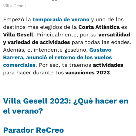
Villa Gesell.
Empezó la
temporada de
verano
y uno de los
destinos más elegidos de la
Costa Atlántica
es
Villa Gesell
. Principalmente, por su
versatilidad
y variedad de actividades
para todas las edades.
Además, el intendente geselino,
Gustavo
Barrera
, anunció el
retorno de los vuelos
comerciales
. Por eso, te traemos
actividades
para hacer durante tus
vacaciones 2023
.
Villa Gesell 2023: ¿Qué hacer en
el verano?
Parador ReCreo