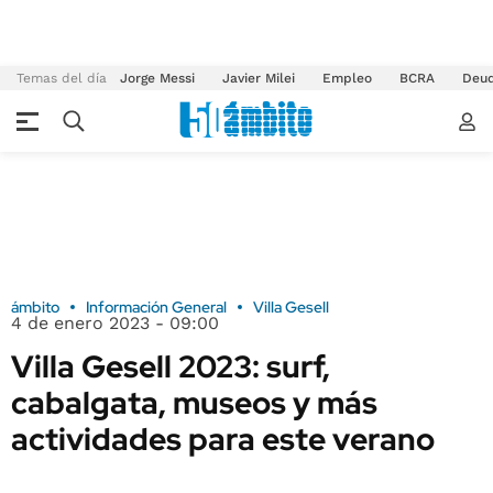
Temas del día
Jorge Messi
Javier Milei
Empleo
BCRA
Deu
ámbito
Información General
Villa Gesell
4 de enero 2023 - 09:00
Villa Gesell 2023: surf,
cabalgata, museos y más
actividades para este verano