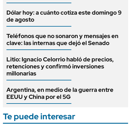
Dólar hoy: a cuánto cotiza este domingo 9
de agosto
Teléfonos que no sonaron y mensajes en
clave: las internas que dejó el Senado
Litio: Ignacio Celorrio habló de precios,
retenciones y confirmó inversiones
millonarias
Argentina, en medio de la guerra entre
EEUU y China por el 5G
Te puede interesar