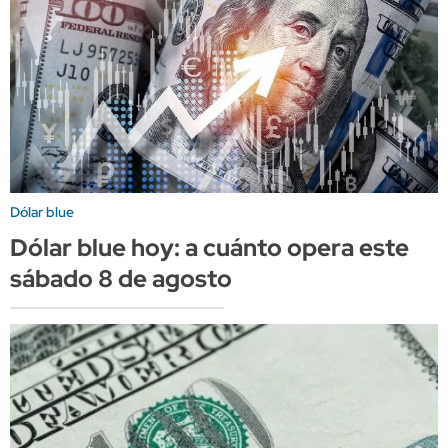
Dólar blue
Dólar blue hoy: a cuánto opera este
sábado 8 de agosto