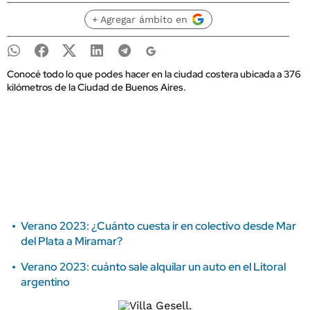
+ Agregar ámbito en
Conocé todo lo que podes hacer en la ciudad costera ubicada a 376
kilómetros de la Ciudad de Buenos Aires.
Verano 2023: ¿Cuánto cuesta ir en colectivo desde Mar
del Plata a Miramar?
Verano 2023: cuánto sale alquilar un auto en el Litoral
argentino