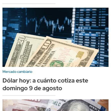
Mercado cambiario
Dólar hoy: a cuánto cotiza este
domingo 9 de agosto