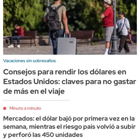
Vacaciones sin sobresaltos
Consejos para rendir los dólares en
Estados Unidos: claves para no gastar
de más en el viaje
Minuto a minuto
Mercados: el dólar bajó por primera vez en la
semana, mientras el riesgo país volvió a subir
y perforó las 450 unidades