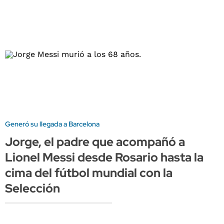
Generó su llegada a Barcelona
Jorge, el padre que acompañó a
Lionel Messi desde Rosario hasta la
cima del fútbol mundial con la
Selección