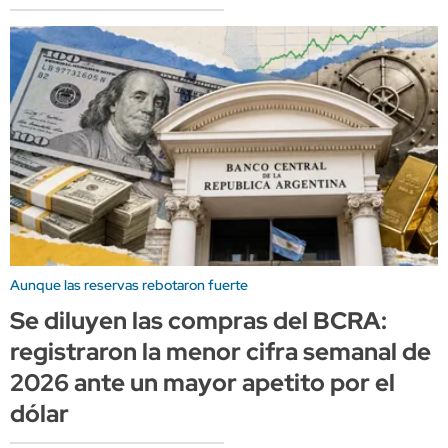
Aunque las reservas rebotaron fuerte
Se diluyen las compras del BCRA:
registraron la menor cifra semanal de
2026 ante un mayor apetito por el
dólar