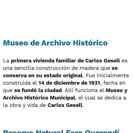
Museo de Archivo Histórico
La
primera vivienda familiar de Carlos Gesell
es
una sencilla construcción de madera que
se
conserva en su estado original
. Fue inicialmente
construida el
14 de diciembre de 1931
, fecha en
que
se fundó la ciudad
. Allí funciona el
Museo y
Archivo Histórico Municipal
, el cual se dedica a
la obra y vida de
Carlos Gesell
.
Reserva Natural Faro Querandí