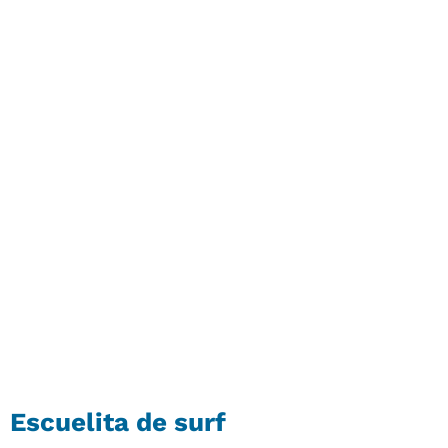
Escuelita de surf