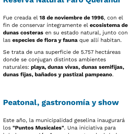
Fue creada el
18 de noviembre de 1996
, con el
fin de conservar íntegramente el
ecosistema de
dunas costeras
en su estado natural, junto con
las
especies de flora y fauna
que allí habitan.
Se trata de una superficie de 5.757 hectáreas
donde se conjugan distintos ambientes
naturales:
playa, dunas vivas, dunas semifijas,
dunas fijas, bañados y pastizal pampeano
.
Peatonal, gastronomía y show
Este año, la municipalidad geselina inaugurará
los
"Puntos Musicales"
. Una iniciativa para