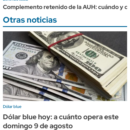
Complemento retenido de la AUH: cuándo y cuá
Otras noticias
Dólar blue
Dólar blue hoy: a cuánto opera este
domingo 9 de agosto