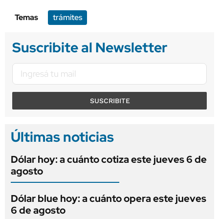
Temas
trámites
Suscribite al Newsletter
SUSCRIBITE
Últimas noticias
Dólar hoy: a cuánto cotiza este jueves 6 de
agosto
Dólar blue hoy: a cuánto opera este jueves
6 de agosto