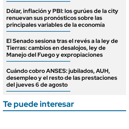
Dólar, inflación y PBI: los gurúes de la city
renuevan sus pronósticos sobre las
principales variables de la economía
El Senado sesiona tras el revés a la ley de
Tierras: cambios en desalojos, ley de
Manejo del Fuego y expropiaciones
Cuándo cobro ANSES: jubilados, AUH,
desempleo y el resto de las prestaciones
del jueves 6 de agosto
Te puede interesar