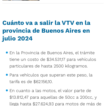
Cuánto va a salir la VTV en la
provincia de Buenos Aires en
julio 2024
En la Provincia de Buenos Aires, el trámite
tiene un costo de $34.531,17 para vehículos
particulares de hasta 2500 kilogramos.
Para vehículos que superan este peso, la
tarifa es de $62.156,10.
En cuanto a las motos, el valor parte de
$13.812,47 para aquellas de 50cc a 200cc, y
llega hasta $27.624,93 para motos de más de