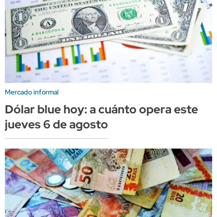
Mercado informal
Dólar blue hoy: a cuánto opera este
jueves 6 de agosto