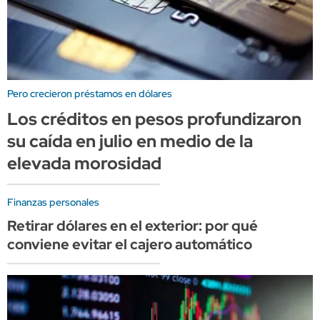
Pero crecieron préstamos en dólares
Los créditos en pesos profundizaron
su caída en julio en medio de la
elevada morosidad
Finanzas personales
Retirar dólares en el exterior: por qué
conviene evitar el cajero automático