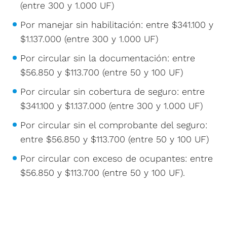
(entre 300 y 1.000 UF)
Por manejar sin habilitación: entre $341.100 y
$1.137.000 (entre 300 y 1.000 UF)
Por circular sin la documentación: entre
$56.850 y $113.700 (entre 50 y 100 UF)
Por circular sin cobertura de seguro: entre
$341.100 y $1.137.000 (entre 300 y 1.000 UF)
Por circular sin el comprobante del seguro:
entre $56.850 y $113.700 (entre 50 y 100 UF)
Por circular con exceso de ocupantes: entre
$56.850 y $113.700 (entre 50 y 100 UF).