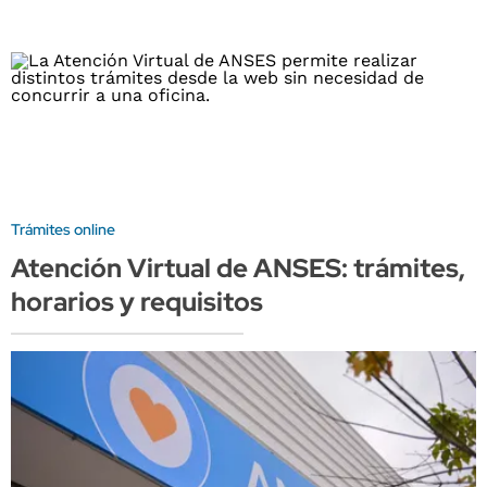
Trámites online
Atención Virtual de ANSES: trámites,
horarios y requisitos