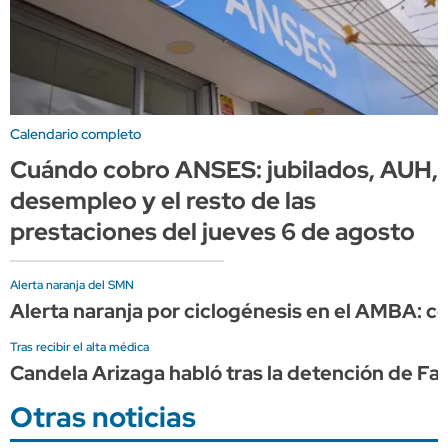
Calendario completo
Cuándo cobro ANSES: jubilados, AUH,
desempleo y el resto de las
prestaciones del jueves 6 de agosto
Alerta naranja del SMN
Alerta naranja por ciclogénesis en el AMBA: có
Tras recibir el alta médica
Candela Arizaga habló tras la detención de F
Otras noticias