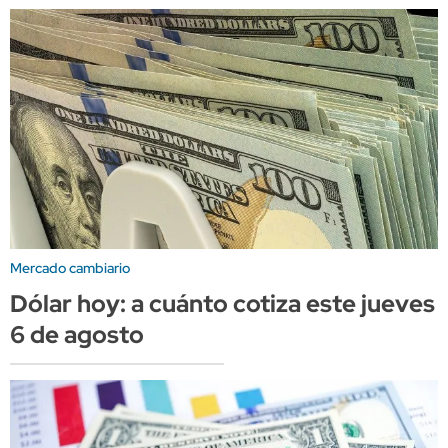
Mercado cambiario
Dólar hoy: a cuánto cotiza este jueves
6 de agosto