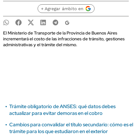
+ Agregar ámbito en
El Ministerio de Transporte de la Provincia de Buenos Aires
incrementará el costo de las infracciones de tránsito, gestiones
administrativas y el trámite del mismo.
Trámite obligatorio de ANSES: qué datos debes
actualizar para evitar demoras en el cobro
Cambios para convalidar el título secundario: cómo es el
trámite para los que estudiaron en el exterior