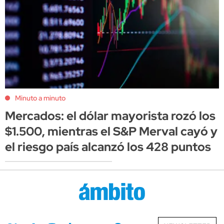
Minuto a minuto
Mercados: el dólar mayorista rozó los
$1.500, mientras el S&P Merval cayó y
el riesgo país alcanzó los 428 puntos