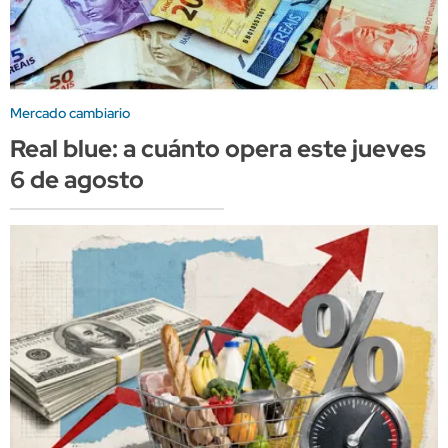
Mercado cambiario
Real blue: a cuánto opera este jueves
6 de agosto