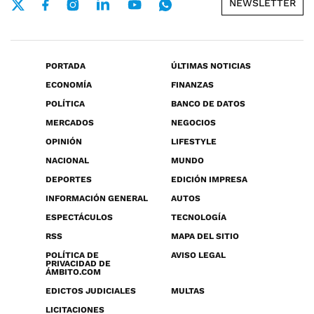
NEWSLETTER
PORTADA
ÚLTIMAS NOTICIAS
ECONOMÍA
FINANZAS
POLÍTICA
BANCO DE DATOS
MERCADOS
NEGOCIOS
OPINIÓN
LIFESTYLE
NACIONAL
MUNDO
DEPORTES
EDICIÓN IMPRESA
INFORMACIÓN GENERAL
AUTOS
ESPECTÁCULOS
TECNOLOGÍA
RSS
MAPA DEL SITIO
POLÍTICA DE
AVISO LEGAL
PRIVACIDAD DE
ÁMBITO.COM
EDICTOS JUDICIALES
MULTAS
LICITACIONES