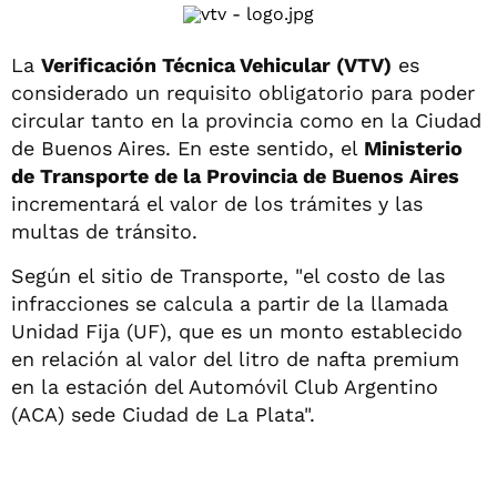
La
Verificación Técnica Vehicular (VTV)
es
considerado un requisito obligatorio para poder
circular tanto en la provincia como en la Ciudad
de Buenos Aires. En este sentido, el
Ministerio
de Transporte de la Provincia de Buenos Aires
incrementará el valor de los trámites y las
multas de tránsito.
Según el sitio de Transporte, "el costo de las
infracciones se calcula a partir de la llamada
Unidad Fija (UF), que es un monto establecido
en relación al valor del litro de nafta premium
en la estación del Automóvil Club Argentino
(ACA) sede Ciudad de La Plata".