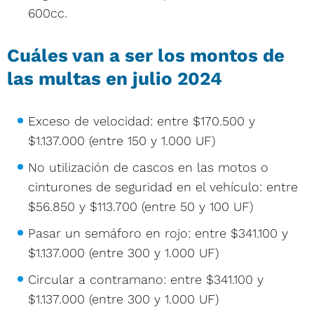
600cc.
Cuáles van a ser los montos de
las multas en julio 2024
Exceso de velocidad: entre $170.500 y
$1.137.000 (entre 150 y 1.000 UF)
No utilización de cascos en las motos o
cinturones de seguridad en el vehículo: entre
$56.850 y $113.700 (entre 50 y 100 UF)
Pasar un semáforo en rojo: entre $341.100 y
$1.137.000 (entre 300 y 1.000 UF)
Circular a contramano: entre $341.100 y
$1.137.000 (entre 300 y 1.000 UF)