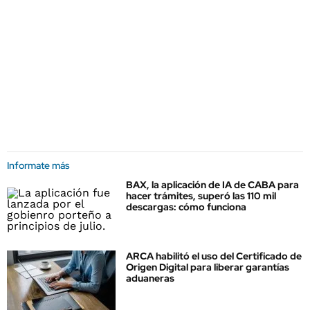
Informate más
BAX, la aplicación de IA de CABA para
hacer trámites, superó las 110 mil
descargas: cómo funciona
ARCA habilitó el uso del Certificado de
Origen Digital para liberar garantías
aduaneras