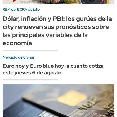
REM del BCRA de julio
Dólar, inflación y PBI: los gurúes de la
city renuevan sus pronósticos sobre
las principales variables de la
economía
Mercado de divisas
Euro hoy y Euro blue hoy: a cuánto cotiza
este jueves 6 de agosto