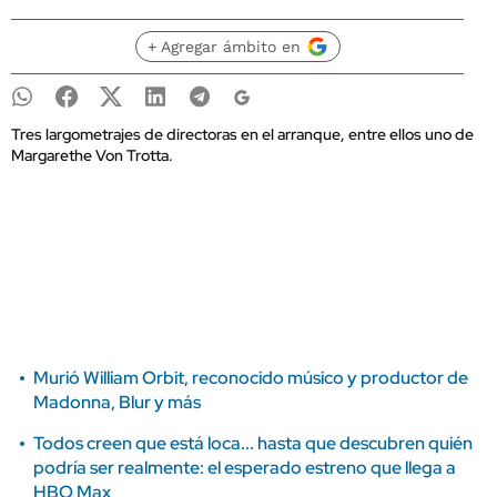
+ Agregar ámbito en
Tres largometrajes de directoras en el arranque, entre ellos uno de
Margarethe Von Trotta.
Murió William Orbit, reconocido músico y productor de
Madonna, Blur y más
Todos creen que está loca... hasta que descubren quién
podría ser realmente: el esperado estreno que llega a
HBO Max