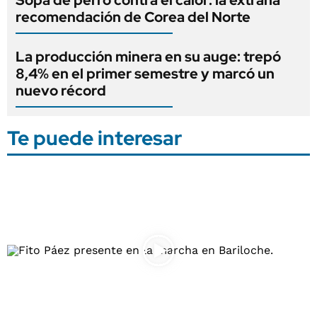
recomendación de Corea del Norte
La producción minera en su auge: trepó
8,4% en el primer semestre y marcó un
nuevo récord
Te puede interesar