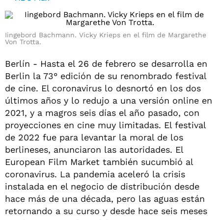
Iingebord Bachmann. Vicky Krieps en el film de Margarethe
Von Trotta.
Berlín - Hasta el 26 de febrero se desarrolla en
Berlin la 73° edición de su renombrado festival
de cine. El coronavirus lo desnortó en los dos
últimos años y lo redujo a una versión online en
2021, y a magros seis días el año pasado, con
proyecciones en cine muy limitadas. El festival
de 2022 fue para levantar la moral de los
berlineses, anunciaron las autoridades. El
European Film Market también sucumbió al
coronavirus. La pandemia aceleró la crisis
instalada en el negocio de distribución desde
hace más de una década, pero las aguas están
retornando a su curso y desde hace seis meses