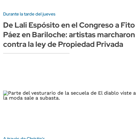
Durante la tarde del jueves
De Lali Espósito en el Congreso a Fito
Páez en Bariloche: artistas marcharon
contra la ley de Propiedad Privada
A través de Christie's