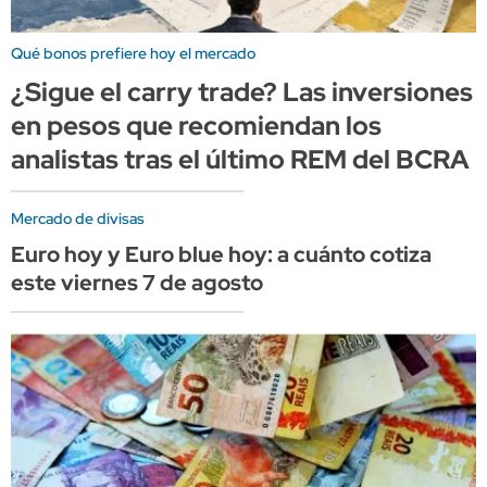
Qué bonos prefiere hoy el mercado
¿Sigue el carry trade? Las inversiones
en pesos que recomiendan los
analistas tras el último REM del BCRA
Mercado de divisas
Euro hoy y Euro blue hoy: a cuánto cotiza
este viernes 7 de agosto