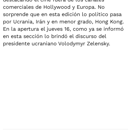
comerciales de Hollywood y Europa. No
sorprende que en esta edición lo político pasa
por Ucrania, Irán y en menor grado, Hong Kong.
En la apertura el jueves 16, como ya se informó
en esta sección lo brindó el discurso del
presidente ucraniano Volodymyr Zelensky.