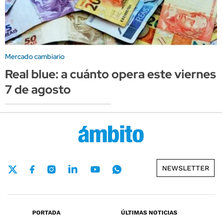
Mercado cambiario
Real blue: a cuánto opera este viernes
7 de agosto
NEWSLETTER
PORTADA
ÚLTIMAS NOTICIAS