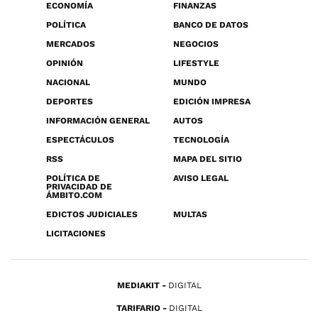
ECONOMÍA
FINANZAS
POLÍTICA
BANCO DE DATOS
MERCADOS
NEGOCIOS
OPINIÓN
LIFESTYLE
NACIONAL
MUNDO
DEPORTES
EDICIÓN IMPRESA
INFORMACIÓN GENERAL
AUTOS
ESPECTÁCULOS
TECNOLOGÍA
RSS
MAPA DEL SITIO
POLÍTICA DE
AVISO LEGAL
PRIVACIDAD DE
ÁMBITO.COM
EDICTOS JUDICIALES
MULTAS
LICITACIONES
MEDIAKIT
DIGITAL
TARIFARIO
DIGITAL