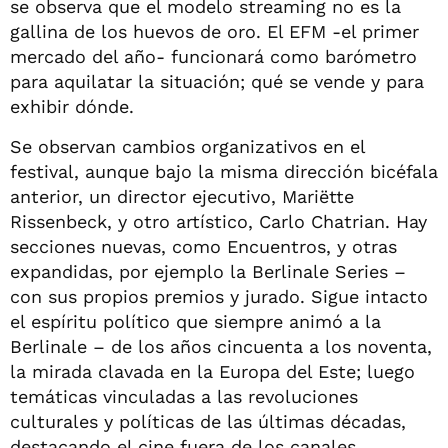
se observa que el modelo streaming no es la
gallina de los huevos de oro. El EFM -el primer
mercado del año- funcionará como barómetro
para aquilatar la situación; qué se vende y para
exhibir dónde.
Se observan cambios organizativos en el
festival, aunque bajo la misma dirección bicéfala
anterior, un director ejecutivo, Mariëtte
Rissenbeck, y otro artístico, Carlo Chatrian. Hay
secciones nuevas, como Encuentros, y otras
expandidas, por ejemplo la Berlinale Series –
con sus propios premios y jurado. Sigue intacto
el espíritu político que siempre animó a la
Berlinale – de los años cincuenta a los noventa,
la mirada clavada en la Europa del Este; luego
temáticas vinculadas a las revoluciones
culturales y políticas de las últimas décadas,
destacando el cine fuera de los canales