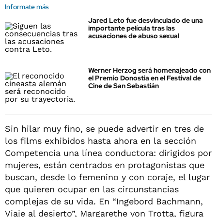
Informate más
Jared Leto fue desvinculado de una
importante película tras las
acusaciones de abuso sexual
Werner Herzog será homenajeado con
el Premio Donostia en el Festival de
Cine de San Sebastián
Sin hilar muy fino, se puede advertir en tres de
los films exhibidos hasta ahora en la sección
Competencia una línea conductora: dirigidos por
mujeres, están centrados en protagonistas que
buscan, desde lo femenino y con coraje, el lugar
que quieren ocupar en las circunstancias
complejas de su vida. En “Ingebord Bachmann,
Viaje al desierto”, Margarethe von Trotta, figura