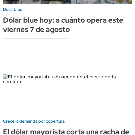
Dólar blue
Dólar blue hoy: a cuánto opera este
viernes 7 de agosto
Crece la demanda por cobertura
El dólar mayorista corta una racha de