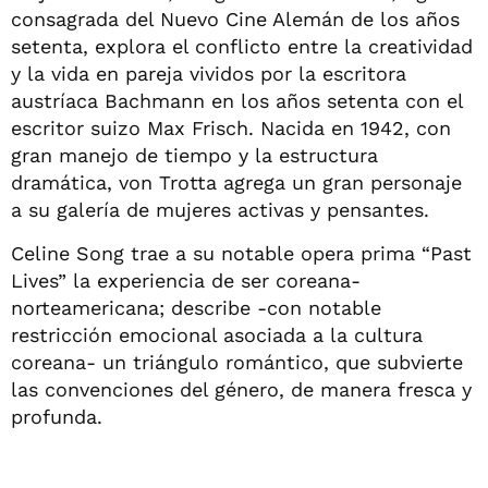
consagrada del Nuevo Cine Alemán de los años
setenta, explora el conflicto entre la creatividad
y la vida en pareja vividos por la escritora
austríaca Bachmann en los años setenta con el
escritor suizo Max Frisch. Nacida en 1942, con
gran manejo de tiempo y la estructura
dramática, von Trotta agrega un gran personaje
a su galería de mujeres activas y pensantes.
Celine Song trae a su notable opera prima “Past
Lives” la experiencia de ser coreana-
norteamericana; describe -con notable
restricción emocional asociada a la cultura
coreana- un triángulo romántico, que subvierte
las convenciones del género, de manera fresca y
profunda.