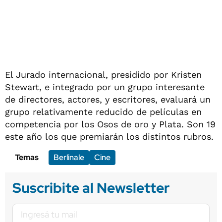
El Jurado internacional, presidido por Kristen
Stewart, e integrado por un grupo interesante
de directores, actores, y escritores, evaluará un
grupo relativamente reducido de películas en
competencia por los Osos de oro y Plata. Son 19
este año los que premiarán los distintos rubros.
Temas
Berlinale
Cine
Suscribite al Newsletter