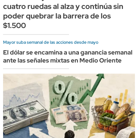
cuatro ruedas al alza y continúa sin
poder quebrar la barrera de los
$1.500
Mayor suba semanal de las acciones desde mayo
El dólar se encamina a una ganancia semanal
ante las señales mixtas en Medio Oriente