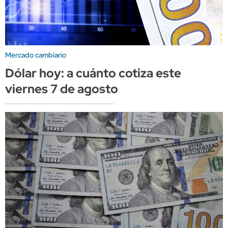
Mercado cambiario
Dólar hoy: a cuánto cotiza este
viernes 7 de agosto