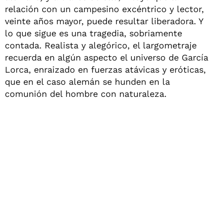
relación con un campesino excéntrico y lector,
veinte años mayor, puede resultar liberadora. Y
lo que sigue es una tragedia, sobriamente
contada. Realista y alegórico, el largometraje
recuerda en algún aspecto el universo de García
Lorca, enraizado en fuerzas atávicas y eróticas,
que en el caso alemán se hunden en la
comunión del hombre con naturaleza.