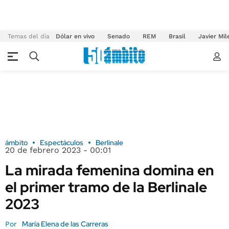
Temas del día
Dólar en vivo
Senado
REM
Brasil
Javier Mil
ámbito
Espectáculos
Berlinale
20 de febrero 2023 - 00:01
La mirada femenina domina en
el primer tramo de la Berlinale
2023
María Elena de las Carreras
Por