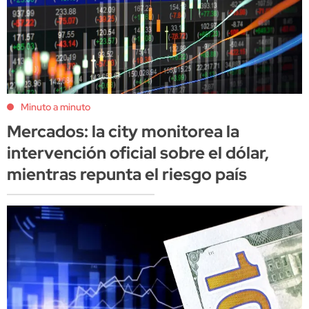
Minuto a minuto
Mercados: la city monitorea la
intervención oficial sobre el dólar,
mientras repunta el riesgo país