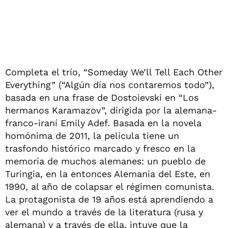
Completa el trío, “Someday We’ll Tell Each Other
Everything” (“Algún día nos contaremos todo”),
basada en una frase de Dostoievski en “Los
hermanos Karamazov”, dirigida por la alemana-
franco-iraní Emily Adef. Basada en la novela
homónima de 2011, la película tiene un
trasfondo histórico marcado y fresco en la
memoria de muchos alemanes: un pueblo de
Turingia, en la entonces Alemania del Este, en
1990, al año de colapsar el régimen comunista.
La protagonista de 19 años está aprendiendo a
ver el mundo a través de la literatura (rusa y
alemana) y a través de ella, intuye que la