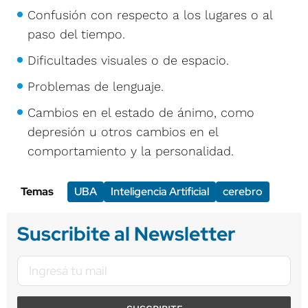
Confusión con respecto a los lugares o al
paso del tiempo.
Dificultades visuales o de espacio.
Problemas de lenguaje.
Cambios en el estado de ánimo, como
depresión u otros cambios en el
comportamiento y la personalidad.
Temas
UBA
Inteligencia Artificial
cerebro
Suscribite al Newsletter