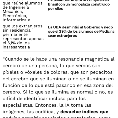
Estudiantes de la UBA compiten en
Brasil con un monoplaza construido
por ellos
La UBA desmintió al Gobierno y negó
que el 39% de los alumnos de Medicina
sean extranjeros
“Cuando se le hace una resonancia magnética al
cerebro de una persona, lo que vemos son
píxeles o vóxeles de colores, que son pedacitos
del cerebro que se iluminan o no se iluminan en
función de lo que está pasando en esa zona del
cerebro. Si lo que se ilumina es normal o no, es
difícil de identificar incluso para los
especialistas. Entonces, la IA toma las
imágenes, las codifica, y
devuelve índices que