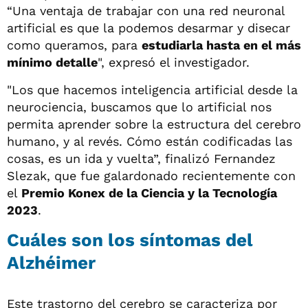
“Una ventaja de trabajar con una red neuronal
artificial es que la podemos desarmar y disecar
como queramos, para
estudiarla hasta en el más
mínimo detalle
", expresó el investigador.
"Los que hacemos inteligencia artificial desde la
neurociencia, buscamos que lo artificial nos
permita aprender sobre la estructura del cerebro
humano, y al revés. Cómo están codificadas las
cosas, es un ida y vuelta”, finalizó Fernandez
Slezak, que fue galardonado recientemente con
el
Premio Konex de la Ciencia y la Tecnología
2023
.
Cuáles son los síntomas del
Alzhéimer
Este trastorno del cerebro se caracteriza por