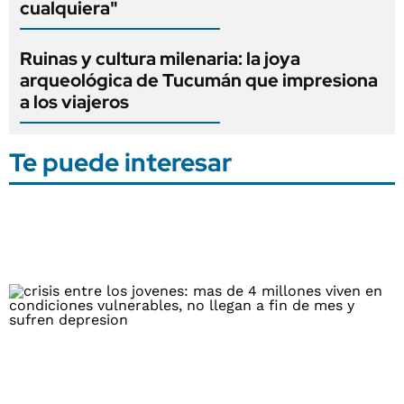
cualquiera"
Ruinas y cultura milenaria: la joya
arqueológica de Tucumán que impresiona
a los viajeros
Te puede interesar