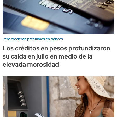
Pero crecieron préstamos en dólares
Los créditos en pesos profundizaron
su caída en julio en medio de la
elevada morosidad