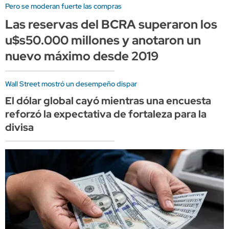
Pero se moderan fuerte las compras
Las reservas del BCRA superaron los
u$s50.000 millones y anotaron un
nuevo máximo desde 2019
Wall Street mostró un desempeño dispar
El dólar global cayó mientras una encuesta
reforzó la expectativa de fortaleza para la
divisa