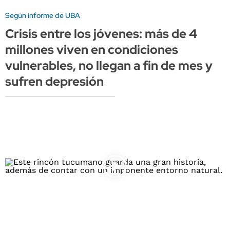
Según informe de UBA
Crisis entre los jóvenes: más de 4
millones viven en condiciones
vulnerables, no llegan a fin de mes y
sufren depresión