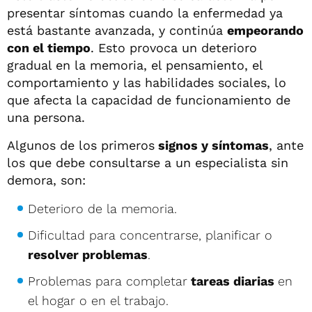
presentar síntomas cuando la enfermedad ya
está bastante avanzada, y continúa
empeorando
con el tiempo
. Esto provoca un deterioro
gradual en la memoria, el pensamiento, el
comportamiento y las habilidades sociales, lo
que afecta la capacidad de funcionamiento de
una persona.
Algunos de los primeros
signos y síntomas
, ante
los que debe consultarse a un especialista sin
demora, son:
Deterioro de la memoria.
Dificultad para concentrarse, planificar o
resolver problemas
.
Problemas para completar
tareas diarias
en
el hogar o en el trabajo.