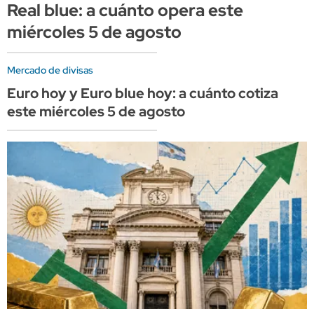
Real blue: a cuánto opera este
miércoles 5 de agosto
Mercado de divisas
Euro hoy y Euro blue hoy: a cuánto cotiza
este miércoles 5 de agosto