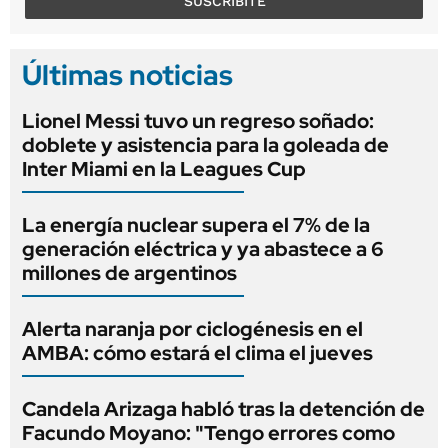
SUSCRIBITE
Últimas noticias
Lionel Messi tuvo un regreso soñado:
doblete y asistencia para la goleada de
Inter Miami en la Leagues Cup
La energía nuclear supera el 7% de la
generación eléctrica y ya abastece a 6
millones de argentinos
Alerta naranja por ciclogénesis en el
AMBA: cómo estará el clima el jueves
Candela Arizaga habló tras la detención de
Facundo Moyano: "Tengo errores como