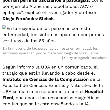
podrían permitir asociarlos a patologías
, como
por ejemplo Alzheimer, bipolaridad, ACV o
epilepsia”, explicó el investigador y profesor
Diego Fernández Slebak
.
En la mayoría de las personas con esta enfermedad, los
síntomas aparecen por primera vez luego de los 65 años.
Getty Images/iStockphoto
Según informó la UBA en un comunicado, el
trabajo que están llevando a cabo desde el
Instituto de Ciencias de la Computación
de la
Facultad de Ciencias Exactas y Naturales de la
UBA se realiza en colaboración con el
Hospital
Fleni
, que aporta las resonancias magnéticas
con las que se le está enseñando a la IA.