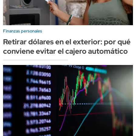
Finanzas personales
Retirar dólares en el exterior: por qué
conviene evitar el cajero automático