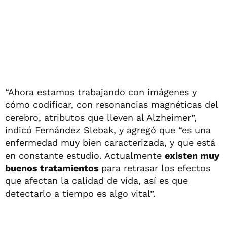
“Ahora estamos trabajando con imágenes y
cómo codificar, con resonancias magnéticas del
cerebro, atributos que lleven al Alzheimer”,
indicó Fernández Slebak, y agregó que “es una
enfermedad muy bien caracterizada, y que está
en constante estudio. Actualmente
existen muy
buenos tratamientos
para retrasar los efectos
que afectan la calidad de vida, así es que
detectarlo a tiempo es algo vital”.