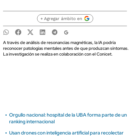
+ Agregar ámbito en
A través de análisis de resonancias magnéticas, la IA podría
reconocer patologías mentales antes de que produzcan síntomas.
La investigación se realiza en colaboración con el Conicet.
Orgullo nacional: hospital de la UBA forma parte de un
ranking internacional
Usan drones con inteligencia artificial para recolectar