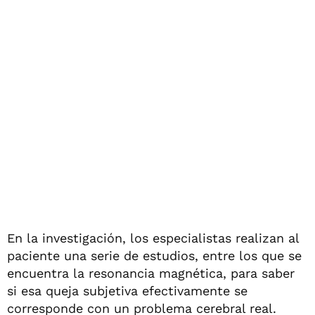
En la investigación, los especialistas realizan al
paciente una serie de estudios, entre los que se
encuentra la resonancia magnética, para saber
si esa queja subjetiva efectivamente se
corresponde con un problema cerebral real.