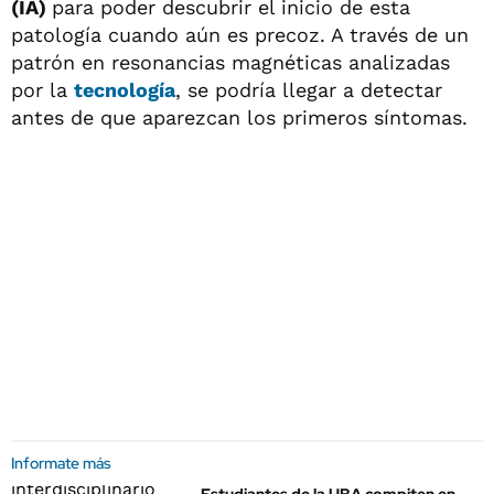
(IA)
para poder descubrir el inicio de esta
patología cuando aún es precoz. A través de un
patrón en resonancias magnéticas analizadas
por la
tecnología
, se podría llegar a detectar
antes de que aparezcan los primeros síntomas.
Informate más