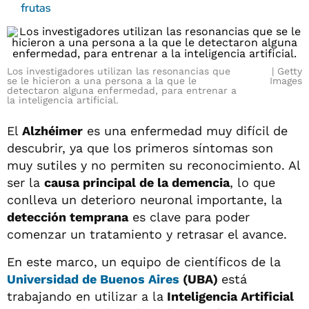
frutas
Los investigadores utilizan las resonancias que
Getty
se le hicieron a una persona a la que le
Images
detectaron alguna enfermedad, para entrenar a
la inteligencia artificial.
El
Alzhéimer
es una enfermedad muy difícil de
descubrir, ya que los primeros síntomas son
muy sutiles y no permiten su reconocimiento. Al
ser la
causa principal de la demencia
, lo que
conlleva un deterioro neuronal importante, la
detección temprana
es clave para poder
comenzar un tratamiento y retrasar el avance.
En este marco, un equipo de científicos de la
Universidad de Buenos Aires
(UBA)
está
trabajando en utilizar a la
Inteligencia Artificial