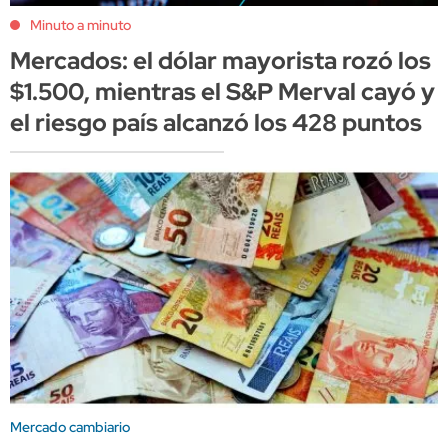
Minuto a minuto
Mercados: el dólar mayorista rozó los
$1.500, mientras el S&P Merval cayó y
el riesgo país alcanzó los 428 puntos
Mercado cambiario