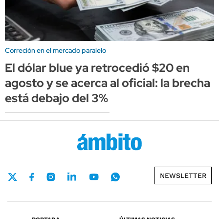
Correción en el mercado paralelo
El dólar blue ya retrocedió $20 en
agosto y se acerca al oficial: la brecha
está debajo del 3%
NEWSLETTER