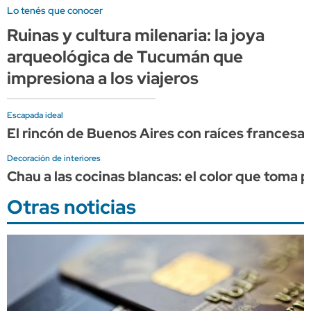
Lo tenés que conocer
Ruinas y cultura milenaria: la joya
arqueológica de Tucumán que
impresiona a los viajeros
Escapada ideal
El rincón de Buenos Aires con raíces francesa
Decoración de interiores
Chau a las cocinas blancas: el color que toma
Otras noticias