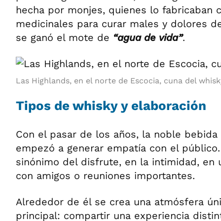
hecha por monjes, quienes lo fabricaban 
medicinales para curar males y dolores de
se ganó el mote de
“agua de vida”
.
Las Highlands, en el norte de Escocia, cuna del whisk
Tipos de whisky y elaboración
Con el pasar de los años, la noble bebida
empezó a generar empatía con el público.
sinónimo del disfrute, en la intimidad, 
con amigos o reuniones importantes.
Alrededor de él se crea una atmósfera úni
principal: compartir una experiencia dist