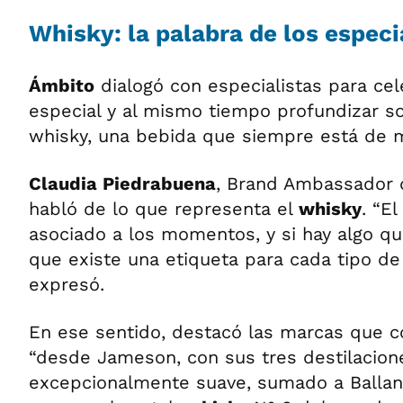
Whisky: la palabra de los especi
Ámbito
dialogó con especialistas para cel
especial y al mismo tiempo profundizar s
whisky, una bebida que siempre está de 
Claudia Piedrabuena
, Brand Ambassador
habló de lo que representa el
whisky
. “El
asociado a los momentos, y si hay algo 
que existe una etiqueta para cada tipo de
expresó.
En ese sentido, destacó las marcas que c
“desde Jameson, con sus tres destilacion
excepcionalmente suave, sumado a Ballan