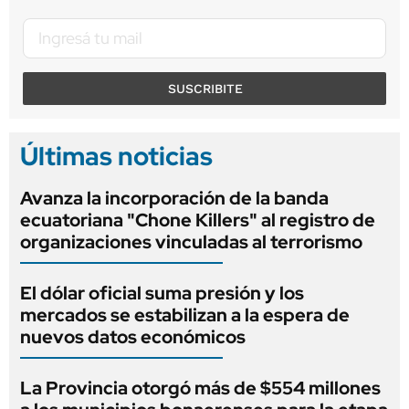
SUSCRIBITE
Últimas noticias
Avanza la incorporación de la banda
ecuatoriana "Chone Killers" al registro de
organizaciones vinculadas al terrorismo
El dólar oficial suma presión y los
mercados se estabilizan a la espera de
nuevos datos económicos
La Provincia otorgó más de $554 millones