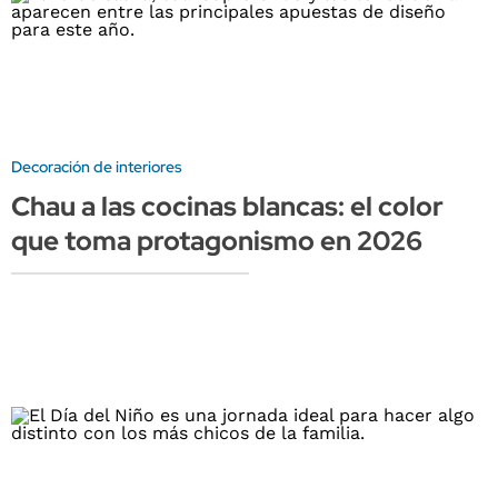
Decoración de interiores
Chau a las cocinas blancas: el color
que toma protagonismo en 2026