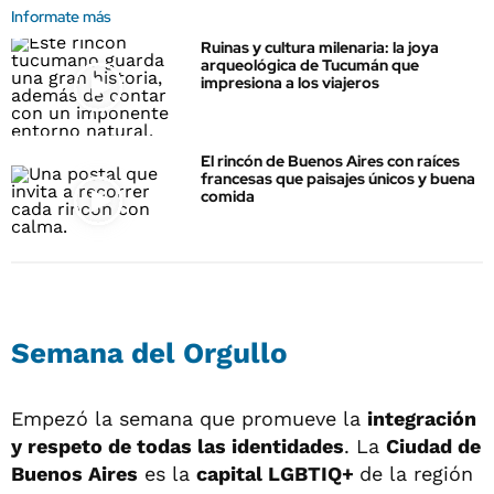
Informate más
Ruinas y cultura milenaria: la joya
arqueológica de Tucumán que
impresiona a los viajeros
El rincón de Buenos Aires con raíces
francesas que paisajes únicos y buena
comida
Semana del Orgullo
Empezó la semana que promueve la
integración
y respeto de todas las identidades
. La
Ciudad de
Buenos Aires
es la
capital LGBTIQ+
de la región