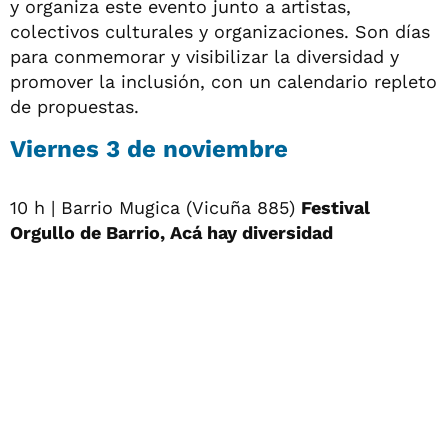
y organiza este evento junto a artistas,
colectivos culturales y organizaciones. Son días
para conmemorar y visibilizar la diversidad y
promover la inclusión, con un calendario repleto
de propuestas.
Viernes 3 de noviembre
10 h | Barrio Mugica (Vicuña 885)
Festival
Orgullo de Barrio, Acá hay diversidad