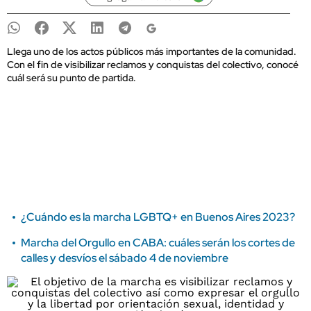
Llega uno de los actos públicos más importantes de la comunidad.
Con el fin de visibilizar reclamos y conquistas del colectivo, conocé
cuál será su punto de partida.
¿Cuándo es la marcha LGBTQ+ en Buenos Aires 2023?
Marcha del Orgullo en CABA: cuáles serán los cortes de
calles y desvíos el sábado 4 de noviembre