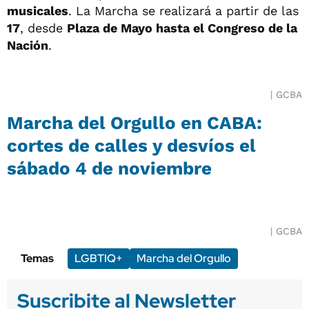
musicales
. La Marcha se realizará a partir de las
17
, desde
Plaza de Mayo hasta el Congreso de la
Nación
.
GCBA
Marcha del Orgullo en CABA:
cortes de calles y desvíos el
sábado 4 de noviembre
GCBA
Temas
LGBTIQ+
Marcha del Orgullo
Suscribite al Newsletter