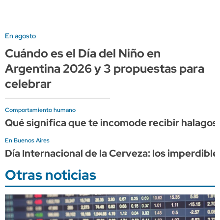
En agosto
Cuándo es el Día del Niño en
Argentina 2026 y 3 propuestas para
celebrar
Comportamiento humano
Qué significa que te incomode recibir halagos,
En Buenos Aires
Día Internacional de la Cerveza: los imperdib
Otras noticias