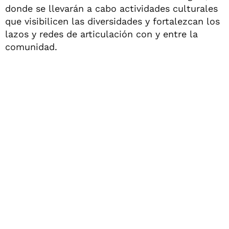
donde se llevarán a cabo actividades culturales
que visibilicen las diversidades y fortalezcan los
lazos y redes de articulación con y entre la
comunidad.