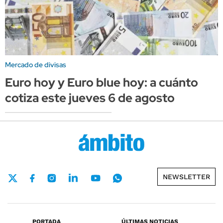
Mercado de divisas
Euro hoy y Euro blue hoy: a cuánto
cotiza este jueves 6 de agosto
NEWSLETTER
PORTADA
ÚLTIMAS NOTICIAS