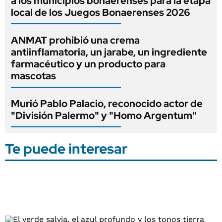
a los municipios bonaerenses para la etapa
local de los Juegos Bonaerenses 2026
ANMAT prohibió una crema
antiinflamatoria, un jarabe, un ingrediente
farmacéutico y un producto para
mascotas
Murió Pablo Palacio, reconocido actor de
"División Palermo" y "Homo Argentum"
Te puede interesar