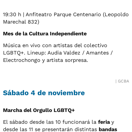
19:30 h | Anfiteatro Parque Centenario (Leopoldo
Marechal 832)
Mes de la Cultura Independiente
Música en vivo con artistas del colectivo
LGBTQ+. Lineup: Audia Valdez / Amantes /
Electrochongo y artista sorpresa.
GCBA
Sábado 4 de noviembre
Marcha del Orgullo LGBTQ+
El sábado desde las 10 funcionará la
feria
y
desde las 11 se presentarán distintas
bandas