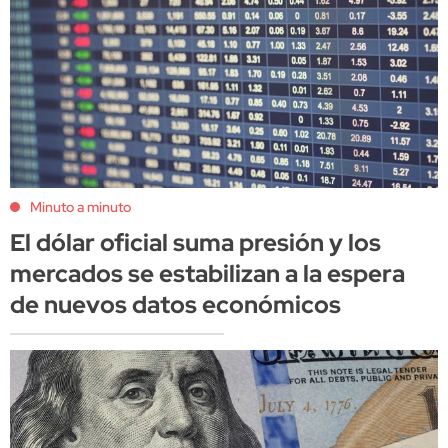
Minuto a minuto
El dólar oficial suma presión y los
mercados se estabilizan a la espera
de nuevos datos económicos