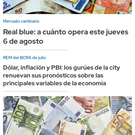
Mercado cambiario
Real blue: a cuánto opera este jueves
6 de agosto
REM del BCRA de julio
Dólar, inflación y PBI: los gurúes de la city
renuevan sus pronósticos sobre las
principales variables de la economía