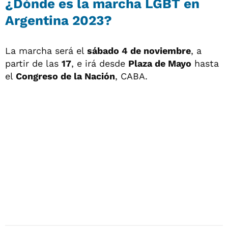
¿Dónde es la marcha LGBT en
Argentina 2023?
La marcha será el
sábado 4 de noviembre
, a
partir de las
17
, e irá desde
Plaza de Mayo
hasta
el
Congreso de la Nación
, CABA.