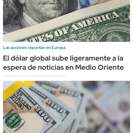
Las acciones repuntan en Europa
El dólar global sube ligeramente a la
espera de noticias en Medio Oriente