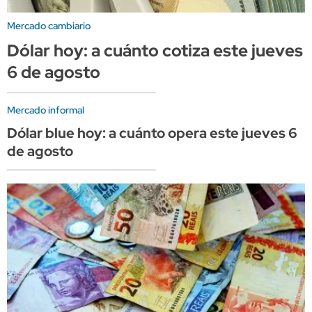
Mercado cambiario
Dólar hoy: a cuánto cotiza este jueves
6 de agosto
Mercado informal
Dólar blue hoy: a cuánto opera este jueves 6
de agosto