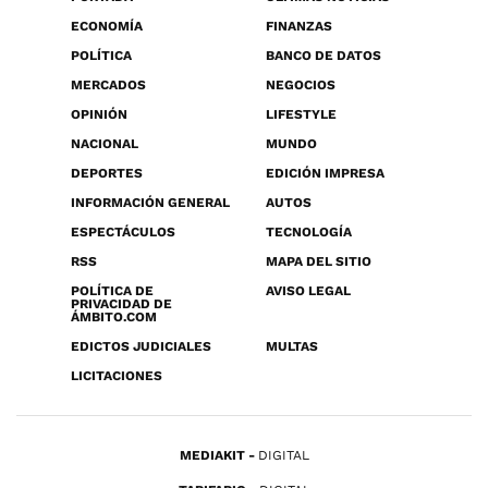
ECONOMÍA
FINANZAS
POLÍTICA
BANCO DE DATOS
MERCADOS
NEGOCIOS
OPINIÓN
LIFESTYLE
NACIONAL
MUNDO
DEPORTES
EDICIÓN IMPRESA
INFORMACIÓN GENERAL
AUTOS
ESPECTÁCULOS
TECNOLOGÍA
RSS
MAPA DEL SITIO
POLÍTICA DE
AVISO LEGAL
PRIVACIDAD DE
ÁMBITO.COM
EDICTOS JUDICIALES
MULTAS
LICITACIONES
MEDIAKIT
DIGITAL