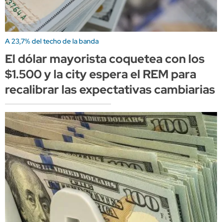
A 23,7% del techo de la banda
El dólar mayorista coquetea con los
$1.500 y la city espera el REM para
recalibrar las expectativas cambiarias