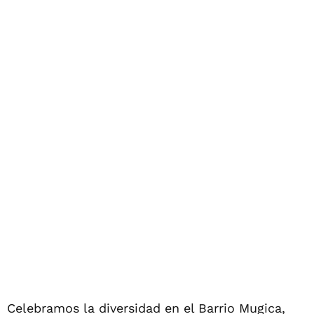
Celebramos la diversidad en el Barrio Mugica,