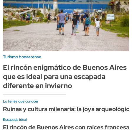
Turismo bonaerense
El rincón enigmático de Buenos Aires
que es ideal para una escapada
diferente en invierno
Lo tenés que conocer
Ruinas y cultura milenaria: la joya arqueológi
Escapada ideal
El rincón de Buenos Aires con raíces francesa