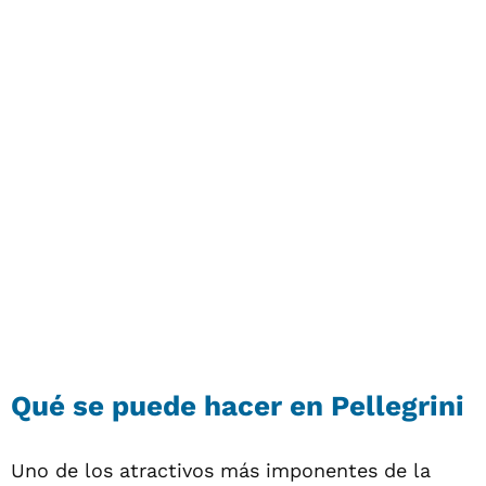
Qué se puede hacer en Pellegrini
Uno de los atractivos más imponentes de la