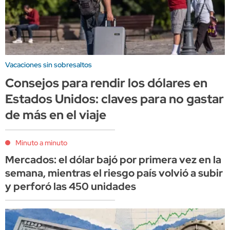
Vacaciones sin sobresaltos
Consejos para rendir los dólares en
Estados Unidos: claves para no gastar
de más en el viaje
Minuto a minuto
Mercados: el dólar bajó por primera vez en la
semana, mientras el riesgo país volvió a subir
y perforó las 450 unidades