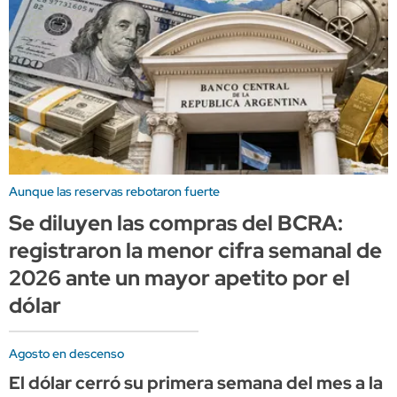
Aunque las reservas rebotaron fuerte
Se diluyen las compras del BCRA:
registraron la menor cifra semanal de
2026 ante un mayor apetito por el
dólar
Agosto en descenso
El dólar cerró su primera semana del mes a la