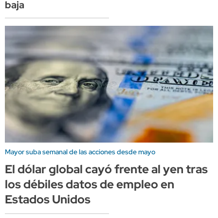
baja
Mayor suba semanal de las acciones desde mayo
El dólar global cayó frente al yen tras
los débiles datos de empleo en
Estados Unidos