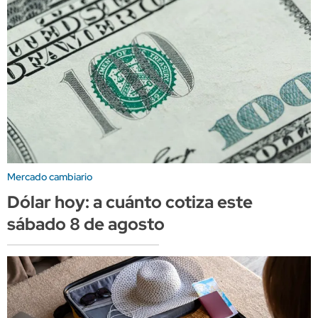
Mercado cambiario
Dólar hoy: a cuánto cotiza este
sábado 8 de agosto