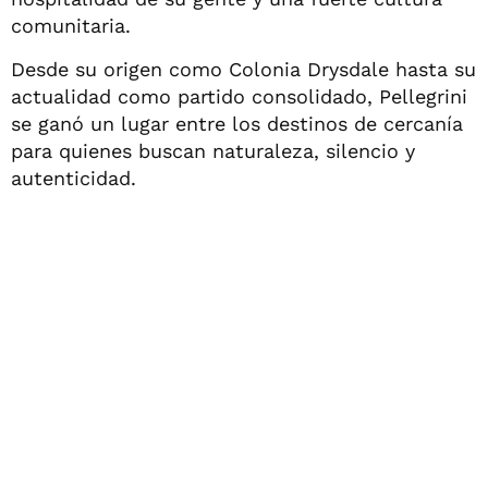
comunitaria.
Desde su origen como Colonia Drysdale hasta su
actualidad como partido consolidado, Pellegrini
se ganó un lugar entre los destinos de cercanía
para quienes buscan naturaleza, silencio y
autenticidad.