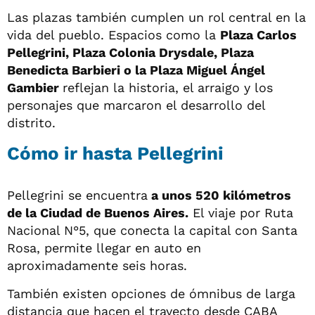
Las plazas también cumplen un rol central en la
vida del pueblo. Espacios como la
Plaza Carlos
Pellegrini, Plaza Colonia Drysdale, Plaza
Benedicta Barbieri o la Plaza Miguel Ángel
Gambier
reflejan la historia, el arraigo y los
personajes que marcaron el desarrollo del
distrito.
Cómo ir hasta Pellegrini
Pellegrini se encuentra
a unos 520 kilómetros
de la Ciudad de Buenos Aires.
El viaje por Ruta
Nacional N°5, que conecta la capital con Santa
Rosa, permite llegar en auto en
aproximadamente seis horas.
También existen opciones de ómnibus de larga
distancia que hacen el trayecto desde CABA