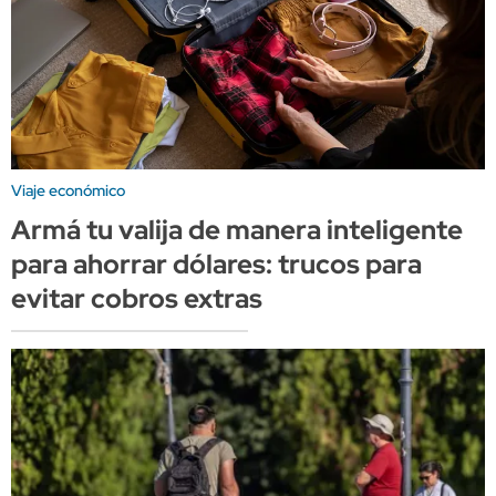
Viaje económico
Armá tu valija de manera inteligente
para ahorrar dólares: trucos para
evitar cobros extras