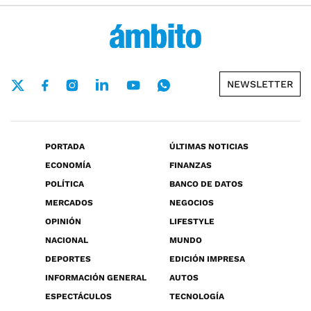
NEWSLETTER
PORTADA
ÚLTIMAS NOTICIAS
ECONOMÍA
FINANZAS
POLÍTICA
BANCO DE DATOS
MERCADOS
NEGOCIOS
OPINIÓN
LIFESTYLE
NACIONAL
MUNDO
DEPORTES
EDICIÓN IMPRESA
INFORMACIÓN GENERAL
AUTOS
ESPECTÁCULOS
TECNOLOGÍA