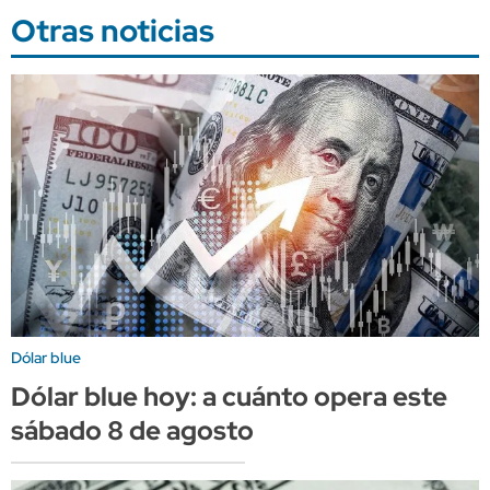
Otras noticias
Dólar blue
Dólar blue hoy: a cuánto opera este
sábado 8 de agosto