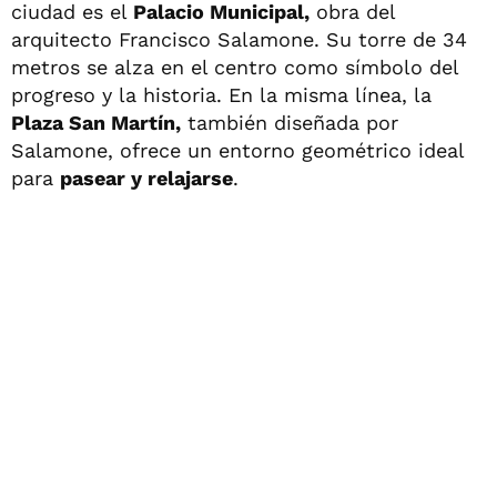
ciudad es el
Palacio Municipal,
obra del
arquitecto Francisco Salamone. Su torre de 34
metros se alza en el centro como símbolo del
progreso y la historia. En la misma línea, la
Plaza San Martín,
también diseñada por
Salamone, ofrece un entorno geométrico ideal
para
pasear y relajarse
.