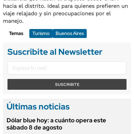
hacia el distrito. Ideal para quienes prefieren un
viaje relajado y sin preocupaciones por el
manejo.
Temas
Turismo
Buenos Aires
Suscribite al Newsletter
SUSCRIBITE
Últimas noticias
Dólar blue hoy: a cuánto opera este
sábado 8 de agosto