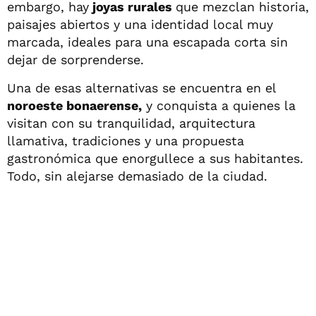
embargo, hay
joyas rurales
que mezclan historia,
paisajes abiertos y una identidad local muy
marcada, ideales para una escapada corta sin
dejar de sorprenderse.
Una de esas alternativas se encuentra en el
noroeste bonaerense,
y conquista a quienes la
visitan con su tranquilidad, arquitectura
llamativa, tradiciones y una propuesta
gastronómica que enorgullece a sus habitantes.
Todo, sin alejarse demasiado de la ciudad.