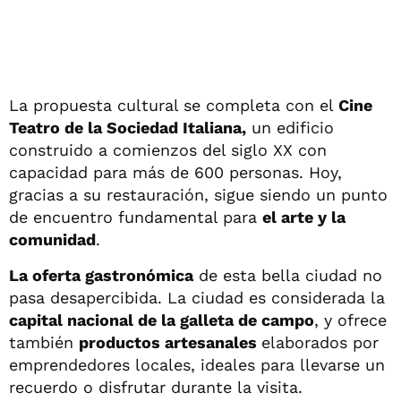
La propuesta cultural se completa con el
Cine
Teatro de la Sociedad Italiana,
un edificio
construido a comienzos del siglo XX con
capacidad para más de 600 personas. Hoy,
gracias a su restauración, sigue siendo un punto
de encuentro fundamental para
el arte y la
comunidad
.
La oferta gastronómica
de esta bella ciudad no
pasa desapercibida. La ciudad es considerada la
capital nacional de la galleta de campo
, y ofrece
también
productos artesanales
elaborados por
emprendedores locales, ideales para llevarse un
recuerdo o disfrutar durante la visita.