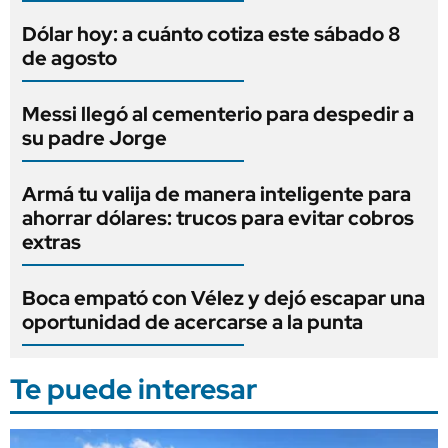
Dólar hoy: a cuánto cotiza este sábado 8
de agosto
Messi llegó al cementerio para despedir a
su padre Jorge
Armá tu valija de manera inteligente para
ahorrar dólares: trucos para evitar cobros
extras
Boca empató con Vélez y dejó escapar una
oportunidad de acercarse a la punta
Te puede interesar