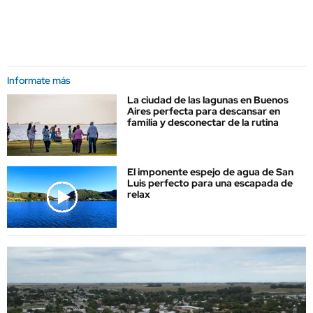
Informate más
La ciudad de las lagunas en Buenos
Aires perfecta para descansar en
familia y desconectar de la rutina
El imponente espejo de agua de San
Luis perfecto para una escapada de
relax