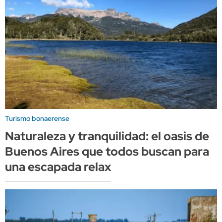
Turismo bonaerense
Naturaleza y tranquilidad: el oasis de
Buenos Aires que todos buscan para
una escapada relax