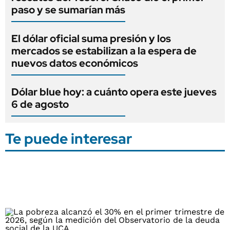
paso y se sumarían más
El dólar oficial suma presión y los
mercados se estabilizan a la espera de
nuevos datos económicos
Dólar blue hoy: a cuánto opera este jueves
6 de agosto
Te puede interesar