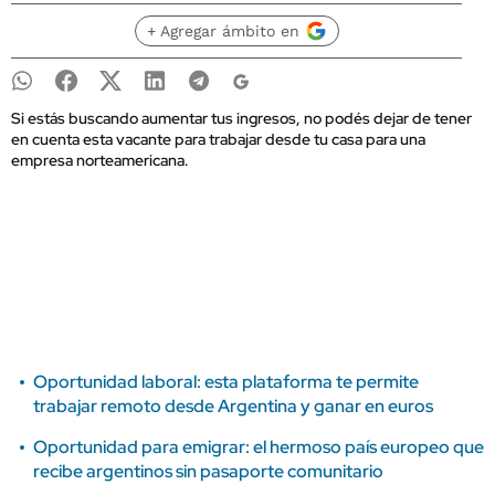
+ Agregar ámbito en
Si estás buscando aumentar tus ingresos, no podés dejar de tener
en cuenta esta vacante para trabajar desde tu casa para una
empresa norteamericana.
Oportunidad laboral: esta plataforma te permite
trabajar remoto desde Argentina y ganar en euros
Oportunidad para emigrar: el hermoso país europeo que
recibe argentinos sin pasaporte comunitario