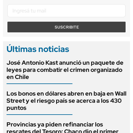
SUSCRIBITE
Últimas noticias
José Antonio Kast anunció un paquete de
leyes para combatir el crimen organizado
en Chile
Los bonos en dólares abren en baja en Wall
Street y el riesgo país se acerca a los 430
puntos
Provincias ya piden refinanciar los
rescates del Tesoro: Chaco dio el primer