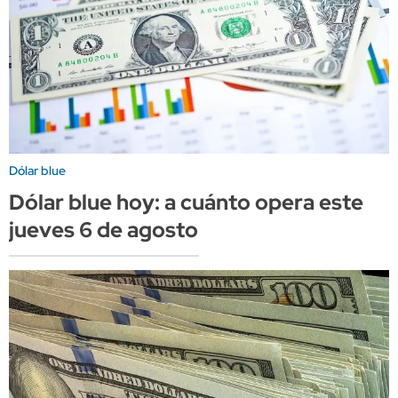
Dólar blue
Dólar blue hoy: a cuánto opera este
jueves 6 de agosto