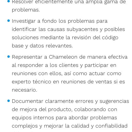
Resolver eficientemente una amplia gama de
problemas.
Investigar a fondo los problemas para
identificar las causas subyacentes y posibles
soluciones mediante la revisión del código
base y datos relevantes.
Representar a Chameleon de manera efectiva
al responder a los clientes y participar en
reuniones con ellos, así como actuar como
experto técnico en reuniones de ventas si es
necesario.
Documentar claramente errores y sugerencias
de mejora del producto, colaborando con
equipos internos para abordar problemas
complejos y mejorar la calidad y confiabilidad