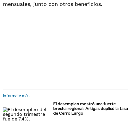
mensuales, junto con otros beneficios.
Informate más
El desempleo mostró una fuerte
brecha regional: Artigas duplicó la tasa
de Cerro Largo