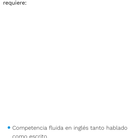
requiere:
Competencia fluida en inglés tanto hablado
como escrito.