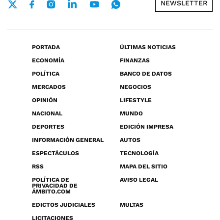
NEWSLETTER
PORTADA
ÚLTIMAS NOTICIAS
ECONOMÍA
FINANZAS
POLÍTICA
BANCO DE DATOS
MERCADOS
NEGOCIOS
OPINIÓN
LIFESTYLE
NACIONAL
MUNDO
DEPORTES
EDICIÓN IMPRESA
INFORMACIÓN GENERAL
AUTOS
ESPECTÁCULOS
TECNOLOGÍA
RSS
MAPA DEL SITIO
POLÍTICA DE
AVISO LEGAL
PRIVACIDAD DE
ÁMBITO.COM
EDICTOS JUDICIALES
MULTAS
LICITACIONES