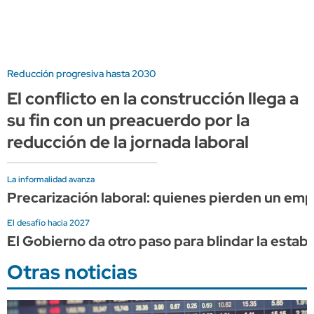
Reducción progresiva hasta 2030
El conflicto en la construcción llega a
su fin con un preacuerdo por la
reducción de la jornada laboral
La informalidad avanza
Precarización laboral: quienes pierden un em
El desafío hacia 2027
El Gobierno da otro paso para blindar la estabi
Otras noticias