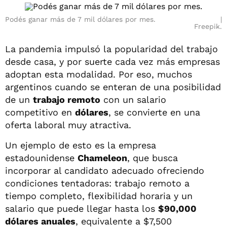
Podés ganar más de 7 mil dólares por mes.
Freepik.
La pandemia impulsó la popularidad del trabajo
desde casa, y por suerte cada vez más empresas
adoptan esta modalidad. Por eso, muchos
argentinos cuando se enteran de una posibilidad
de un
trabajo remoto
con un salario
competitivo en
dólares
, se convierte en una
oferta laboral muy atractiva.
Un ejemplo de esto es la empresa
estadounidense
Chameleon
, que busca
incorporar al candidato adecuado ofreciendo
condiciones tentadoras: trabajo remoto a
tiempo completo, flexibilidad horaria y un
salario que puede llegar hasta los
$90,000
dólares anuales
, equivalente a $7,500