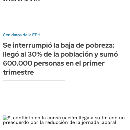
Con datos de la EPH
Se interrumpió la baja de pobreza:
llegó al 30% de la población y sumó
600.000 personas en el primer
trimestre