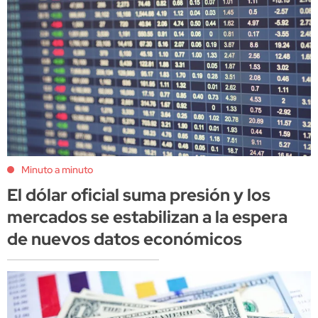
Minuto a minuto
El dólar oficial suma presión y los
mercados se estabilizan a la espera
de nuevos datos económicos