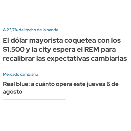
A 23,7% del techo de la banda
El dólar mayorista coquetea con los
$1.500 y la city espera el REM para
recalibrar las expectativas cambiarias
Mercado cambiario
Real blue: a cuánto opera este jueves 6 de
agosto