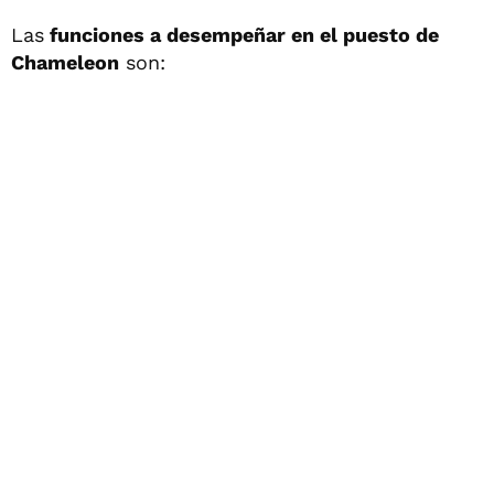
Las
funciones a desempeñar en el puesto de
Chameleon
son: