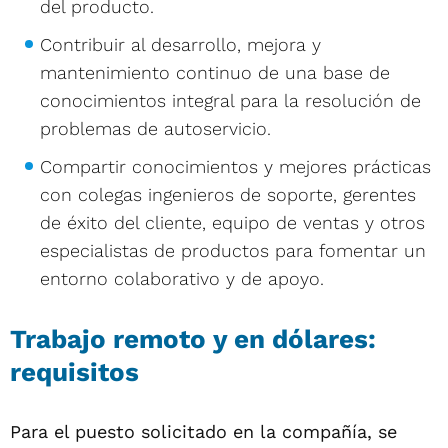
del producto.
Contribuir al desarrollo, mejora y
mantenimiento continuo de una base de
conocimientos integral para la resolución de
problemas de autoservicio.
Compartir conocimientos y mejores prácticas
con colegas ingenieros de soporte, gerentes
de éxito del cliente, equipo de ventas y otros
especialistas de productos para fomentar un
entorno colaborativo y de apoyo.
Trabajo remoto y en dólares:
requisitos
Para el puesto solicitado en la compañía, se