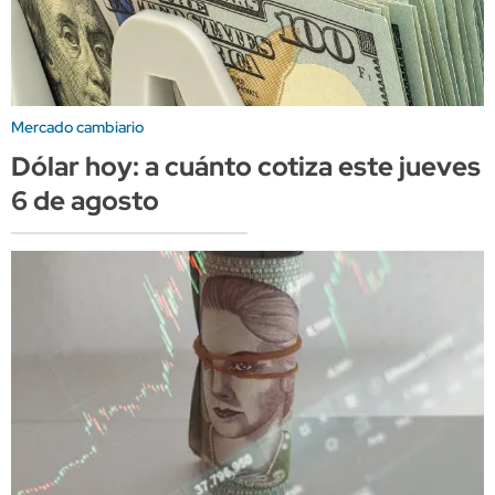
Mercado cambiario
Dólar hoy: a cuánto cotiza este jueves
6 de agosto