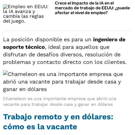
Crece el impacto de la IA en el
mercado de trabajo de EEUU: ¿puede
afectar el nivel de empleo?
La posición disponible es para un
ingeniero de
soporte técnico
, ideal para aquellos que
disfrutan de desafíos diversos, resolución de
problemas y contacto directo con los clientes.
Chameleon es una importante empresa que abrió una
vacante para trabajar desde casa y ganar en dólares
Trabajo remoto y en dólares:
cómo es la vacante