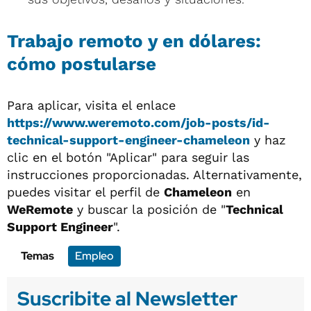
Trabajo remoto y en dólares:
cómo postularse
Para aplicar, visita el enlace
https://www.weremoto.com/job-posts/id-
technical-support-engineer-chameleon
y haz
clic en el botón "Aplicar" para seguir las
instrucciones proporcionadas. Alternativamente,
puedes visitar el perfil de
Chameleon
en
WeRemote
y buscar la posición de "
Technical
Support Engineer
".
Temas
Empleo
Suscribite al Newsletter