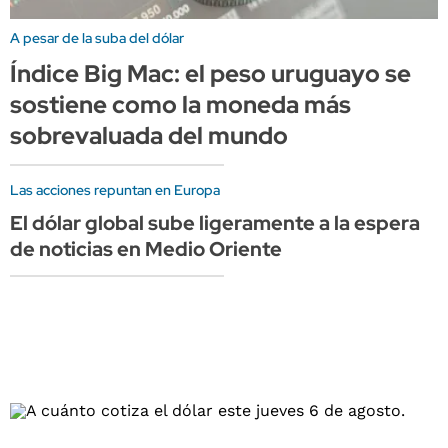
A pesar de la suba del dólar
Índice Big Mac: el peso uruguayo se
sostiene como la moneda más
sobrevaluada del mundo
Las acciones repuntan en Europa
El dólar global sube ligeramente a la espera
de noticias en Medio Oriente