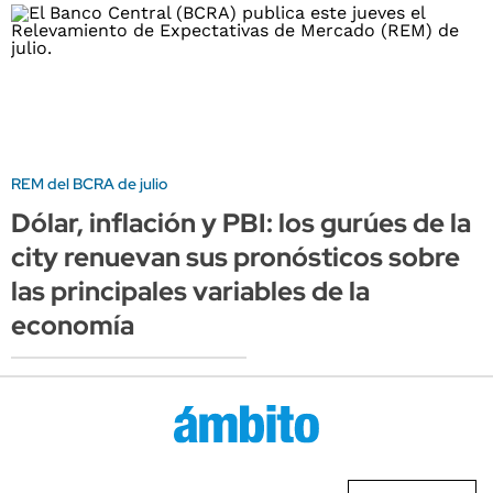
REM del BCRA de julio
Dólar, inflación y PBI: los gurúes de la
city renuevan sus pronósticos sobre
las principales variables de la
economía