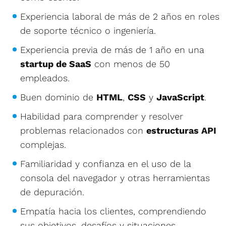
Experiencia laboral de más de 2 años en roles
de soporte técnico o ingeniería.
Experiencia previa de más de 1 año en una
startup de SaaS
con menos de 50
empleados.
Buen dominio de
HTML
,
CSS
y
JavaScript
.
Habilidad para comprender y resolver
problemas relacionados con
estructuras API
complejas.
Familiaridad y confianza en el uso de la
consola del navegador y otras herramientas
de depuración.
Empatía hacia los clientes, comprendiendo
sus objetivos, desafíos y situaciones.