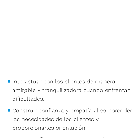
Interactuar con los clientes de manera
amigable y tranquilizadora cuando enfrentan
dificultades.
Construir confianza y empatía al comprender
las necesidades de los clientes y
proporcionarles orientación.