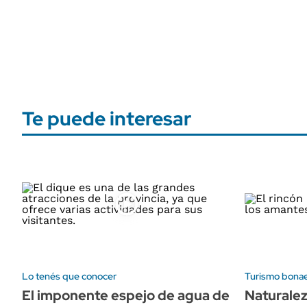
Te puede interesar
Lo tenés que conocer
Turismo bona
El imponente espejo de agua de
Naturalez