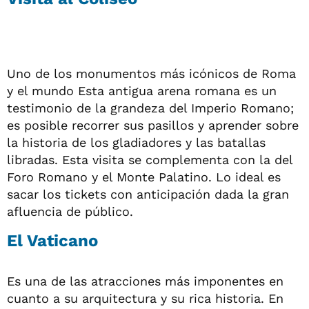
Uno de los monumentos más icónicos de Roma
y el mundo Esta antigua arena romana es un
testimonio de la grandeza del Imperio Romano;
es posible recorrer sus pasillos y aprender sobre
la historia de los gladiadores y las batallas
libradas. Esta visita se complementa con la del
Foro Romano y el Monte Palatino. Lo ideal es
sacar los tickets con anticipación dada la gran
afluencia de público.
El Vaticano
Es una de las atracciones más imponentes en
cuanto a su arquitectura y su rica historia. En