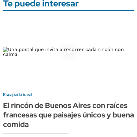
Te puede interesar
Escapada ideal
El rincón de Buenos Aires con raíces
francesas que paisajes únicos y buena
comida