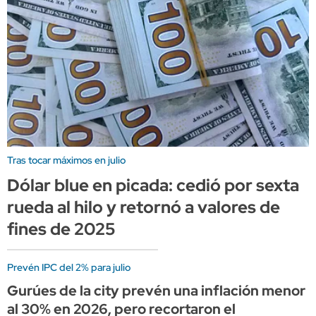
Tras tocar máximos en julio
Dólar blue en picada: cedió por sexta
rueda al hilo y retornó a valores de
fines de 2025
Prevén IPC del 2% para julio
Gurúes de la city prevén una inflación menor
al 30% en 2026, pero recortaron el