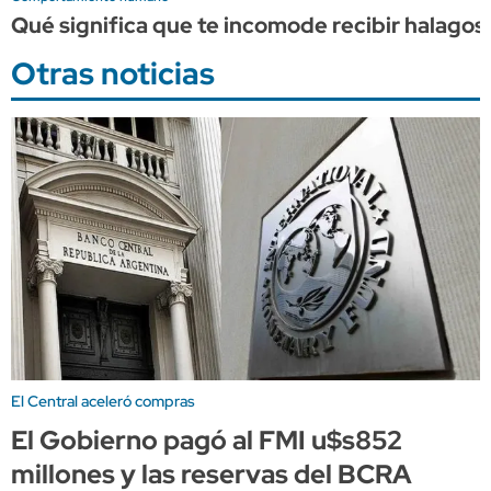
Qué significa que te incomode recibir halagos,
Otras noticias
El Central aceleró compras
El Gobierno pagó al FMI u$s852
millones y las reservas del BCRA