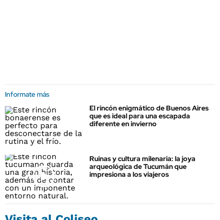
Informate más
El rincón enigmático de Buenos Aires
que es ideal para una escapada
diferente en invierno
Ruinas y cultura milenaria: la joya
arqueológica de Tucumán que
impresiona a los viajeros
Visita al Coliseo