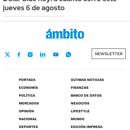
jueves 6 de agosto
NEWSLETTER
PORTADA
ÚLTIMAS NOTICIAS
ECONOMÍA
FINANZAS
POLÍTICA
BANCO DE DATOS
MERCADOS
NEGOCIOS
OPINIÓN
LIFESTYLE
NACIONAL
MUNDO
DEPORTES
EDICIÓN IMPRESA