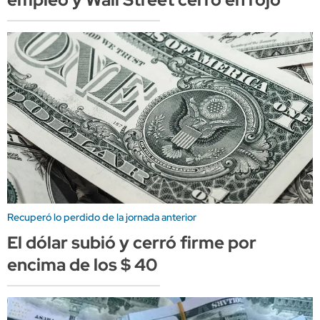
Recuperó lo perdido de la jornada anterior
El dólar subió y cerró firme por
encima de los $ 40