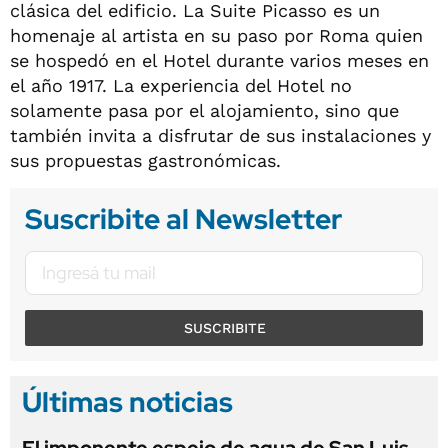
clásica del edificio. La Suite Picasso es un
homenaje al artista en su paso por Roma quien
se hospedó en el Hotel durante varios meses en
el año 1917. La experiencia del Hotel no
solamente pasa por el alojamiento, sino que
también invita a disfrutar de sus instalaciones y
sus propuestas gastronómicas.
Suscribite al Newsletter
SUSCRIBITE
Últimas noticias
El imponente espejo de agua de San Luis