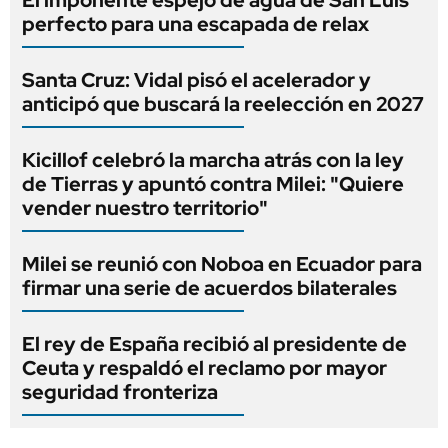
perfecto para una escapada de relax
Santa Cruz: Vidal pisó el acelerador y
anticipó que buscará la reelección en 2027
Kicillof celebró la marcha atrás con la ley
de Tierras y apuntó contra Milei: "Quiere
vender nuestro territorio"
Milei se reunió con Noboa en Ecuador para
firmar una serie de acuerdos bilaterales
El rey de España recibió al presidente de
Ceuta y respaldó el reclamo por mayor
seguridad fronteriza