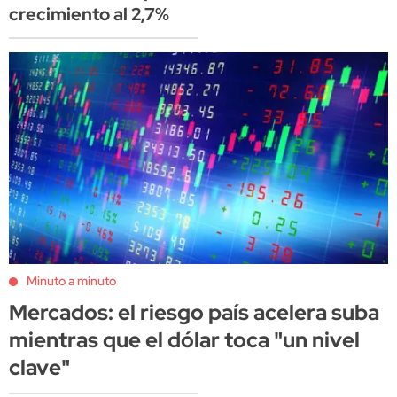
crecimiento al 2,7%
Minuto a minuto
Mercados: el riesgo país acelera suba
mientras que el dólar toca "un nivel
clave"