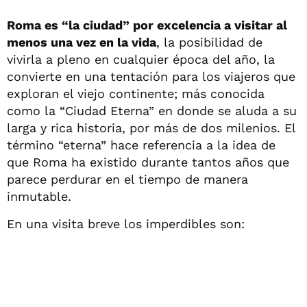
Roma es “la ciudad” por excelencia a visitar al
menos una vez en la vida
, la posibilidad de
vivirla a pleno en cualquier época del año, la
convierte en una tentación para los viajeros que
exploran el viejo continente; más conocida
como la “Ciudad Eterna” en donde se aluda a su
larga y rica historia, por más de dos milenios. El
término “eterna” hace referencia a la idea de
que Roma ha existido durante tantos años que
parece perdurar en el tiempo de manera
inmutable.
En una visita breve los imperdibles son: