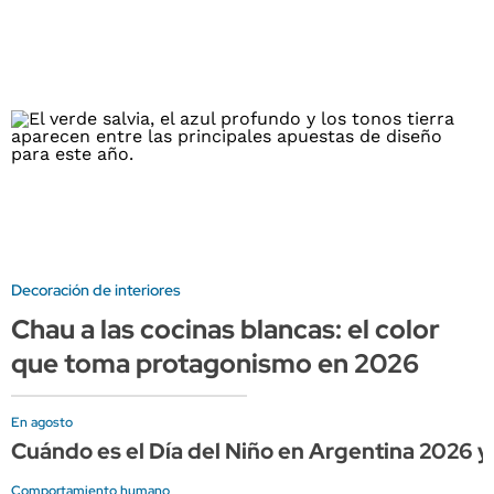
Decoración de interiores
Chau a las cocinas blancas: el color
que toma protagonismo en 2026
En agosto
Cuándo es el Día del Niño en Argentina 2026 y
Comportamiento humano