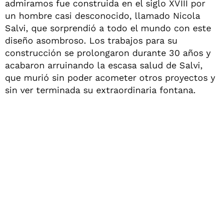
admiramos fue construida en el siglo XVIII por
un hombre casi desconocido, llamado Nicola
Salvi, que sorprendió a todo el mundo con este
diseño asombroso. Los trabajos para su
construcción se prolongaron durante 30 años y
acabaron arruinando la escasa salud de Salvi,
que murió sin poder acometer otros proyectos y
sin ver terminada su extraordinaria fontana.