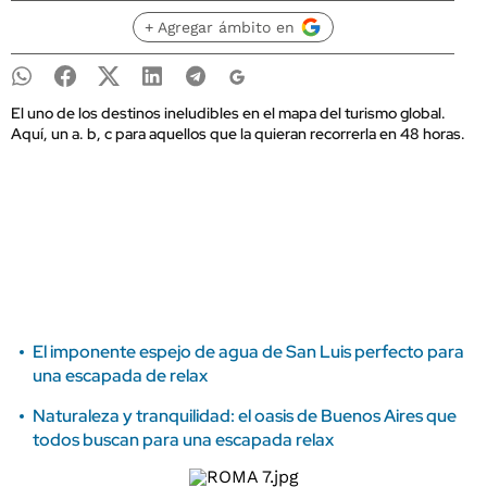
+ Agregar ámbito en
El uno de los destinos ineludibles en el mapa del turismo global.
Aquí, un a. b, c para aquellos que la quieran recorrerla en 48 horas.
El imponente espejo de agua de San Luis perfecto para
una escapada de relax
Naturaleza y tranquilidad: el oasis de Buenos Aires que
todos buscan para una escapada relax