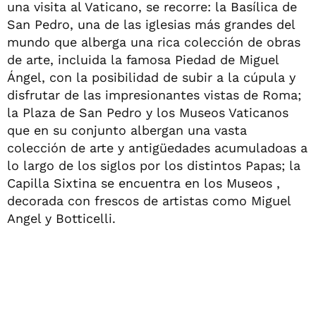
una visita al Vaticano, se recorre: la Basílica de
San Pedro, una de las iglesias más grandes del
mundo que alberga una rica colección de obras
de arte, incluida la famosa Piedad de Miguel
Ángel, con la posibilidad de subir a la cúpula y
disfrutar de las impresionantes vistas de Roma;
la Plaza de San Pedro y los Museos Vaticanos
que en su conjunto albergan una vasta
colección de arte y antigüedades acumuladoas a
lo largo de los siglos por los distintos Papas; la
Capilla Sixtina se encuentra en los Museos ,
decorada con frescos de artistas como Miguel
Angel y Botticelli.