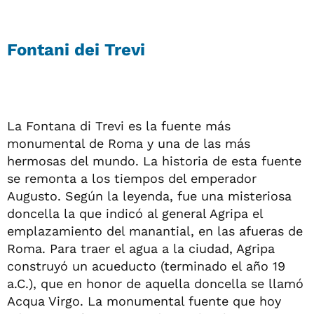
Fontani dei Trevi
La Fontana di Trevi es la fuente más
monumental de Roma y una de las más
hermosas del mundo. La historia de esta fuente
se remonta a los tiempos del emperador
Augusto. Según la leyenda, fue una misteriosa
doncella la que indicó al general Agripa el
emplazamiento del manantial, en las afueras de
Roma. Para traer el agua a la ciudad, Agripa
construyó un acueducto (terminado el año 19
a.C.), que en honor de aquella doncella se llamó
Acqua Virgo. La monumental fuente que hoy