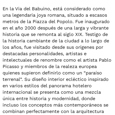
En la Via del Babuino, está considerado como
una legendaria joya romana, situado a escasos
metros de la Piazza del Popolo. Fue inaugurado
en el año 2000 después de una larga y vibrante
historia que se remonta al siglo XIX. Testigo de
la historia cambiante de la ciudad a lo largo de
los años, fue visitado desde sus orígenes por
destacadas personalidades, artistas e
intelectuales de renombre como el artista Pablo
Picasso y miembros de la realeza europea
quienes supieron definirlo como un “paraíso
terrenal”. Su diseño interior ecléctico inspirado
en varios estilos del panorama hotelero
internacional se presenta como una mezcla
única entre historia y modernidad, donde
incluso los conceptos más contemporáneos se
combinan perfectamente con la arquitectura