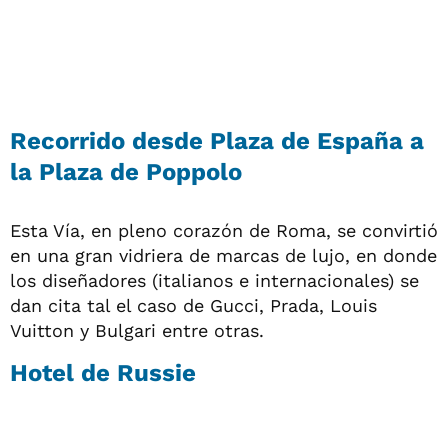
Recorrido desde Plaza de España a
la Plaza de Poppolo
Esta Vía, en pleno corazón de Roma, se convirtió
en una gran vidriera de marcas de lujo, en donde
los diseñadores (italianos e internacionales) se
dan cita tal el caso de Gucci, Prada, Louis
Vuitton y Bulgari entre otras.
Hotel de Russie