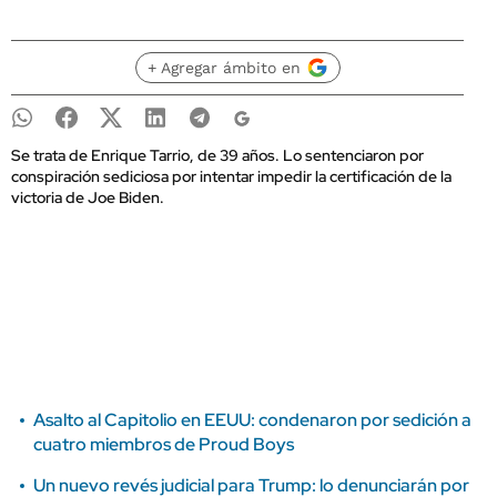
+ Agregar ámbito en
Se trata de Enrique Tarrio, de 39 años. Lo sentenciaron por
conspiración sediciosa por intentar impedir la certificación de la
victoria de Joe Biden.
Asalto al Capitolio en EEUU: condenaron por sedición a
cuatro miembros de Proud Boys
Un nuevo revés judicial para Trump: lo denunciarán por