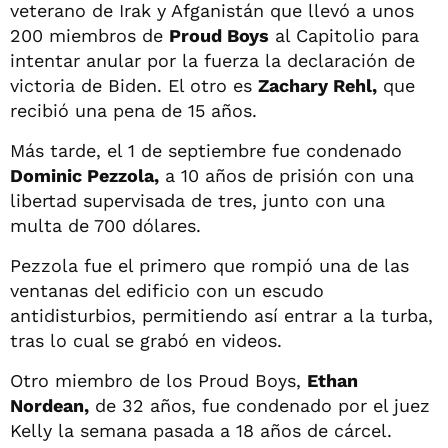
veterano de Irak y Afganistán que llevó a unos
200 miembros de
Proud Boys
al Capitolio para
intentar anular por la fuerza la declaración de
victoria de Biden. El otro es
Zachary Rehl,
que
recibió una pena de 15 años.
Más tarde, el 1 de septiembre fue condenado
Dominic Pezzola,
a 10 años de prisión con una
libertad supervisada de tres, junto con una
multa de 700 dólares.
Pezzola fue el primero que rompió una de las
ventanas del edificio con un escudo
antidisturbios, permitiendo así entrar a la turba,
tras lo cual se grabó en videos.
Otro miembro de los Proud Boys,
Ethan
Nordean,
de 32 años, fue condenado por el juez
Kelly la semana pasada a 18 años de cárcel.