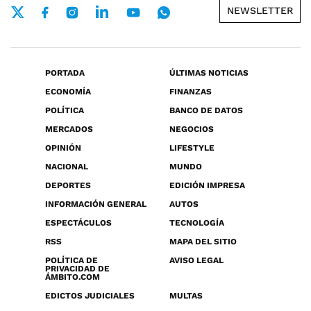
NEWSLETTER
PORTADA
ÚLTIMAS NOTICIAS
ECONOMÍA
FINANZAS
POLÍTICA
BANCO DE DATOS
MERCADOS
NEGOCIOS
OPINIÓN
LIFESTYLE
NACIONAL
MUNDO
DEPORTES
EDICIÓN IMPRESA
INFORMACIÓN GENERAL
AUTOS
ESPECTÁCULOS
TECNOLOGÍA
RSS
MAPA DEL SITIO
POLÍTICA DE
AVISO LEGAL
PRIVACIDAD DE
ÁMBITO.COM
EDICTOS JUDICIALES
MULTAS