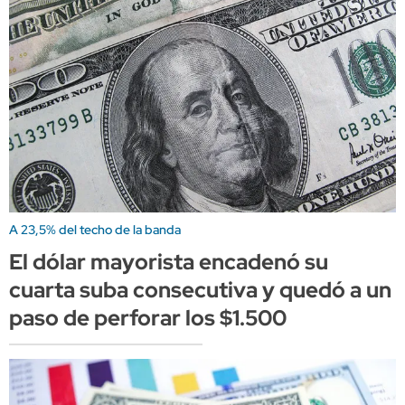
A 23,5% del techo de la banda
El dólar mayorista encadenó su
cuarta suba consecutiva y quedó a un
paso de perforar los $1.500