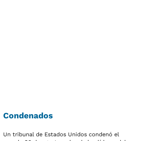
Condenados
Un tribunal de Estados Unidos condenó el