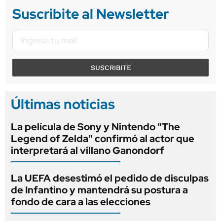
Suscribite al Newsletter
SUSCRIBITE
Últimas noticias
La película de Sony y Nintendo "The
Legend of Zelda" confirmó al actor que
interpretará al villano Ganondorf
La UEFA desestimó el pedido de disculpas
de Infantino y mantendrá su postura a
fondo de cara a las elecciones