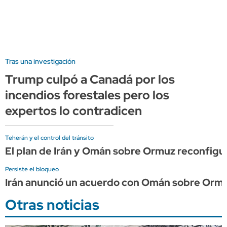
Tras una investigación
Trump culpó a Canadá por los
incendios forestales pero los
expertos lo contradicen
Teherán y el control del tránsito
El plan de Irán y Omán sobre Ormuz reconfigura
Persiste el bloqueo
Irán anunció un acuerdo con Omán sobre Ormu
Otras noticias