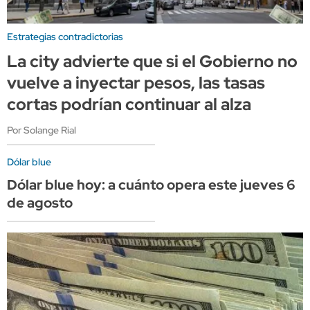
Estrategias contradictorias
La city advierte que si el Gobierno no
vuelve a inyectar pesos, las tasas
cortas podrían continuar al alza
Por Solange Rial
Dólar blue
Dólar blue hoy: a cuánto opera este jueves 6
de agosto