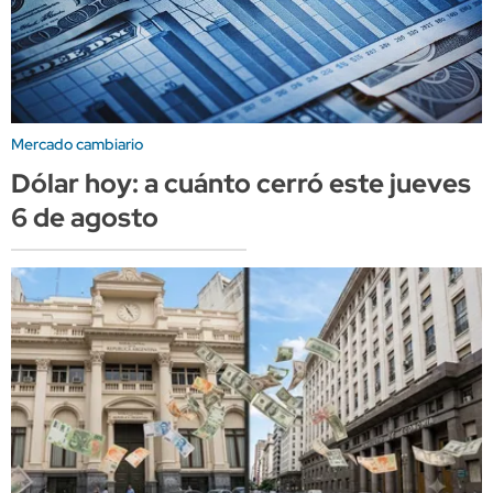
Mercado cambiario
Dólar hoy: a cuánto cerró este jueves
6 de agosto