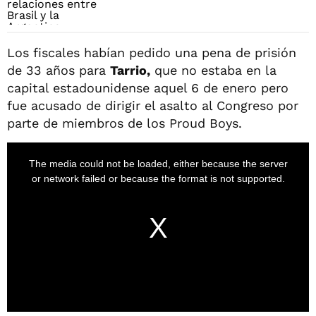
Los fiscales habían pedido una pena de prisión
de 33 años para
Tarrio,
que no estaba en la
capital estadounidense aquel 6 de enero pero
fue acusado de dirigir el asalto al Congreso por
parte de miembros de los Proud Boys.