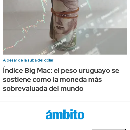
A pesar de la suba del dólar
Índice Big Mac: el peso uruguayo se
sostiene como la moneda más
sobrevaluada del mundo