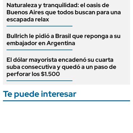
Naturaleza y tranquilidad: el oasis de
Buenos Aires que todos buscan para una
escapada relax
Bullrich le pidió a Brasil que reponga a su
embajador en Argentina
El dólar mayorista encadenó su cuarta
suba consecutiva y quedó a un paso de
perforar los $1.500
Te puede interesar