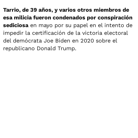
Tarrio, de 39 años, y varios otros miembros de
esa milicia fueron condenados por conspiración
sediciosa
en mayo por su papel en el intento de
impedir la certificación de la victoria electoral
del demócrata Joe Biden en 2020 sobre el
republicano Donald Trump.