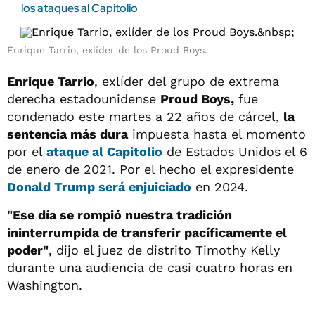
los ataques al Capitolio
Enrique Tarrio, exlíder de los Proud Boys.
Enrique Tarrio
, exlíder del grupo de extrema
derecha estadounidense
Proud Boys,
fue
condenado este martes a 22 años de cárcel,
la
sentencia más dura
impuesta hasta el momento
por el
ataque al Capitolio
de Estados Unidos el 6
de enero de 2021. Por el hecho el expresidente
Donald Trump será enjuiciado
en 2024.
"Ese día se rompió nuestra tradición
ininterrumpida de transferir pacíficamente el
poder"
, dijo el juez de distrito Timothy Kelly
durante una audiencia de casi cuatro horas en
Washington.