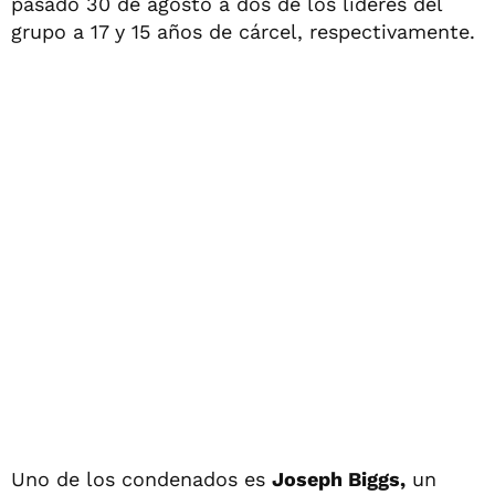
pasado 30 de agosto a dos de los líderes del
grupo a 17 y 15 años de cárcel, respectivamente.
Uno de los condenados es
Joseph Biggs,
un