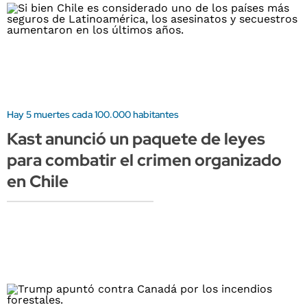
Hay 5 muertes cada 100.000 habitantes
Kast anunció un paquete de leyes
para combatir el crimen organizado
en Chile