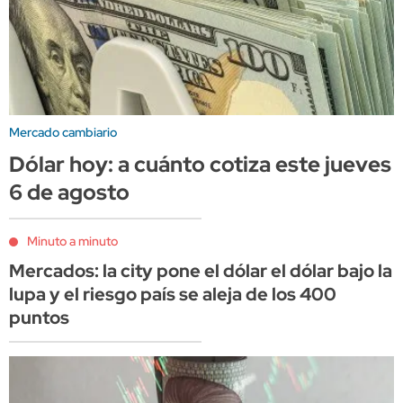
Mercado cambiario
Dólar hoy: a cuánto cotiza este jueves
6 de agosto
Minuto a minuto
Mercados: la city pone el dólar el dólar bajo la
lupa y el riesgo país se aleja de los 400
puntos