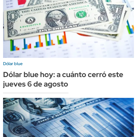
Dólar blue
Dólar blue hoy: a cuánto cerró este
jueves 6 de agosto