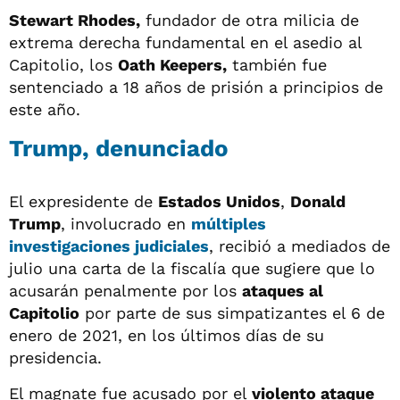
Stewart Rhodes,
fundador de otra milicia de
extrema derecha fundamental en el asedio al
Capitolio, los
Oath Keepers,
también fue
sentenciado a 18 años de prisión a principios de
este año.
Trump, denunciado
El expresidente de
Estados Unidos
,
Donald
Trump
, involucrado en
múltiples
investigaciones judiciales
, recibió a mediados de
julio una carta de la fiscalía que sugiere que lo
acusarán penalmente por los
ataques al
Capitolio
por parte de sus simpatizantes el 6 de
enero de 2021, en los últimos días de su
presidencia.
El magnate fue acusado por el
violento ataque