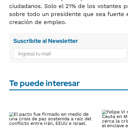
ciudadanos. Solo el 21% de los votantes p
sobre todo un presidente que sea fuerte 
creación de empleo.
Suscribite al Newsletter
Te puede interesar